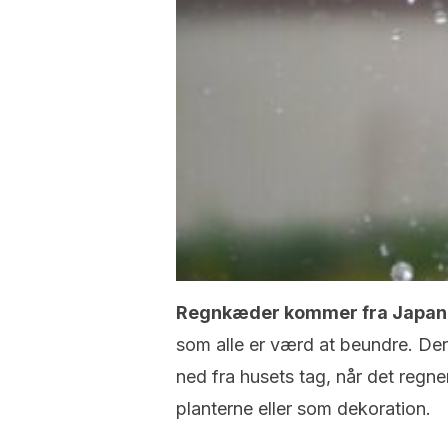
Regnkæder kommer fra Japan
som alle er værd at beundre. Der
ned fra husets tag, når det regne
planterne eller som dekoration.