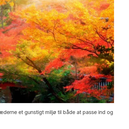
kæderne et gunstigt miljø til både at passe ind og