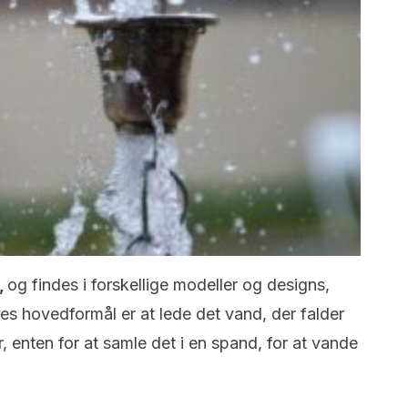
,
og findes i forskellige modeller og designs,
es hovedformål er at lede det vand, der falder
r, enten for at samle det i en spand, for at vande