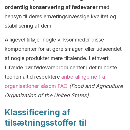
ordentlig konservering af fødevarer
med
hensyn til deres ernæringsmæssige kvalitet og
stabilisering af dem.
Alligevel tilføjer nogle virksomheder disse
komponenter for at gøre smagen eller udseendet
af nogle produkter mere tiltalende. I ethvert
tilfælde bør fødevareproducenter i det mindste i
teorien altid respektere
anbefalingerne fra
organisationer såsom FAO
(Food and Agriculture
Organization of the United States).
Klassificering af
tilsætningsstoffer til