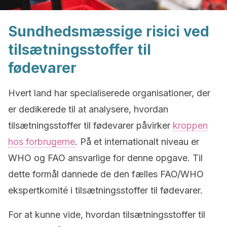
Sundhedsmæssige risici ved
tilsætningsstoffer til
fødevarer
Hvert land har specialiserede organisationer, der
er dedikerede til at analysere, hvordan
tilsætningsstoffer til fødevarer påvirker
kroppen
hos forbrugerne
. På et internationalt niveau er
WHO og FAO ansvarlige for denne opgave. Til
dette formål dannede de den fælles FAO/WHO
ekspertkomité i tilsætningsstoffer til fødevarer.
For at kunne vide, hvordan tilsætningsstoffer til