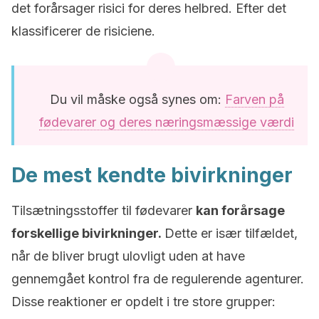
det forårsager risici for deres helbred. Efter det
klassificerer de risiciene.
Du vil måske også synes om:
Farven på
fødevarer og deres næringsmæssige værdi
De mest kendte bivirkninger
Tilsætningsstoffer til fødevarer
kan forårsage
forskellige bivirkninger.
Dette er især tilfældet,
når de bliver brugt ulovligt uden at have
gennemgået kontrol fra de regulerende agenturer.
Disse reaktioner er opdelt i tre store grupper: