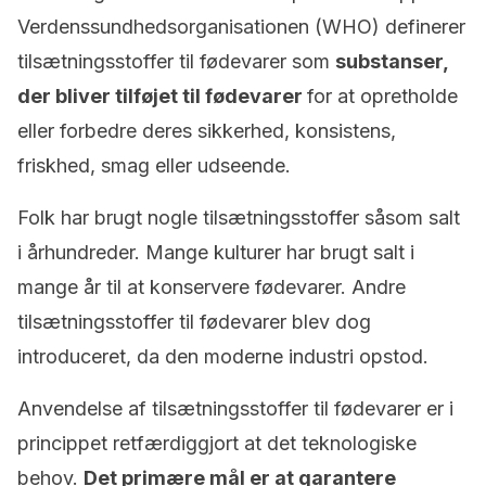
Verdenssundhedsorganisationen (WHO) definerer
tilsætningsstoffer til fødevarer som
substanser,
der bliver tilføjet til fødevarer
for at opretholde
eller forbedre deres sikkerhed, konsistens,
friskhed, smag eller udseende.
Folk har brugt nogle tilsætningsstoffer såsom salt
i århundreder. Mange kulturer har brugt salt i
mange år til at konservere fødevarer. Andre
tilsætningsstoffer til fødevarer blev dog
introduceret, da den moderne industri opstod.
Anvendelse af tilsætningsstoffer til fødevarer er i
princippet retfærdiggjort at det teknologiske
behov.
Det primære mål er at garantere