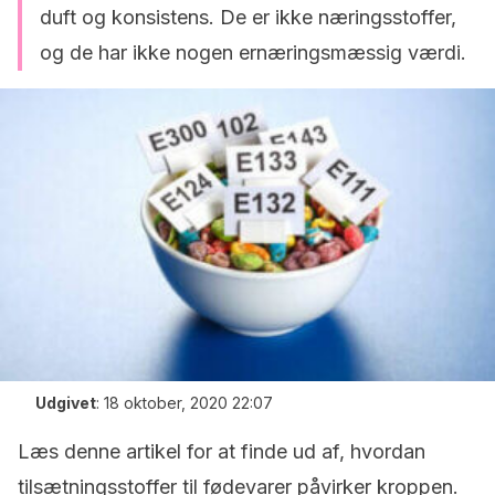
duft og konsistens. De er ikke næringsstoffer,
og de har ikke nogen ernæringsmæssig værdi.
Udgivet
:
18 oktober, 2020 22:07
Læs denne artikel for at finde ud af, hvordan
tilsætningsstoffer til fødevarer påvirker kroppen.