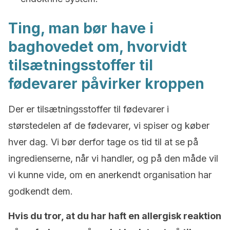
Ting, man bør have i
baghovedet om, hvorvidt
tilsætningsstoffer til
fødevarer påvirker kroppen
Der er tilsætningsstoffer til fødevarer i
størstedelen af de fødevarer, vi spiser og køber
hver dag. Vi bør derfor tage os tid til at se på
ingredienserne, når vi handler, og på den måde vil
vi kunne vide, om en anerkendt organisation har
godkendt dem.
Hvis du tror, at du har haft en allergisk reaktion