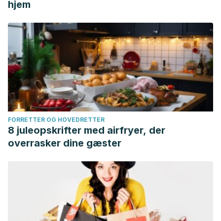
hjem
FORRETTER OG HOVEDRETTER
8 juleopskrifter med airfryer, der
overrasker dine gæster