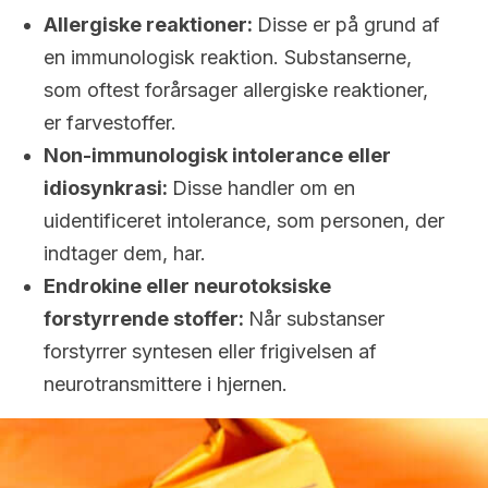
Allergiske reaktioner:
Disse er på grund af
en immunologisk reaktion. Substanserne,
som oftest forårsager allergiske reaktioner,
er farvestoffer.
Non-immunologisk intolerance eller
idiosynkrasi:
Disse handler om en
uidentificeret intolerance, som personen, der
indtager dem, har.
Endrokine eller neurotoksiske
forstyrrende stoffer:
Når substanser
forstyrrer syntesen eller frigivelsen af
neurotransmittere i hjernen.