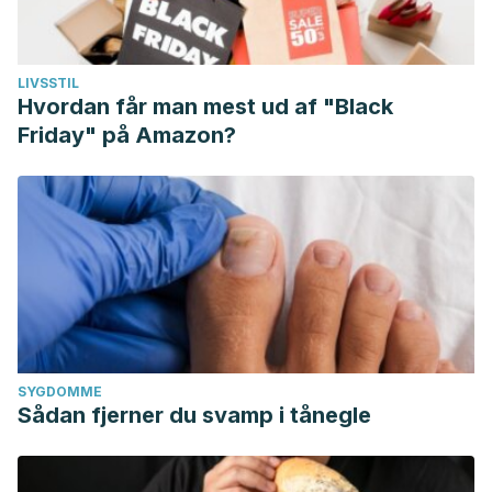
LIVSSTIL
Hvordan får man mest ud af "Black
Friday" på Amazon?
SYGDOMME
Sådan fjerner du svamp i tånegle