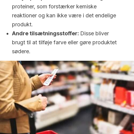
proteiner, som forstærker kemiske
reaktioner og kan ikke være i det endelige
produkt.
Andre tilsætningsstoffer:
Disse bliver
brugt til at tilføje farve eller gøre produktet
sødere.