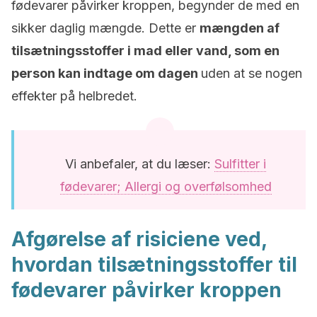
fødevarer påvirker kroppen, begynder de med en
sikker daglig mængde. Dette er
mængden af
tilsætningsstoffer i mad eller vand, som en
person kan indtage om dagen
uden at se nogen
effekter på helbredet.
Vi anbefaler, at du læser:
Sulfitter i
fødevarer; Allergi og overfølsomhed
Afgørelse af risiciene ved,
hvordan tilsætningsstoffer til
fødevarer påvirker kroppen