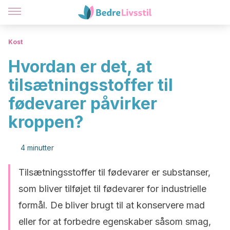
Kost
Hvordan er det, at
tilsætningsstoffer til
fødevarer påvirker
kroppen?
4 minutter
Tilsætningsstoffer til fødevarer er substanser,
som bliver tilføjet til fødevarer for industrielle
formål. De bliver brugt til at konservere mad
eller for at forbedre egenskaber såsom smag,