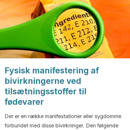
Fysisk manifestering af
bivirkningerne ved
tilsætningsstoffer til
fødevarer
Der er en række manifestationer eller sygdomme
forbundet med disse bivirkninger. Den følgende