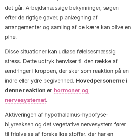
det går. Arbejdsmæssige bekymringer, søgen
efter de rigtige gaver, planlægning af
arrangementer og samling af de kære kan blive en
pine.
Disse situationer kan udløse følelsesmæssig
stress. Dette udtryk henviser til den række af
ændringer i kroppen, der sker som reaktion på en
indre eller ydre begivenhed.
Hovedpersonerne i
denne reaktion er
hormoner og
nervesystemet
.
Aktiveringen af hypothalamus-hypofyse-
bijyreaksen og det vegetative nervesystem fører
til frigivelse af forskellige stoffer, der har en