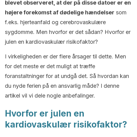
blevet observeret, at der på disse datoer er en
højere forekomst af dødelige hændelser
som
f.eks. hjerteanfald og cerebrovaskulære
sygdomme. Men hvorfor er det sådan? Hvorfor er
julen en kardiovaskulær risikofaktor?
I virkeligheden er der flere årsager til dette. Men
for det meste er det muligt at træffe
foranstaltninger for at undgå det. Så hvordan kan
du nyde ferien på en ansvarlig måde? I denne
artikel vil vi dele nogle anbefalinger.
Hvorfor er julen en
kardiovaskulær risikofaktor?