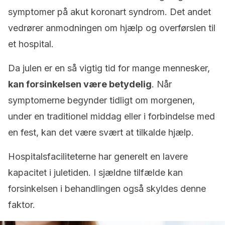
symptomer på akut koronart syndrom. Det andet
vedrører anmodningen om hjælp og overførslen til
et hospital.
Da julen er en så vigtig tid for mange mennesker,
kan forsinkelsen være betydelig
. Når
symptomerne begynder tidligt om morgenen,
under en traditionel middag eller i forbindelse med
en fest, kan det være svært at tilkalde hjælp.
Hospitalsfaciliteterne har generelt en lavere
kapacitet i juletiden. I sjældne tilfælde kan
forsinkelsen i behandlingen også skyldes denne
faktor.