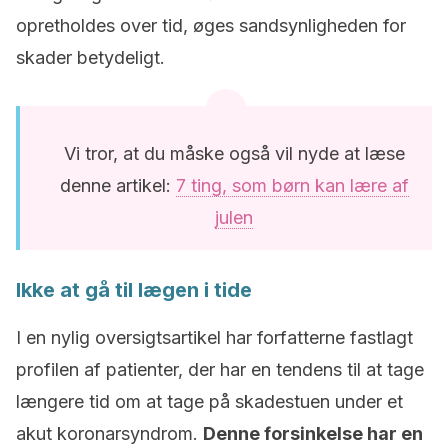
opretholdes over tid, øges sandsynligheden for
skader betydeligt.
Vi tror, at du måske også vil nyde at læse
denne artikel:
7 ting, som børn kan lære af
julen
Ikke at gå til lægen i tide
I en nylig oversigtsartikel har forfatterne fastlagt
profilen af patienter, der har en tendens til at tage
længere tid om at tage på skadestuen under et
akut koronarsyndrom.
Denne forsinkelse har en