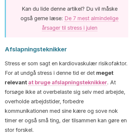
Kan du lide denne artikel? Du vil måske
også gerne læse:
De 7 mest almindelige
årsager til stress i julen
Afslapningsteknikker
Stress er som sagt en kardiovaskulær risikofaktor.
For at undgå stress i denne tid er det
meget
relevant
at bruge afslapningsteknikker
. At
forsøge ikke at overbelaste sig selv med arbejde,
overholde arbejdstider, forbedre
kommunikationen med sine kære og sove nok
timer er også små ting, der tilsammen kan gøre en
stor forskel.