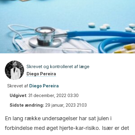
Skrevet og kontrolleret af læge
Diego Pereira
Skrevet af
Diego Pereira
Udgivet
:
31 december, 2022 03:30
Sidste ændring:
29 januar, 2023 21:03
En lang række undersøgelser har sat julen i
forbindelse med øget hjerte-kar-risiko. Især er det