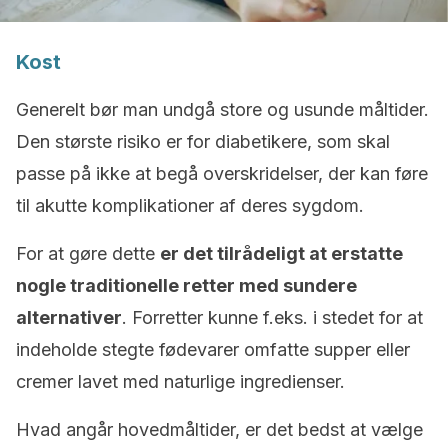
Kost
Generelt bør man undgå store og usunde måltider.
Den største risiko er for diabetikere, som skal
passe på ikke at begå overskridelser, der kan føre
til akutte komplikationer af deres sygdom.
For at gøre dette
er det tilrådeligt at erstatte
nogle traditionelle retter med sundere
alternativer
. Forretter kunne f.eks. i stedet for at
indeholde stegte fødevarer omfatte supper eller
cremer lavet med naturlige ingredienser.
Hvad angår hovedmåltider, er det bedst at vælge