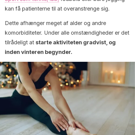
kan få patienterne til at overanstrenge sig.
Dette afhænger meget af alder og andre
komorbiditeter. Under alle omstændigheder er det
tilrådeligt at
starte aktiviteten gradvist, og
inden vinteren begynder.