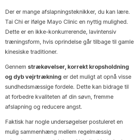
Der er mange afslapningsteknikker, du kan lære.
Tai Chi er ifølge Mayo Clinic en nyttig mulighed.
Dette er en ikke-konkurrerende, lavintensiv
træningsform, hvis oprindelse går tilbage til gamle
kinesiske traditioner.
Gennem
strækøvelser, korrekt kropsholdning
og dyb vejrtrækning
er det muligt at opnå visse
sundhedsmæssige fordele. Dette kan bidrage til
at forbedre kvaliteten af din søvn, fremme
afslapning og reducere angst.
Faktisk har nogle undersøgelser postuleret en
mulig sammenhæng mellem regelmæssig