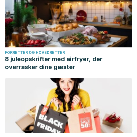
FORRETTER OG HOVEDRETTER
8 juleopskrifter med airfryer, der
overrasker dine gæster