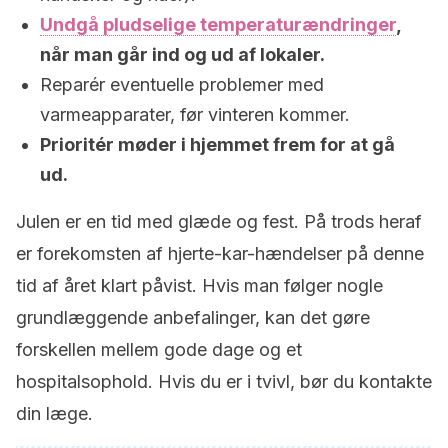
Undgå pludselige temperaturændringer
,
når man går ind og ud af lokaler.
Reparér eventuelle problemer med
varmeapparater, før vinteren kommer.
Prioritér møder i hjemmet frem for at gå
ud.
Julen er en tid med glæde og fest. På trods heraf
er forekomsten af hjerte-kar-hændelser på denne
tid af året klart påvist. Hvis man følger nogle
grundlæggende anbefalinger, kan det gøre
forskellen mellem gode dage og et
hospitalsophold. Hvis du er i tvivl, bør du kontakte
din læge.