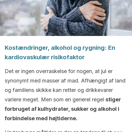
Kostændringer, alkohol og rygning: En
kardiovaskulær risikofaktor
Det er ingen overraskelse for nogen, at jul er
synonymt med masser af mad. Afhængigt af land
og familiens skikke kan retter og drikkevarer
variere meget. Men som en generel regel
stiger
forbruget af kulhydrater, sukker og alkohol i
forbindelse med højtiderne.