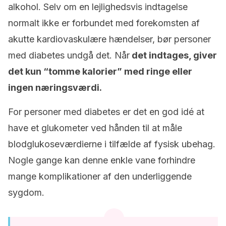
alkohol. Selv om en lejlighedsvis indtagelse
normalt ikke er forbundet med forekomsten af
akutte kardiovaskulære hændelser, bør personer
med diabetes undgå det. Når
det indtages, giver
det kun “tomme kalorier” med ringe eller
ingen næringsværdi.
For personer med diabetes er det en god idé at
have et glukometer ved hånden til at måle
blodglukoseværdierne i tilfælde af fysisk ubehag.
Nogle gange kan denne enkle vane forhindre
mange komplikationer af den underliggende
sygdom.