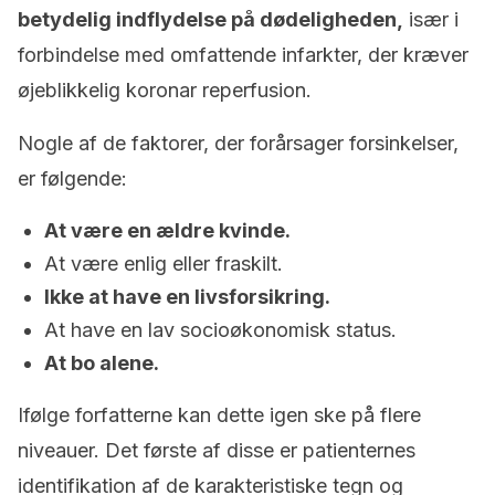
betydelig indflydelse på dødeligheden,
især i
forbindelse med omfattende infarkter, der kræver
øjeblikkelig koronar reperfusion.
Nogle af de faktorer, der forårsager forsinkelser,
er følgende:
At være en ældre kvinde.
At være enlig eller fraskilt.
Ikke at have en livsforsikring.
At have en lav socioøkonomisk status.
At bo alene.
Ifølge forfatterne kan dette igen ske på flere
niveauer. Det første af disse er patienternes
identifikation af de karakteristiske tegn og