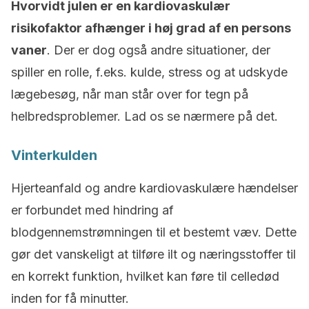
Hvorvidt julen er en kardiovaskulær
risikofaktor afhænger i høj grad af en persons
vaner
. Der er dog også andre situationer, der
spiller en rolle, f.eks. kulde, stress og at udskyde
lægebesøg, når man står over for tegn på
helbredsproblemer. Lad os se nærmere på det.
Vinterkulden
Hjerteanfald og andre kardiovaskulære hændelser
er forbundet med hindring af
blodgennemstrømningen til et bestemt væv. Dette
gør det vanskeligt at tilføre ilt og næringsstoffer til
en korrekt funktion, hvilket kan føre til celledød
inden for få minutter.