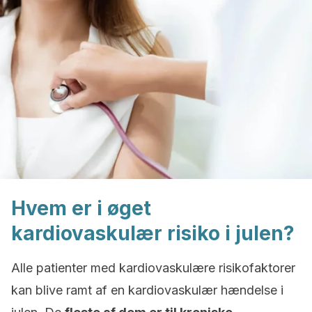
Hvem er i øget
kardiovaskulær risiko i julen?
Alle patienter med kardiovaskulære risikofaktorer
kan blive ramt af en kardiovaskulær hændelse i