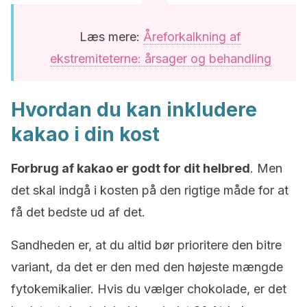
Læs mere:
Åreforkalkning af
ekstremiteterne: årsager og behandling
Hvordan du kan inkludere
kakao i din kost
Forbrug af kakao er godt for dit helbred
. Men
det skal indgå i kosten på den rigtige måde for at
få det bedste ud af det.
Sandheden er, at du altid bør prioritere den bitre
variant, da det er den med den højeste mængde
fytokemikalier. Hvis du vælger chokolade, er det