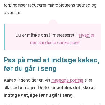
forbindelser reducerer mikrobiotaens tæthed og
diversitet.
Du er måske også interesseret i:
Hvad er
den sundeste chokolade?
Pas på med at indtage kakao,
før du går i seng
Kakao indeholder en vis
mængde koffein
eller
alkaloidanaloger. Derfor
anbefales
det
ikke at
indtage det, lige før du går i seng
.