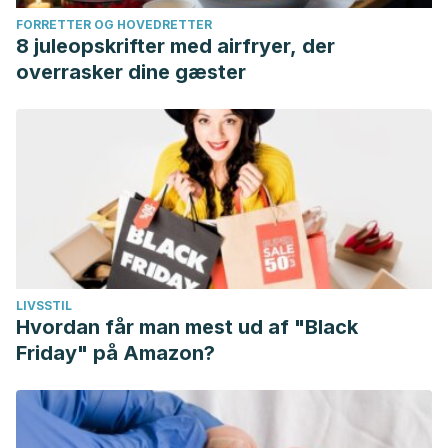
FORRETTER OG HOVEDRETTER
8 juleopskrifter med airfryer, der
overrasker dine gæster
LIVSSTIL
Hvordan får man mest ud af "Black
Friday" på Amazon?