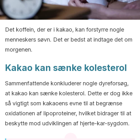
Det koffein, der er i kakao, kan forstyrre nogle
menneskers søvn. Det er bedst at indtage det om
morgenen.
Kakao kan sænke kolesterol
Sammenfattende konkluderer nogle dyreforsøg,
at kakao kan sænke kolesterol. Dette er dog ikke
så vigtigt som kakaoens evne til at begrænse
oxidationen af lipoproteiner, hvilket bidrager til at
beskytte mod udviklingen af hjerte-kar-sygdom.