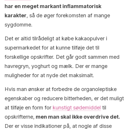
har en meget markant inflammatorisk
karakter
, så de øger forekomsten af mange
sygdomme.
Det er altid tilrådeligt at købe kakaopulver i
supermarkedet for at kunne tilføje det til
forskellige opskrifter. Det går godt sammen med
havregryn, yoghurt og mælk. Der er mange
muligheder for at nyde det maksimalt.
Hvis man ønsker at forbedre de organoleptiske
egenskaber og reducere bitterheden, er det muligt
at tilføje en form for
kunstigt sødemiddel
til
opskrifterne,
men man skal ikke overdrive det.
Der er visse indikationer på, at nogle af disse