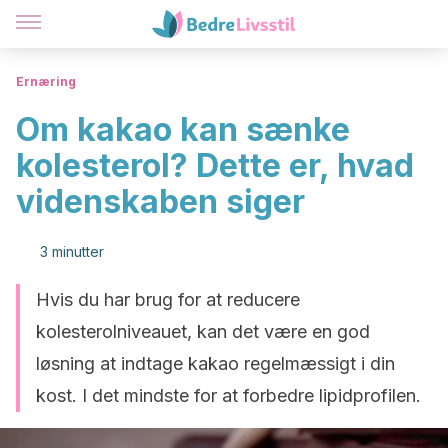
Ernæring
Om kakao kan sænke
kolesterol? Dette er, hvad
videnskaben siger
3 minutter
Hvis du har brug for at reducere
kolesterolniveauet, kan det være en god
løsning at indtage kakao regelmæssigt i din
kost. I det mindste for at forbedre lipidprofilen.