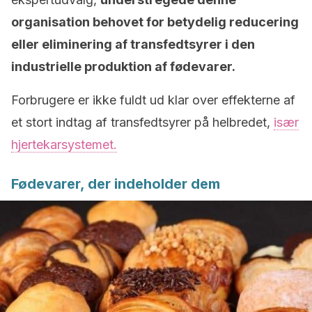
organisation behovet for betydelig reducering
eller eliminering af transfedtsyrer i den
industrielle produktion af fødevarer.
Forbrugere er ikke fuldt ud klar over effekterne af
et stort indtag af transfedtsyrer på helbredet,
især
hjertekarsystemet.
Fødevarer, der indeholder dem