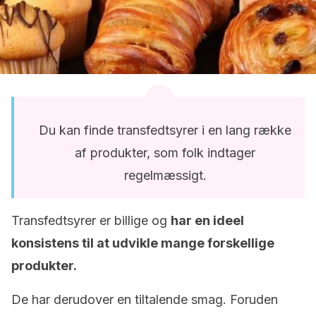
Du kan finde transfedtsyrer i en lang række
af produkter, som folk indtager
regelmæssigt.
Transfedtsyrer er billige og
har en ideel
konsistens til at udvikle mange forskellige
produkter.
De har derudover en tiltalende smag. Foruden