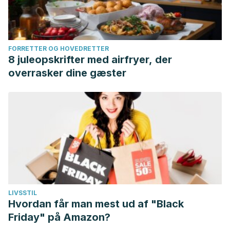
FORRETTER OG HOVEDRETTER
8 juleopskrifter med airfryer, der
overrasker dine gæster
LIVSSTIL
Hvordan får man mest ud af "Black
Friday" på Amazon?