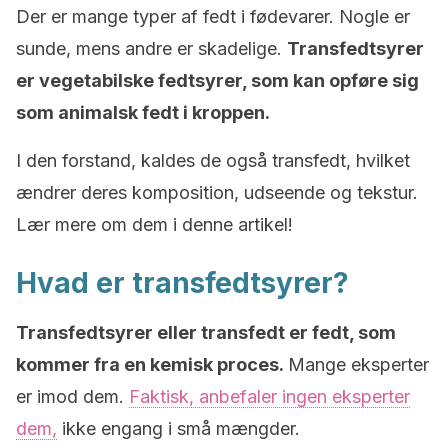
Der er mange typer af fedt i fødevarer. Nogle er
sunde, mens andre er skadelige.
Transfedtsyrer
er vegetabilske fedtsyrer, som kan opføre sig
som animalsk fedt i kroppen.
I den forstand, kaldes de også transfedt, hvilket
ændrer deres komposition, udseende og tekstur.
Lær mere om dem i denne artikel!
Hvad er transfedtsyrer?
Transfedtsyrer eller transfedt er fedt, som
kommer fra en kemisk proces.
Mange eksperter
er imod dem.
Faktisk, anbefaler ingen eksperter
dem,
ikke engang i små mængder.