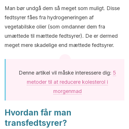
Man bør undgå dem så meget som muligt. Disse
fedtsyrer fåes fra hydrogeneringen af
vegetabilske olier (som omdanner dem fra
umættede til mættede fedtsyrer). De er dermed
meget mere skadelige end mættede fedtsyrer.
Denne artikel vil måske interessere dig:
5
metoder til at reducere kolesterol i
morgenmad
Hvordan får man
transfedtsyrer?