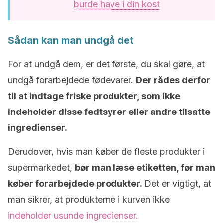
burde have i din kost
Sådan kan man undgå det
For at undgå dem, er det første, du skal gøre, at
undgå forarbejdede fødevarer.
Der rådes derfor
til at indtage friske produkter, som ikke
indeholder disse fedtsyrer eller andre tilsatte
ingredienser.
Derudover, hvis man køber de fleste produkter i
supermarkedet,
bør man læse etiketten, før man
køber forarbejdede produkter.
Det er vigtigt, at
man sikrer, at produkterne i kurven ikke
indeholder usunde ingredienser.