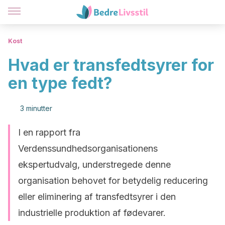
Kost
Hvad er transfedtsyrer for
en type fedt?
3 minutter
I en rapport fra
Verdenssundhedsorganisationens
ekspertudvalg, understregede denne
organisation behovet for betydelig reducering
eller eliminering af transfedtsyrer i den
industrielle produktion af fødevarer.