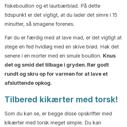
fiskebouillon og et laurbærblad. På dette
tidspunkt er det vigtigt, at du lader det simre i 15
minutter, så smagene forenes.
Før du er færdig med at lave mad, er det vigtigt at
stege en fed hvidløg med en skive brød. Hak det
senere i en morter med en smule bouillon.
Knus
det og smid det tilbage i gryden. Rør godt
rundt og skru op for varmen for at lave et
afsluttende opkog.
Tilbered kikærter med torsk!
Som du kan se, er begge disse opskrifter med
kikærter med torsk meget simple. Du kan