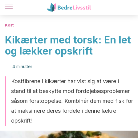
Kost
Kikærter med torsk: En let
og lækker opskrift
4 minutter
Kostfibrene i kikærter har vist sig at være i
stand til at beskytte mod fordøjelsesproblemer
såsom forstoppelse. Kombinér dem med fisk for
at maksimere deres fordele i denne lækre
opskrift!