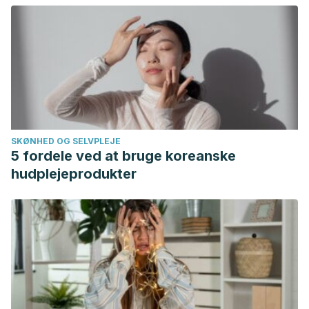
SKØNHED OG SELVPLEJE
5 fordele ved at bruge koreanske
hudplejeprodukter