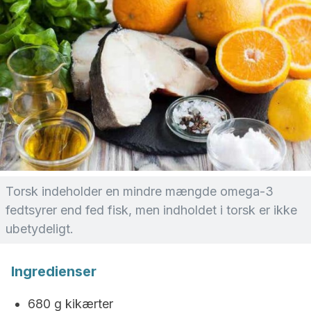
Torsk indeholder en mindre mængde omega-3
fedtsyrer end fed fisk, men indholdet i torsk er ikke
ubetydeligt.
Ingredienser
680 g kikærter