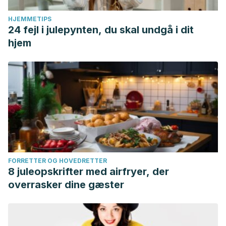
HJEMMETIPS
24 fejl i julepynten, du skal undgå i dit
hjem
FORRETTER OG HOVEDRETTER
8 juleopskrifter med airfryer, der
overrasker dine gæster