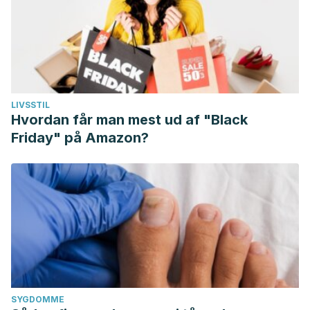
LIVSSTIL
Hvordan får man mest ud af "Black
Friday" på Amazon?
SYGDOMME