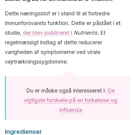
Dette næringsstof er i stand til at forbedre
immunforsvarets funktion. Dette er påstået i et
studie,
der blev publiceret i
Nutrients.
Et
regelmæssigt indtag af dette reducerer
varigheden af symptomerne ved virale
vejrtrækningssygdomme.
Du er måske også interesseret i:
De
vigtigste forskelle på en forkølelse og
influenza
Ingredienser