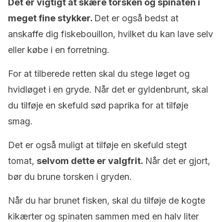
Det er vigtigt at skære torsken og spinaten i
meget fine stykker.
Det er også bedst at
anskaffe dig fiskebouillon, hvilket du kan lave selv
eller købe i en forretning.
For at tilberede retten skal du stege løget og
hvidløget i en gryde. Når det er gyldenbrunt, skal
du tilføje en skefuld sød paprika for at tilføje
smag.
Det er også muligt at tilføje en skefuld stegt
tomat,
selvom dette er valgfrit.
Når det er gjort,
bør du brune torsken i gryden.
Når du har brunet fisken, skal du tilføje de kogte
kikærter og spinaten sammen med en halv liter