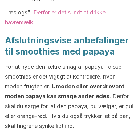
Læs også:
Derfor er det sundt at drikke
havremælk
Afslutningsvise anbefalinger
til smoothies med papaya
For at nyde den lækre smag af papaya i disse
smoothies er det vigtigt at kontrollere, hvor
moden frugten er.
Umoden eller overdrevent
moden papaya kan smage anderledes.
Derfor
skal du sørge for, at den papaya, du vælger, er gul
eller orange-rød. Hvis du også trykker let på den,
skal fingrene synke lidt ind.