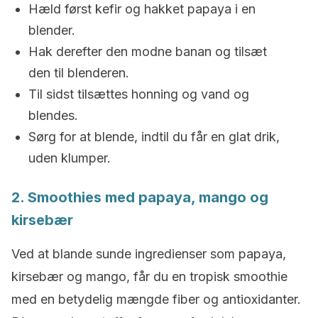
Hæld først kefir og hakket papaya i en
blender.
Hak derefter den modne banan og tilsæt
den til blenderen.
Til sidst tilsættes honning og vand og
blendes.
Sørg for at blende, indtil du får en glat drik,
uden klumper.
2. Smoothies med papaya, mango og
kirsebær
Ved at blande sunde ingredienser som papaya,
kirsebær og mango, får du en tropisk smoothie
med en betydelig mængde fiber og antioxidanter.