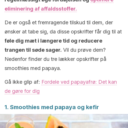
eliminering af affaldsstoffer.
De er også et fremragende tilskud til dem, der
ønsker at tabe sig, da disse opskrifter får dig til at
føle dig mæt i længere tid og reducere
trangen til søde sager.
Vil du prøve dem?
Nedenfor finder du tre lækker opskrifter på
smoothies med papaya.
Gå ikke glip af:
Fordele ved papayafrø: Det kan
de gøre for dig
1. Smoothies med papaya og kefir