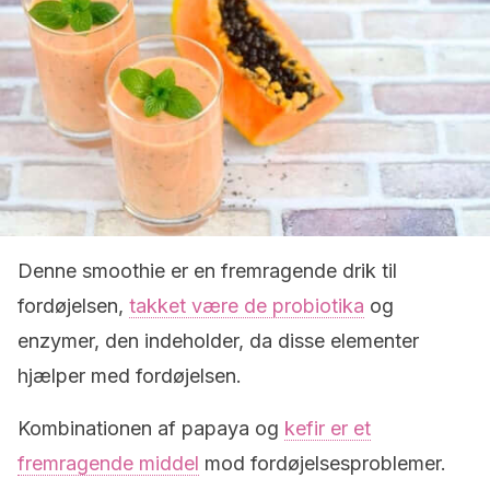
Denne smoothie er en fremragende drik til
fordøjelsen,
takket være de probiotika
og
enzymer, den indeholder, da disse elementer
hjælper med fordøjelsen.
Kombinationen af ​​papaya og
kefir er et
fremragende middel
mod fordøjelsesproblemer.