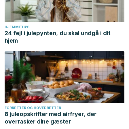
HJEMMETIPS
24 fejl i julepynten, du skal undgå i dit
hjem
FORRETTER OG HOVEDRETTER
8 juleopskrifter med airfryer, der
overrasker dine gæster