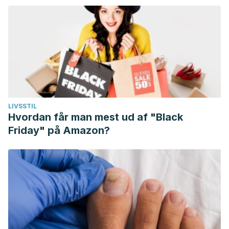
LIVSSTIL
Hvordan får man mest ud af "Black
Friday" på Amazon?