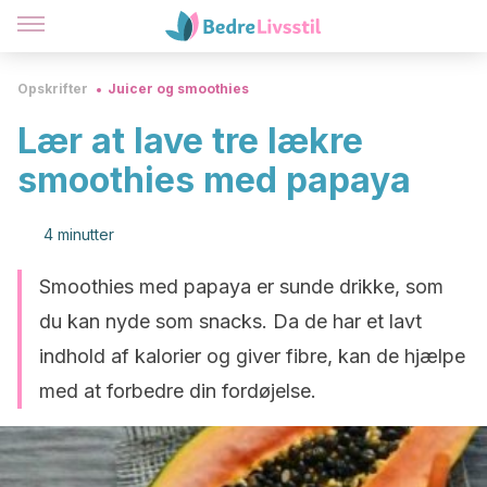
Opskrifter
Juicer og smoothies
Lær at lave tre lækre
smoothies med papaya
4 minutter
Smoothies med papaya er sunde drikke, som
du kan nyde som snacks. Da de har et lavt
indhold af kalorier og giver fibre, kan de hjælpe
med at forbedre din fordøjelse.