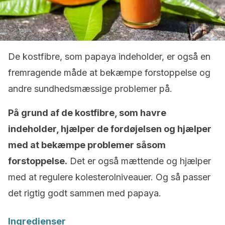
De kostfibre, som papaya indeholder, er også en
fremragende måde at bekæmpe forstoppelse og
andre sundhedsmæssige problemer på.
På grund af de kostfibre, som havre
indeholder, hjælper de fordøjelsen og hjælper
med at bekæmpe problemer såsom
forstoppelse.
Det er også mættende og hjælper
med at regulere kolesterolniveauer. Og så passer
det rigtig godt sammen med papaya.
Ingredienser