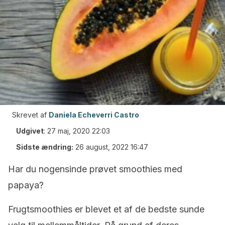
Skrevet af
Daniela Echeverri Castro
Udgivet
:
27 maj, 2020 22:03
Sidste ændring:
26 august, 2022 16:47
Har du nogensinde prøvet smoothies med
papaya?
Frugtsmoothies er blevet et af de bedste sunde