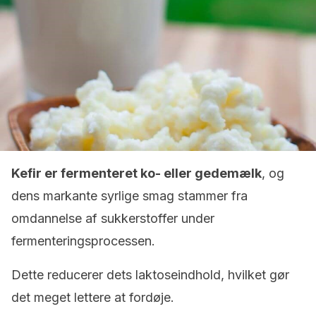
Kefir er fermenteret ko- eller gedemælk
, og
dens markante syrlige smag stammer fra
omdannelse af sukkerstoffer under
fermenteringsprocessen.
Dette reducerer dets laktoseindhold, hvilket gør
det meget lettere at fordøje.