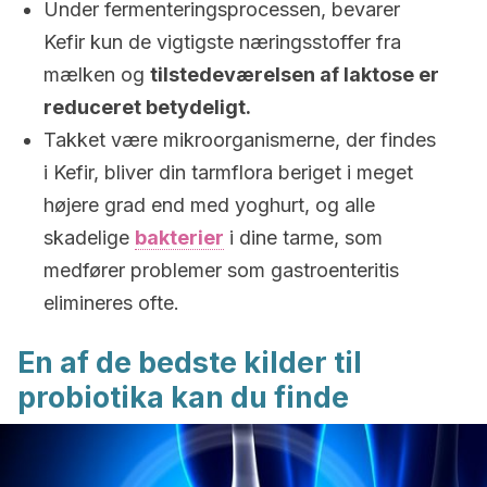
Under fermenteringsprocessen, bevarer
Kefir kun de vigtigste næringsstoffer fra
mælken og
tilstedeværelsen af laktose er
reduceret betydeligt.
Takket være mikroorganismerne, der findes
i Kefir, bliver din tarmflora beriget i meget
højere grad end med yoghurt, og alle
skadelige
bakterier
i dine tarme, som
medfører problemer som gastroenteritis
elimineres ofte.
En af de bedste kilder til
probiotika kan du finde