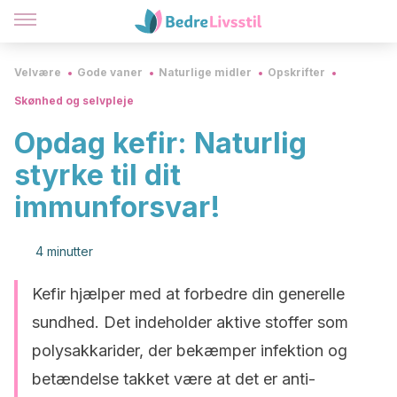
Velvære
Gode vaner
Naturlige midler
Opskrifter
Skønhed og selvpleje
Opdag kefir: Naturlig
styrke til dit
immunforsvar!
4 minutter
Kefir hjælper med at forbedre din generelle
sundhed. Det indeholder aktive stoffer som
polysakkarider, der bekæmper infektion og
betændelse takket være at det er anti-