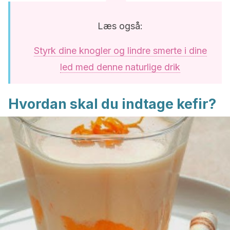
Læs også:
Styrk dine knogler og lindre smerte i dine
led med denne naturlige drik
Hvordan skal du indtage kefir?