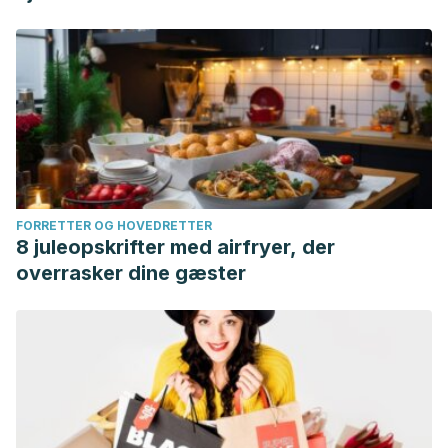
FORRETTER OG HOVEDRETTER
8 juleopskrifter med airfryer, der
overrasker dine gæster