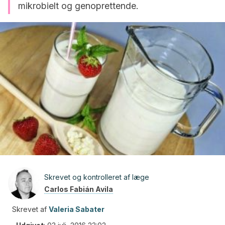
mikrobielt og genoprettende.
Skrevet og kontrolleret af læge
Carlos Fabián Avila
Skrevet af
Valeria Sabater