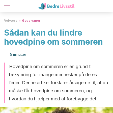
Velvære
Gode vaner
Sådan kan du lindre
hovedpine om sommeren
5 minutter
Hovedpine om sommeren er en grund til
bekymring for mange mennesker på deres
ferier. Denne artikel forklarer årsagerne til, at du
måske får hovedpine om sommeren, og
hvordan du hjælper med at forebygge det.