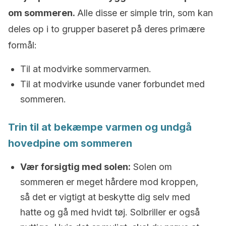
om sommeren.
Alle disse er simple trin, som kan
deles op i to grupper baseret på deres primære
formål:
Til at modvirke sommervarmen.
Til at modvirke usunde vaner forbundet med
sommeren.
Trin til at bekæmpe varmen og undgå
hovedpine om sommeren
Vær forsigtig med solen:
Solen om
sommeren er meget hårdere mod kroppen,
så det er vigtigt at beskytte dig selv med
hatte og gå med hvidt tøj. Solbriller er også