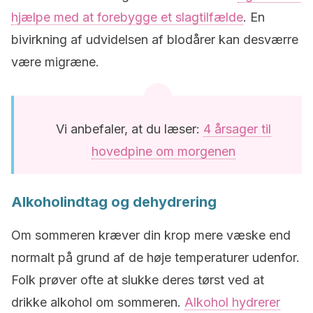
hjælpe med at forebygge et slagtilfælde
. En
bivirkning af udvidelsen af blodårer kan desværre
være migræne.
Vi anbefaler, at du læser:
4 årsager til
hovedpine om morgenen
Alkoholindtag og dehydrering
Om sommeren kræver din krop mere væske end
normalt på grund af de høje temperaturer udenfor.
Folk prøver ofte at slukke deres tørst ved at
drikke alkohol om sommeren.
Alkohol hydrerer