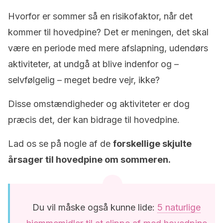
Hvorfor er sommer så en risikofaktor, når det
kommer til hovedpine? Det er meningen, det skal
være en periode med mere afslapning, udendørs
aktiviteter, at undgå at blive indenfor og –
selvfølgelig – meget bedre vejr, ikke?
Disse omstændigheder og aktiviteter er dog
præcis det, der kan bidrage til hovedpine.
Lad os se på nogle af de
forskellige skjulte
årsager til hovedpine om sommeren.
Du vil måske også kunne lide:
5 naturlige