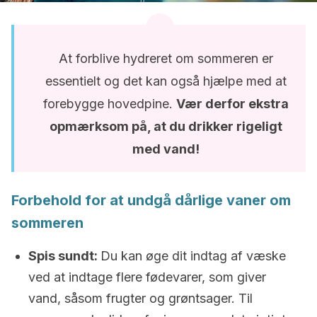
At forblive hydreret om sommeren er
essentielt og det kan også hjælpe med at
forebygge hovedpine.
Vær derfor ekstra
opmærksom på, at du drikker rigeligt
med vand!
Forbehold for at undgå dårlige vaner om
sommeren
Spis sundt:
Du kan øge dit indtag af væske
ved at indtage flere fødevarer, som giver
vand, såsom frugter og grøntsager. Til