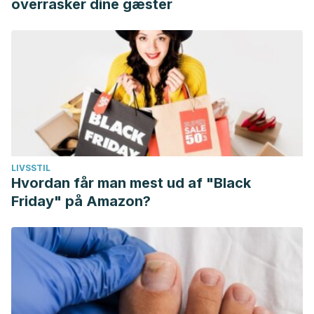
overrasker dine gæster
LIVSSTIL
Hvordan får man mest ud af "Black
Friday" på Amazon?