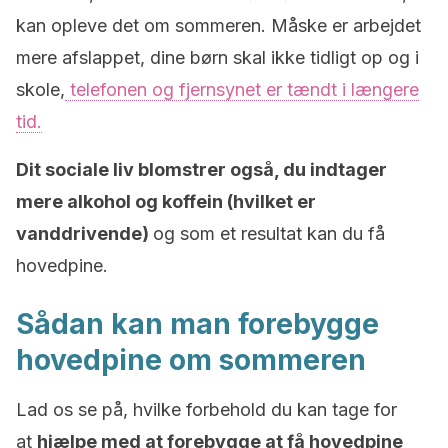
kan opleve det om sommeren. Måske er arbejdet
mere afslappet, dine børn skal ikke tidligt op og i
skole,
telefonen og fjernsynet er tændt i længere
tid.
Dit sociale liv blomstrer også, du indtager
mere alkohol og koffein (hvilket er
vanddrivende)
og som et resultat kan du få
hovedpine.
Sådan kan man forebygge
hovedpine om sommeren
Lad os se på, hvilke forbehold du kan tage for
at
hjælpe med at forebygge at få hovedpine