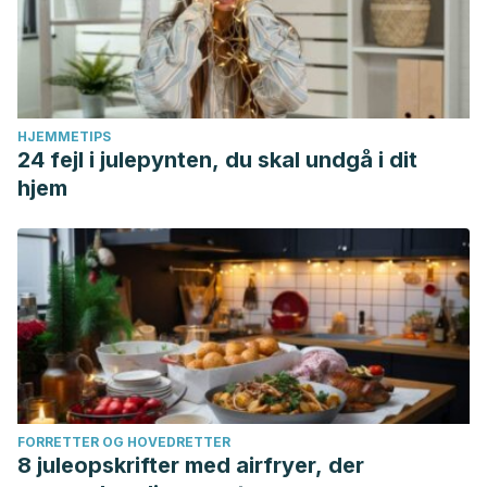
HJEMMETIPS
24 fejl i julepynten, du skal undgå i dit
hjem
FORRETTER OG HOVEDRETTER
8 juleopskrifter med airfryer, der