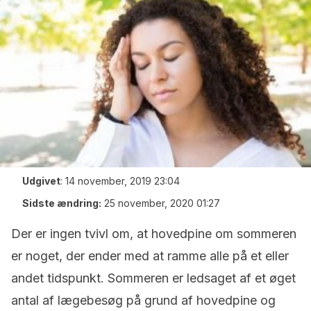
Udgivet
:
14 november, 2019 23:04
Sidste ændring:
25 november, 2020 01:27
Der er ingen tvivl om, at hovedpine om sommeren
er noget, der ender med at ramme alle på et eller
andet tidspunkt. Sommeren er ledsaget af et øget
antal af lægebesøg på grund af hovedpine og