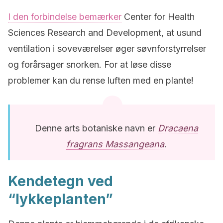
I den forbindelse bemærker
Center for Health
Sciences Research and Development, at usund
ventilation i soveværelser øger søvnforstyrrelser
og forårsager snorken. For at løse disse
problemer kan du rense luften med en plante!
Denne arts botaniske navn er
Dracaena
fragrans Massangeana
.
Kendetegn ved
“lykkeplanten”