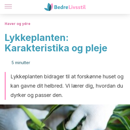
Haver og ydre
Lykkeplanten:
Karakteristika og pleje
5 minutter
Lykkeplanten bidrager til at forskønne huset og
kan gavne dit helbred. Vi lærer dig, hvordan du
dyrker og passer den.