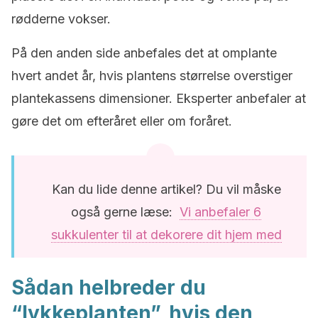
rødderne vokser.
På den anden side anbefales det at omplante
hvert andet år, hvis plantens størrelse overstiger
plantekassens dimensioner. Eksperter anbefaler at
gøre det om efteråret eller om foråret.
Kan du lide denne artikel? Du vil måske
også gerne læse:
Vi anbefaler 6
sukkulenter til at dekorere dit hjem med
Sådan helbreder du
“lykkeplanten”, hvis den