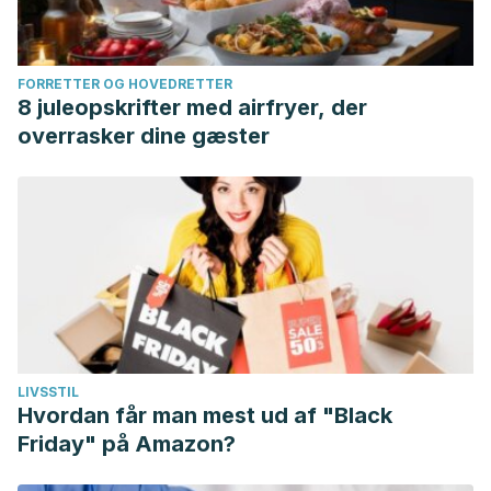
FORRETTER OG HOVEDRETTER
8 juleopskrifter med airfryer, der
overrasker dine gæster
LIVSSTIL
Hvordan får man mest ud af "Black
Friday" på Amazon?