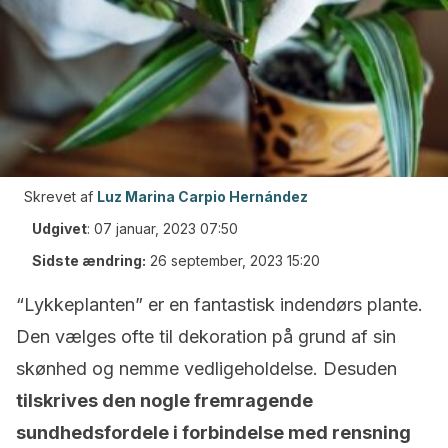
Skrevet af
Luz Marina Carpio Hernández
Udgivet
:
07 januar, 2023 07:50
Sidste ændring:
26 september, 2023 15:20
“Lykkeplanten” er en fantastisk indendørs plante.
Den vælges ofte til dekoration på grund af sin
skønhed og nemme vedligeholdelse. Desuden
tilskrives den nogle fremragende
sundhedsfordele i forbindelse med rensning