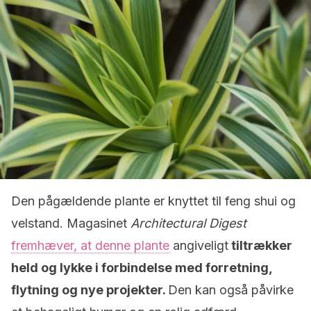
Den pågældende plante er knyttet til feng shui og
velstand. Magasinet
Architectural Digest
fremhæver, at denne plante
angiveligt
tiltrækker
held og lykke i forbindelse med forretning,
flytning og nye projekter.
Den kan også påvirke