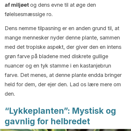
af miljøet
og dens evne til at øge den
følelsesmæssige ro.
Dens nemme tilpasning er en anden grund til, at
mange mennesker nyder denne plante, sammen
med det tropiske aspekt, der giver den en intens
grøn farve på bladene med diskrete gullige
nuancer og en tyk stamme i en kastanjebrun
farve. Det menes, at denne plante endda bringer
held for dem, der ejer den. Lad os lære mere om
den.
“Lykkeplanten”: Mystisk og
gavnlig for helbredet