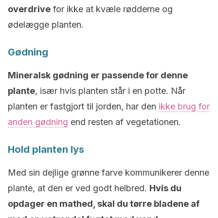
overdrive
for ikke at kvæle rødderne og
ødelægge planten.
Gødning
Mineralsk gødning er passende for denne
plante
, især hvis planten står i en potte. Når
planten er fastgjort til jorden, har den
ikke brug for
anden gødning
end resten af vegetationen.
Hold planten lys
Med sin dejlige grønne farve kommunikerer denne
plante, at den er ved godt helbred.
Hvis du
opdager en mathed, skal du tørre bladene af