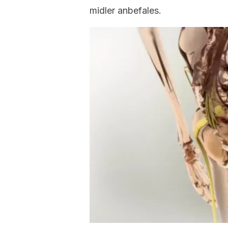
midler anbefales.