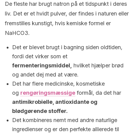
De fleste har brugt natron på et tidspunkt i deres
liv. Det er et hvidt pulver, der findes i naturen eller
fremstilles kunstigt, hvis kemiske formel er
NaHCO3.
Det er blevet brugt i bagning siden oldtiden,
fordi det virker som et
fermenteringsmiddel,
hvilket hjælper brød
og andet dej med at være.
Det har flere medicinske, kosmetiske
og
rengøringsmæssige
formål, da det har
antimikrobielle, antioxidante og
blødgørende stoffer.
Det kombineres nemt med andre naturlige
ingredienser og er den perfekte allierede til