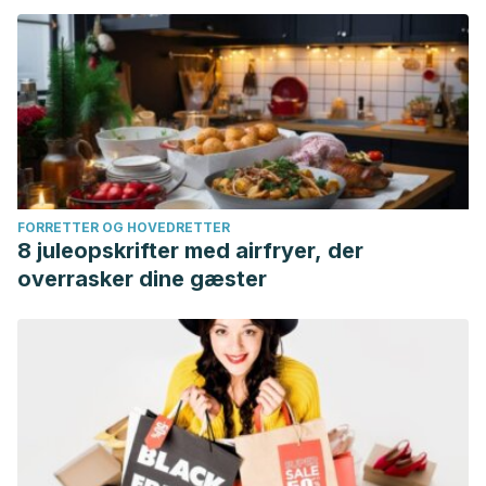
FORRETTER OG HOVEDRETTER
8 juleopskrifter med airfryer, der
overrasker dine gæster