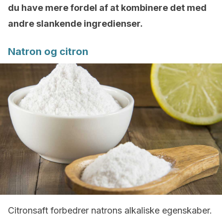
du have mere fordel af at kombinere det med
andre slankende ingredienser.
Natron og citron
Citronsaft forbedrer natrons alkaliske egenskaber.