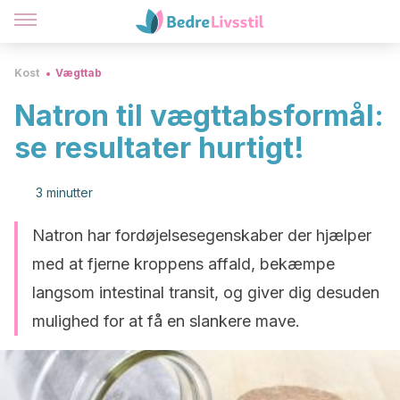
Kost
Vægttab
Natron til vægttabsformål:
se resultater hurtigt!
3 minutter
Natron har fordøjelsesegenskaber der hjælper
med at fjerne kroppens affald, bekæmpe
langsom intestinal transit, og giver dig desuden
mulighed for at få en slankere mave.