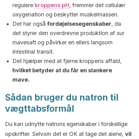
regulere
kroppens pH
, fremmer det cellulær
oxygenation og beskytter muskelmassen.
Det har også
fordøjelsesegenskaber
, da
det styrer den overdrevne produktion af sur
mavesaft og påvirker en ellers langsom
intestinal transit.
Det hjælper med at fjerne kroppens affald,
hvilket betyder at du får en slankere
mave.
Sådan bruger du natron til
vægttabsformål
Du kan udnytte natrons egenskaber i forskellige
opskrifter. Selvom det er OK at tage det alene,
vil