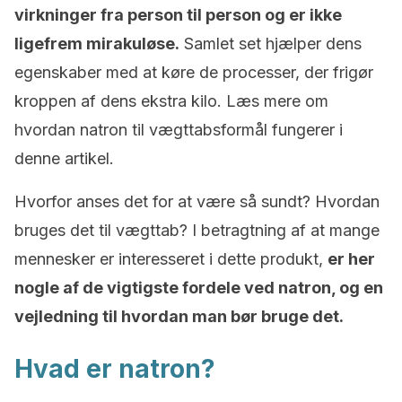
virkninger fra person til person og er ikke
ligefrem mirakuløse.
Samlet set hjælper dens
egenskaber med at køre de processer, der frigør
kroppen af dens ekstra kilo. Læs mere om
hvordan natron til vægttabsformål fungerer i
denne artikel.
Hvorfor anses det for at være så sundt? Hvordan
bruges det til vægttab? I betragtning af at mange
mennesker er interesseret i dette produkt,
er her
nogle af de vigtigste fordele ved natron, og en
vejledning til hvordan man bør bruge det.
Hvad er natron?