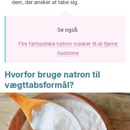
dem, der ønsker at tabe sig.
Se også:
Fire fantastiske natron masker til at fjerne
hudorme
Hvorfor bruge natron til
vægttabsformål?