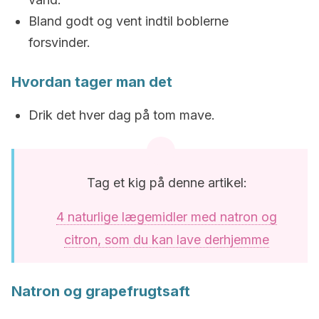
Bland godt og vent indtil boblerne
forsvinder.
Hvordan tager man det
Drik det hver dag på tom mave.
Tag et kig på denne artikel:
4 naturlige lægemidler med natron og
citron, som du kan lave derhjemme
Natron og grapefrugtsaft