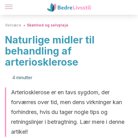
Velvære
Skønhed og selvpleje
Naturlige midler til
behandling af
arteriosklerose
4 minutter
Arteriosklerose er en tavs sygdom, der
forværres over tid, men dens virkninger kan
forhindres, hvis du tager nogle tips og
retningslinjer i betragtning. Lær mere i denne
artikel!