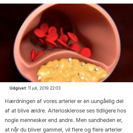
Udgivet
:
11 juli, 2019 22:03
Hærdningen af vores arterier er en uungåelig del
af at blive ældre. Arteriosklerose ses tidligere hos
nogle mennesker end andre. Men sandheden er,
at når du bliver gammel, vil flere og flere arterier