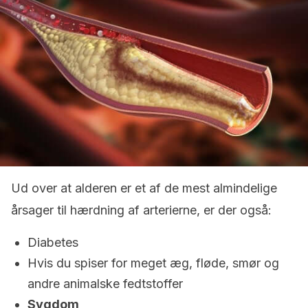
Ud over at alderen er et af de mest almindelige
årsager til hærdning af arterierne, er der også:
Diabetes
Hvis du spiser for meget æg, fløde, smør og
andre animalske fedtstoffer
Sygdom