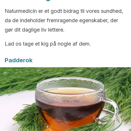
Naturmedicin er et godt bidrag til vores sundhed,
da de indeholder fremragende egenskaber, der
gør dit daglige liv lettere.
Lad os tage et kig på nogle af dem.
Padderok