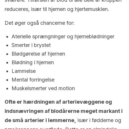
reduceres, især til hjernen og hjertemusklen.
Det øger også chancerne for:
Aterielle sprængninger og hjerneblødninger
Smerter i brystet
Blødgørelse af hjernen
Blødning i hjernen
Lammelse
Mental forringelse
Muskelsmerter ved motion
Ofte er hærdningen af arterievæggene og
indsnævringen af blodårerne meget markant i
de små arterier i lemmerne,
især i fødderne og