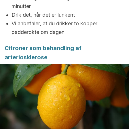
minutter
Drik det, når det er lunkent
Vi anbefaler, at du drikker to kopper
padderokte om dagen
Citroner som behandling af
arteriosklerose