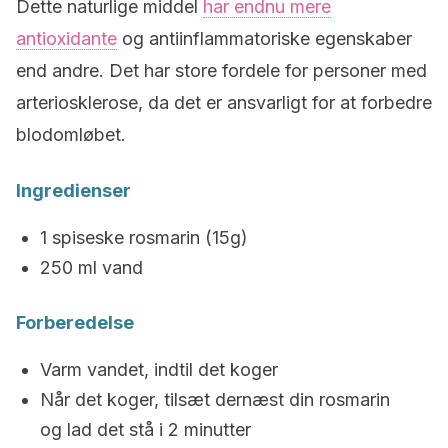
Dette naturlige middel
har endnu mere
antioxidante
og antiinflammatoriske egenskaber
end andre. Det har store fordele for personer med
arteriosklerose, da det er ansvarligt for at forbedre
blodomløbet.
Ingredienser
1 spiseske rosmarin (15g)
250 ml vand
Forberedelse
Varm vandet, indtil det koger
Når det koger, tilsæt dernæst din rosmarin
og lad det stå i 2 minutter