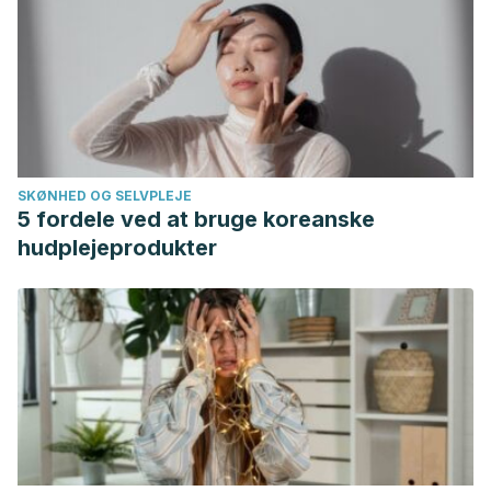
SKØNHED OG SELVPLEJE
5 fordele ved at bruge koreanske
hudplejeprodukter