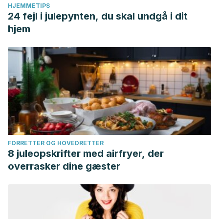
HJEMMETIPS
24 fejl i julepynten, du skal undgå i dit
hjem
FORRETTER OG HOVEDRETTER
8 juleopskrifter med airfryer, der
overrasker dine gæster