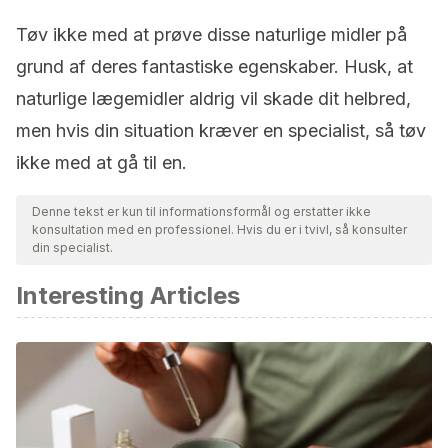
Tøv ikke med at prøve disse naturlige midler på
grund af deres fantastiske egenskaber. Husk, at
naturlige lægemidler aldrig vil skade dit helbred,
men hvis din situation kræver en specialist, så tøv
ikke med at gå til en.
Denne tekst er kun til informationsformål og erstatter ikke
konsultation med en professionel. Hvis du er i tvivl, så konsulter
din specialist.
Interesting Articles