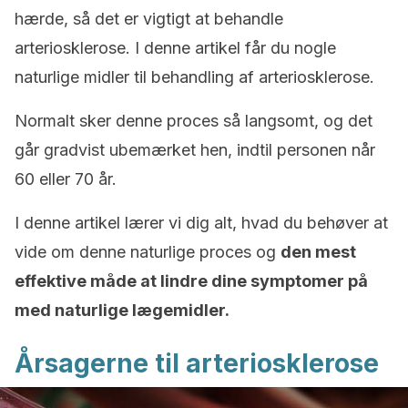
hærde, så det er vigtigt at behandle
arteriosklerose. I denne artikel får du nogle
naturlige midler til behandling af arteriosklerose.
Normalt sker denne proces så langsomt, og det
går gradvist ubemærket hen, indtil personen når
60 eller 70 år.
I denne artikel lærer vi dig alt, hvad du behøver at
vide om denne naturlige proces og
den mest
effektive måde at lindre dine symptomer på
med naturlige lægemidler.
Årsagerne til arteriosklerose