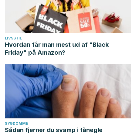
LIVSSTIL
Hvordan får man mest ud af "Black
Friday" på Amazon?
SYGDOMME
Sådan fjerner du svamp i tånegle