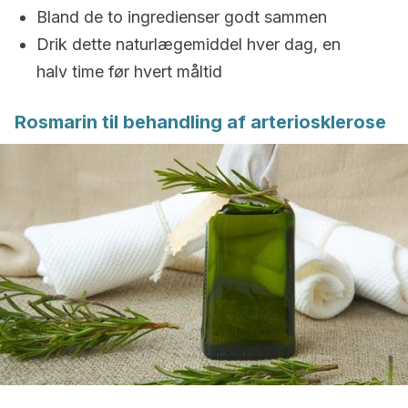
Bland de to ingredienser godt sammen
Drik dette naturlægemiddel hver dag, en
halv time før hvert måltid
Rosmarin til behandling af arteriosklerose