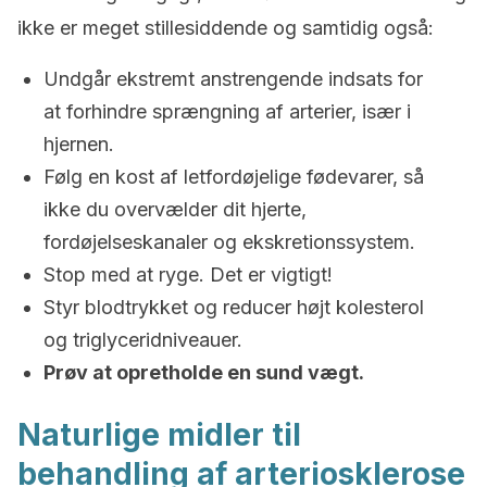
ikke er meget stillesiddende og samtidig også:
Undgår ekstremt anstrengende indsats for
at forhindre sprængning af arterier, især i
hjernen.
Følg en kost af letfordøjelige fødevarer, så
ikke du overvælder dit hjerte,
fordøjelseskanaler og ekskretionssystem.
Stop med at ryge. Det er vigtigt!
Styr blodtrykket og reducer højt kolesterol
og triglyceridniveauer.
Prøv at opretholde en sund vægt.
Naturlige midler til
behandling af arteriosklerose