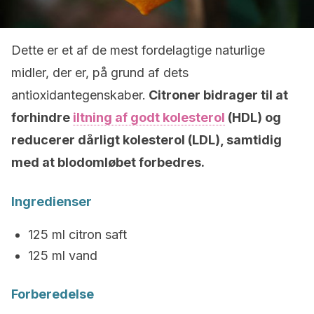
Dette er et af de mest fordelagtige naturlige
midler, der er, på grund af dets
antioxidantegenskaber.
Citroner bidrager til at
forhindre
iltning af godt kolesterol
(HDL) og
reducerer dårligt kolesterol (LDL), samtidig
med at blodomløbet forbedres.
Ingredienser
125 ml citron saft
125 ml vand
Forberedelse