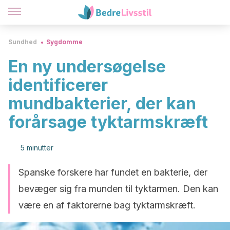
Sundhed
Sygdomme
En ny undersøgelse
identificerer
mundbakterier, der kan
forårsage tyktarmskræft
5 minutter
Spanske forskere har fundet en bakterie, der
bevæger sig fra munden til tyktarmen. Den kan
være en af faktorerne bag tyktarmskræft.