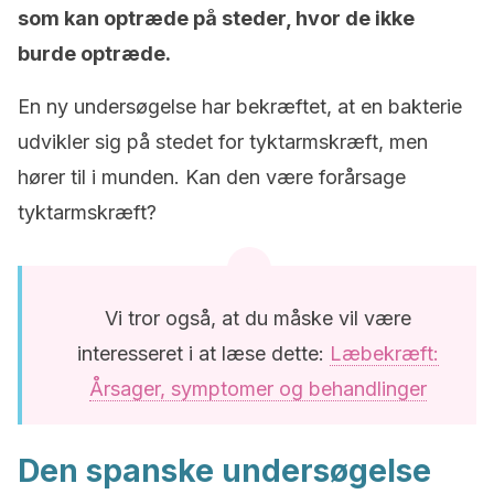
som kan optræde på steder, hvor de ikke
burde optræde.
En ny undersøgelse har bekræftet, at en bakterie
udvikler sig på stedet for tyktarmskræft, men
hører til i munden. Kan den være forårsage
tyktarmskræft?
Vi tror også, at du måske vil være
interesseret i at læse dette:
Læbekræft:
Årsager, symptomer og behandlinger
Den spanske undersøgelse