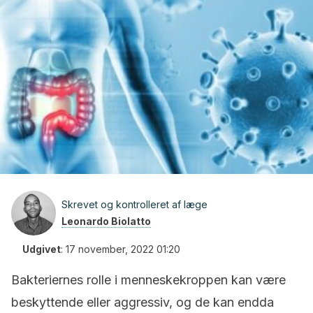
Skrevet og kontrolleret af læge
Leonardo Biolatto
Udgivet
:
17 november, 2022 01:20
Bakteriernes rolle i menneskekroppen kan være
beskyttende eller aggressiv, og de kan endda