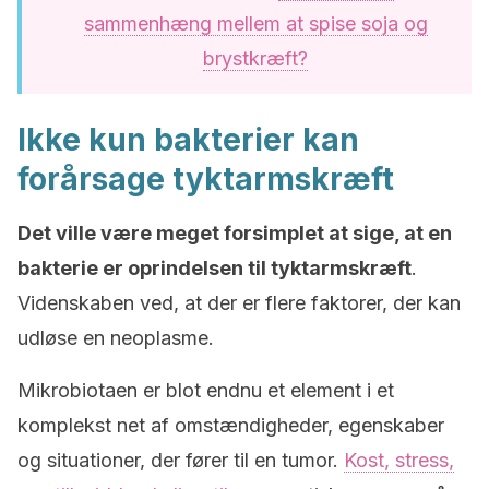
sammenhæng mellem at spise soja og
brystkræft?
Ikke kun bakterier kan
forårsage tyktarmskræft
Det ville være meget forsimplet at sige, at en
bakterie er oprindelsen til tyktarmskræft
.
Videnskaben ved, at der er flere faktorer, der kan
udløse en neoplasme.
Mikrobiotaen er blot endnu et element i et
komplekst net af omstændigheder, egenskaber
og situationer, der fører til en tumor.
Kost, stress,