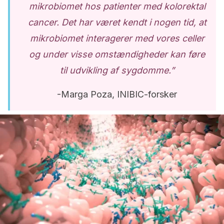
mikrobiomet hos patienter med kolorektal
cancer. Det har været kendt i nogen tid, at
mikrobiomet interagerer med vores celler
og under visse omstændigheder kan føre
til udvikling af sygdomme.”
-Marga Poza, INIBIC-forsker