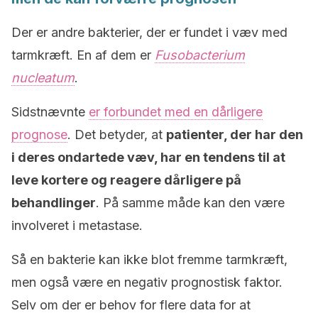
Der er andre bakterier, der er fundet i væv med
tarmkræft. En af dem er
Fusobacterium
nucleatum
.
Sidstnævnte
er forbundet med en dårligere
prognose
. Det betyder, at
patienter, der har den
i deres ondartede væv, har en tendens til at
leve kortere og reagere dårligere på
behandlinger
. På samme måde kan den være
involveret i metastase.
Så en bakterie kan ikke blot fremme tarmkræft,
men også være en negativ prognostisk faktor.
Selv om der er behov for flere data for at