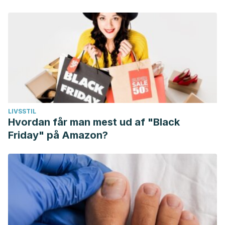
LIVSSTIL
Hvordan får man mest ud af "Black
Friday" på Amazon?