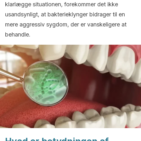
klarlægge situationen, forekommer det ikke
usandsynligt, at bakterieklynger bidrager til en
mere aggressiv sygdom, der er vanskeligere at
behandle.