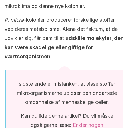
mikroklima og danne nye kolonier.
P. micra-
kolonier producerer forskellige stoffer
ved deres metabolisme. Alene det faktum, at de
udvikler sig, får dem til at
udskille molekyler, der
kan være skadelige eller giftige for
værtsorganismen
.
I sidste ende er mistanken, at visse stoffer i
mikroorganismerne udløser den ondartede
omdannelse af menneskelige celler.
Kan du lide denne artikel? Du vil måske
også gerne læse:
Er der nogen