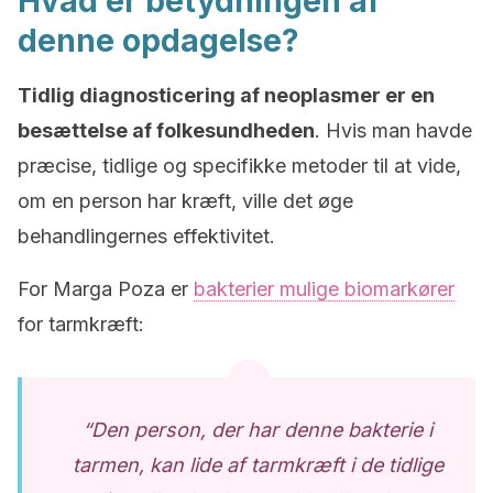
Hvad er betydningen af
denne opdagelse?
Tidlig diagnosticering af neoplasmer er en
besættelse af folkesundheden
. Hvis man havde
præcise, tidlige og specifikke metoder til at vide,
om en person har kræft, ville det øge
behandlingernes effektivitet.
For Marga Poza er
bakterier mulige biomarkører
for tarmkræft:
“Den person, der har denne bakterie i
tarmen, kan lide af tarmkræft i de tidlige