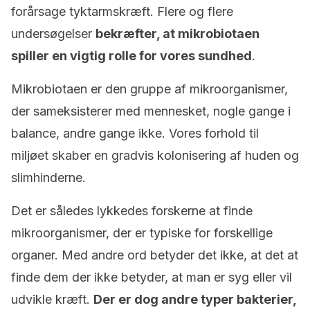
forårsage tyktarmskræft. Flere og flere
undersøgelser
bekræfter, at mikrobiotaen
spiller en vigtig rolle for vores sundhed
.
Mikrobiotaen er den gruppe af mikroorganismer,
der sameksisterer med mennesket, nogle gange i
balance, andre gange ikke. Vores forhold til
miljøet skaber en gradvis kolonisering af huden og
slimhinderne.
Det er således lykkedes forskerne at finde
mikroorganismer, der er typiske for forskellige
organer. Med andre ord betyder det ikke, at det at
finde dem der ikke betyder, at man er syg eller vil
udvikle kræft.
Der er dog andre typer bakterier,