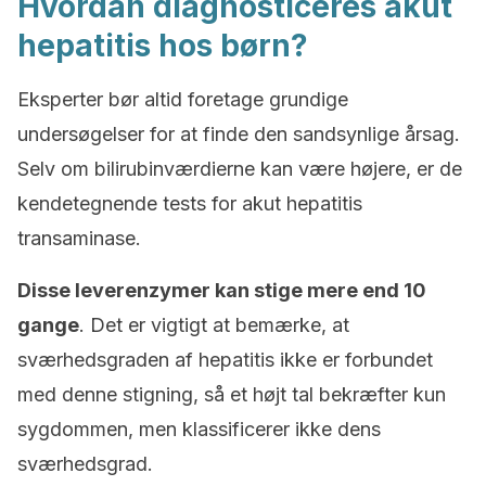
Hvordan diagnosticeres akut
hepatitis hos børn?
Eksperter bør altid foretage grundige
undersøgelser for at finde den sandsynlige årsag.
Selv om bilirubinværdierne kan være højere, er de
kendetegnende tests for akut hepatitis
transaminase.
Disse leverenzymer kan stige mere end 10
gange
. Det er vigtigt at bemærke, at
sværhedsgraden af hepatitis ikke er forbundet
med denne stigning, så et højt tal bekræfter kun
sygdommen, men klassificerer ikke dens
sværhedsgrad.