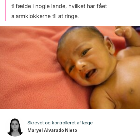
tilfælde i nogle lande, hvilket har fået
alarmklokkerne til at ringe.
Skrevet og kontrolleret af læge
Maryel Alvarado Nieto