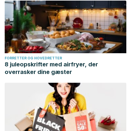
FORRETTER OG HOVEDRETTER
8 juleopskrifter med airfryer, der
overrasker dine gæster