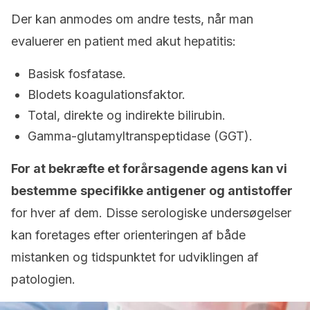
Der kan anmodes om andre tests, når man
evaluerer en patient med akut hepatitis:
Basisk fosfatase.
Blodets koagulationsfaktor.
Total, direkte og indirekte bilirubin.
Gamma-glutamyltranspeptidase (GGT).
For at bekræfte et forårsagende agens kan vi
bestemme
specifikke antigener og antistoffer
for hver af dem. Disse serologiske undersøgelser
kan foretages efter orienteringen af både
mistanken og tidspunktet for udviklingen af
patologien.