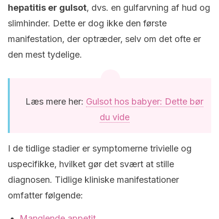
hepatitis er gulsot
, dvs. en gulfarvning af hud og
slimhinder. Dette er dog ikke den første
manifestation, der optræder, selv om det ofte er
den mest tydelige.
Læs mere her:
Gulsot hos babyer: Dette bør
du vide
I de tidlige stadier er symptomerne trivielle og
uspecifikke, hvilket gør det svært at stille
diagnosen. Tidlige kliniske manifestationer
omfatter følgende:
Manglende appetit.