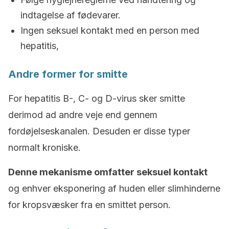
indtagelse af fødevarer.
Ingen seksuel kontakt med en person med
hepatitis,
Andre former for smitte
For hepatitis B-, C- og D-virus sker smitte
derimod ad andre veje end gennem
fordøjelseskanalen. Desuden er disse typer
normalt kroniske.
Denne mekanisme omfatter seksuel kontakt
og enhver eksponering af huden eller slimhinderne
for kropsvæsker fra en smittet person.