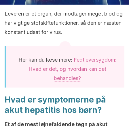
Leveren er et organ, der modtager meget blod og
har vigtige stofskiftefunktioner, så den er næsten
konstant udsat for virus.
Her kan du læse mere:
Fedtleversygdom:
Hvad er det, og hvordan kan det
behandles?
Hvad er symptomerne på
akut hepatitis hos børn?
Et af de mest iøjnefaldende tegn på akut