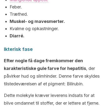
Feber.
Træthed.
Muskel- og mavesmerter.
Kvalme og opkastninger.
Diarré.
Ikterisk fase
Efter nogle få dage fremkommer den
karakteristiske gule farve for hepatitis
, der
påvirker hud og slimhinder. Denne farve skyldes
tilstedeværelsen af et pigment: Bilirubin.
Dette molekyle kræver leverens indsats for at
blive omdannet til stoffer, der er lettere at fjerne.