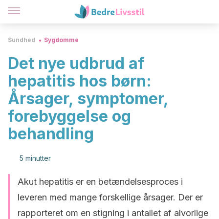
Sundhed
Sygdomme
Det nye udbrud af
hepatitis hos børn:
Årsager, symptomer,
forebyggelse og
behandling
5 minutter
Akut hepatitis er en betændelsesproces i
leveren med mange forskellige årsager. Der er
rapporteret om en stigning i antallet af alvorlige