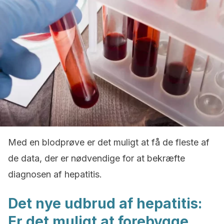
Med en blodprøve er det muligt at få de fleste af
de data, der er nødvendige for at bekræfte
diagnosen af hepatitis.
Det nye udbrud af hepatitis:
Er det muligt at forebygge