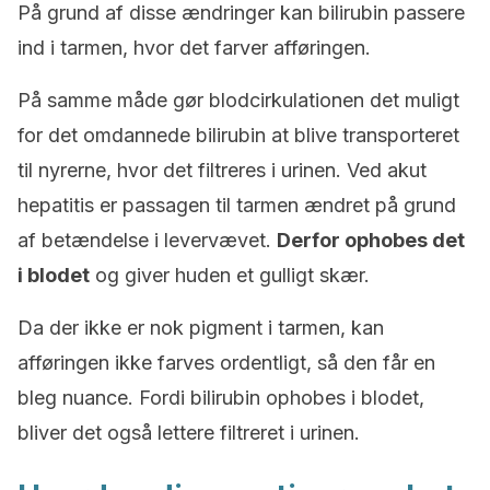
På grund af disse ændringer kan bilirubin passere
ind i tarmen, hvor det farver afføringen.
På samme måde gør blodcirkulationen det muligt
for det omdannede bilirubin at blive transporteret
til nyrerne, hvor det filtreres i urinen. Ved akut
hepatitis er passagen til tarmen ændret på grund
af betændelse i levervævet.
Derfor ophobes det
i blodet
og giver huden et gulligt skær.
Da der ikke er nok pigment i tarmen, kan
afføringen ikke farves ordentligt, så den får en
bleg nuance. Fordi bilirubin ophobes i blodet,
bliver det også lettere filtreret i urinen.