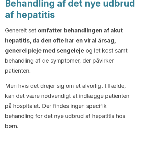
Behandling af det nye udbrud
af hepatitis
Generelt set
omfatter behandlingen af akut
hepatitis, da den ofte har en viral årsag,
generel pleje med sengeleje
og let kost samt
behandling af de symptomer, der påvirker
patienten.
Men hvis det drejer sig om et alvorligt tilfælde,
kan det være nødvendigt at indlægge patienten
på hospitalet. Der findes ingen specifik
behandling for det nye udbrud af hepatitis hos
børn.