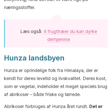
næringsstoffer.
Læs også:
4 frugttræer du kan dyrke
derhjemme
Hunza landsbyen
Hunza er oprindelige folk fra Himalaya, der er
kendt for deres levetid og livskvalitet. Deres kost,
som er vegetar, indeholder et meget speciels brug
af abrikoser – både friske og tørrede.
Abrikoser forbruges af Hunza året rundt.
Det er