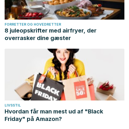
FORRETTER OG HOVEDRETTER
8 juleopskrifter med airfryer, der
overrasker dine gæster
LIVSSTIL
Hvordan får man mest ud af "Black
Friday" på Amazon?