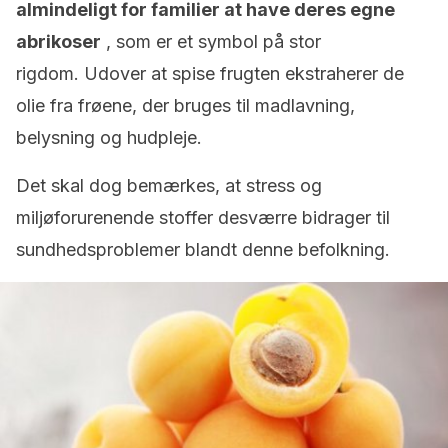
almindeligt for familier at have deres egne
abrikoser
, som er et symbol på stor
rigdom. Udover at spise frugten ekstraherer de
olie fra frøene, der bruges til madlavning,
belysning og hudpleje.
Det skal dog bemærkes, at stress og
miljøforurenende stoffer desværre bidrager til
sundhedsproblemer blandt denne befolkning.