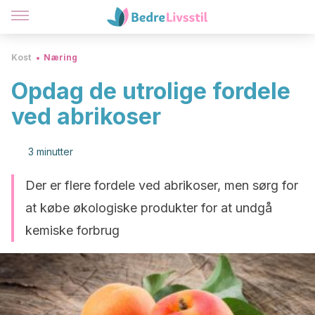
Kost
Næring
Opdag de utrolige fordele
ved abrikoser
3 minutter
Der er flere fordele ved abrikoser, men sørg for
at købe økologiske produkter for at undgå
kemiske forbrug