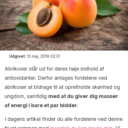
Udgivet
:
13 maj, 2019 02:31
Abrikoser står ud for deres høje indhold af
antioxidanter. Derfor antages fordelene ved
abrikoser at bidrage til at opretholde skønhed og
ungdom, samtidig
med at du giver dig masser
af energi i bare et par bidder.
I dagens artikel finder du alle fordelene ved denne