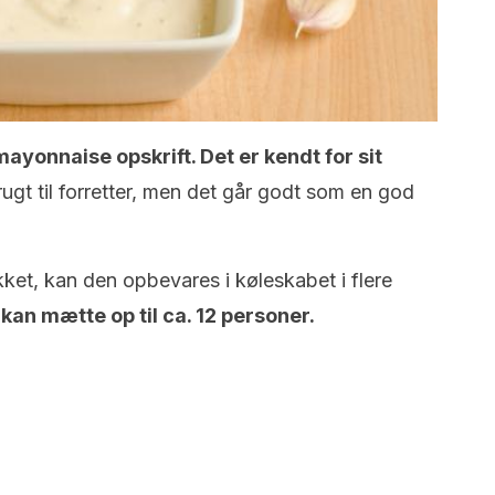
ayonnaise opskrift. Det er kendt for sit
ugt til forretter, men det går godt som en god
ket, kan den opbevares i køleskabet i flere
kan mætte op til ca. 12 personer.