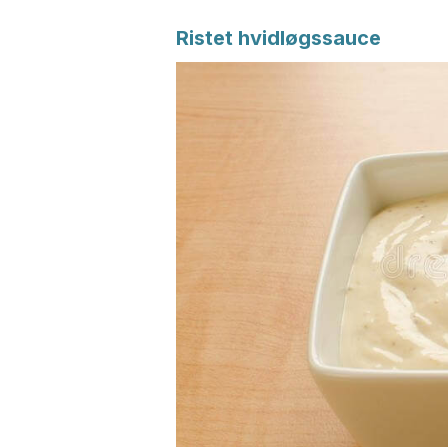
Ristet hvidløgssauce