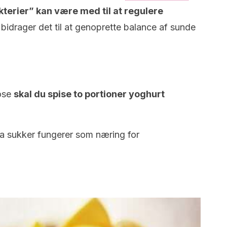
terier” kan være med til at regulere
bidrager det til at genoprette balance af sunde
dose
skal du spise to portioner yoghurt
 da sukker fungerer som næring for