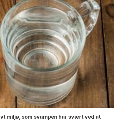
vt miljø, som svampen har svært ved at