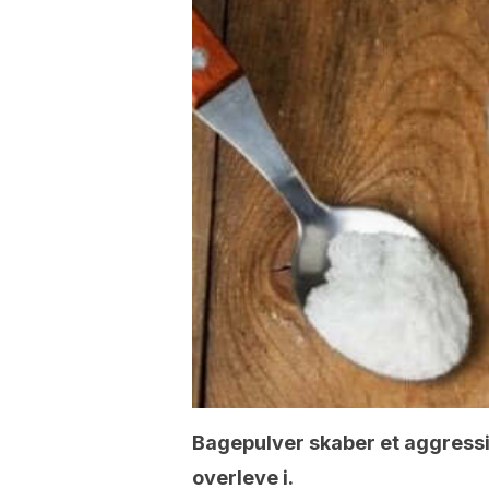
Bagepulver skaber et aggressi
overleve i.