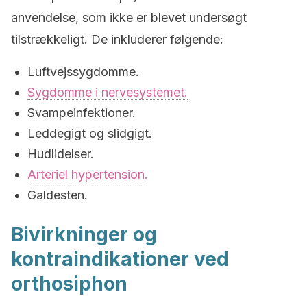
anvendelse, som ikke er blevet undersøgt
tilstrækkeligt. De inkluderer følgende:
Luftvejssygdomme.
Sygdomme i nervesystemet.
Svampeinfektioner.
Leddegigt og slidgigt.
Hudlidelser.
Arteriel hypertension.
Galdesten.
Bivirkninger og
kontraindikationer ved
orthosiphon