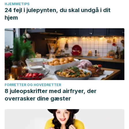
HJEMMETIPS
24 fejl i julepynten, du skal undgå i dit
hjem
FORRETTER OG HOVEDRETTER
8 juleopskrifter med airfryer, der
overrasker dine gæster