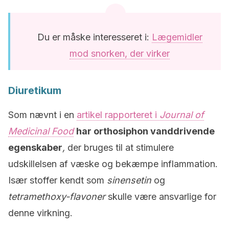
Du er måske interesseret i:
Lægemidler
mod snorken, der virker
Diuretikum
Som nævnt i en
artikel rapporteret i
Journal of
Medicinal Food
har orthosiphon vanddrivende
egenskaber
,
der bruges til at stimulere
udskillelsen af væske og bekæmpe inflammation.
Især stoffer kendt som
sinensetin
og
tetramethoxy-flavoner
skulle være ansvarlige for
denne virkning.