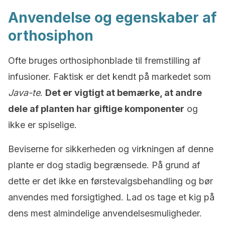
Anvendelse og egenskaber af
orthosiphon
Ofte bruges orthosiphonblade til fremstilling af
infusioner. Faktisk er det kendt på markedet som
Java-te
.
Det er vigtigt at bemærke, at andre
dele af planten har giftige komponenter
og
ikke er spiselige.
Beviserne for sikkerheden og virkningen af denne
plante er dog stadig begrænsede. På grund af
dette er det ikke en førstevalgsbehandling og bør
anvendes med forsigtighed. Lad os tage et kig på
dens mest almindelige anvendelsesmuligheder.