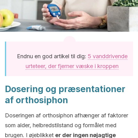
Endnu en god artikel til dig:
5 vanddrivende
urteteer, der fjerner væske i kroppen
Dosering og præsentationer
af orthosiphon
Doseringen af orthosiphon afhænger af faktorer
som alder, helbredstilstand og formålet med
brugen. I øjeblikket
er der ingen nøjagtige