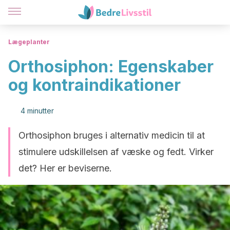
Lægeplanter
Orthosiphon: Egenskaber
og kontraindikationer
4 minutter
Orthosiphon bruges i alternativ medicin til at
stimulere udskillelsen af væske og fedt. Virker
det? Her er beviserne.