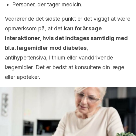
Personer, der tager medicin.
Vedrørende det sidste punkt er det vigtigt at være
opmærksom på, at det
kan forårsage
interaktioner, hvis det indtages samtidig med
bl.a. lægemidler mod diabetes
,
antihypertensiva, lithium eller vanddrivende
lægemidler. Det er bedst at konsultere din læge
eller apoteker.