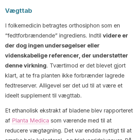
Vægttab
I folkemedicin betragtes orthosiphon som en
“fedtforbrændende” ingrediens. Indtil
videre er
der dog ingen undersøgelser eller
videnskabelige referencer, der understøtter
denne virkning
. Tværtimod er det blevet gjort
klart, at te fra planten ikke forbrænder lagrede
fedtreserver. Alligevel ser det ud til at være et
ideelt supplement til vægttab.
Et ethanolisk ekstrakt af bladene blev rapporteret
af
Planta Medica
som værende med til at
reducere vægtøgning. Det var endda nyttigt til at