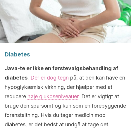
Diabetes
Java-te er ikke en førstevalgsbehandling af
diabetes
.
Der er dog tegn
på, at den kan have en
hypoglykæmisk virkning, der hjælper med at
reducere
høje glukoseniveauer
. Det er vigtigt at
bruge den sparsomt og kun som en forebyggende
foranstaltning. Hvis du tager medicin mod
diabetes, er det bedst at undgå at tage det.