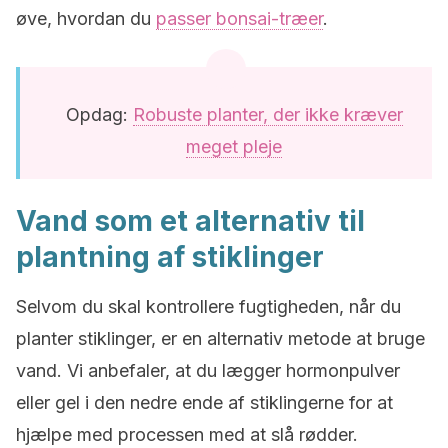
øve, hvordan du
passer bonsai-træer
.
Opdag:
Robuste planter, der ikke kræver
meget pleje
Vand som et alternativ til
plantning af stiklinger
Selvom du skal kontrollere fugtigheden, når du
planter stiklinger, er en alternativ metode at bruge
vand. Vi anbefaler, at du lægger hormonpulver
eller gel i den nedre ende af stiklingerne for at
hjælpe med processen med at slå rødder.