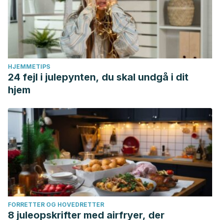
HJEMMETIPS
24 fejl i julepynten, du skal undgå i dit
hjem
FORRETTER OG HOVEDRETTER
8 juleopskrifter med airfryer, der