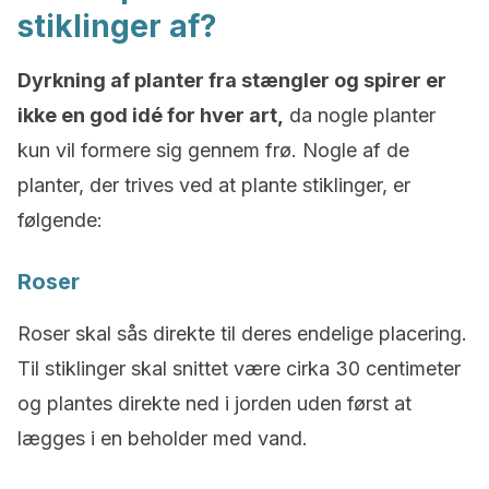
stiklinger af?
Dyrkning af planter fra stængler og spirer er
ikke en god idé for hver art,
da nogle planter
kun vil formere sig gennem frø. Nogle af de
planter, der trives ved at plante stiklinger, er
følgende:
Roser
Roser skal sås direkte til deres endelige placering.
Til stiklinger skal snittet være cirka 30 centimeter
og plantes direkte ned i jorden uden først at
lægges i en beholder med vand.