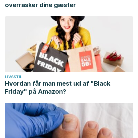
overrasker dine gæster
LIVSSTIL
Hvordan får man mest ud af "Black
Friday" på Amazon?