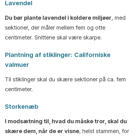
Lavendel
Du bør plante lavendel i koldere miljøer
, med
sektioner, der måler mellem fem og otte
centimeter. Snittene skal være skarpe.
Plantning af stiklinger: Californiske
valmuer
Til stiklinger skal du skære sektioner på ca. fem
centimeter.
Storkenæb
I modsætning til, hvad du måske tror, skal du
skære dem, når de er visne
, helst stammen, for