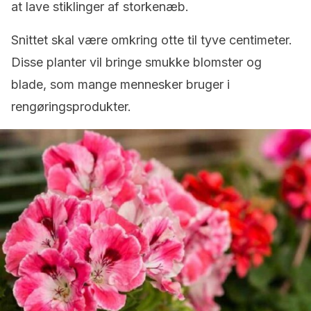
at lave stiklinger af storkenæb.
Snittet skal være omkring otte til tyve centimeter.
Disse planter vil bringe smukke blomster og
blade, som mange mennesker bruger i
rengøringsprodukter.