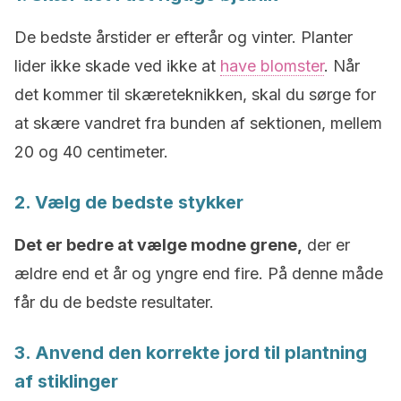
De bedste årstider er efterår og vinter. Planter
lider ikke skade ved ikke at
have blomster
. Når
det kommer til skæreteknikken, skal du sørge for
at skære vandret fra bunden af sektionen, mellem
20 og 40 centimeter.
2. Vælg de bedste stykker
Det er bedre at vælge modne grene,
der er
ældre end et år og yngre end fire. På denne måde
får du de bedste resultater.
3. Anvend den korrekte jord til plantning
af stiklinger