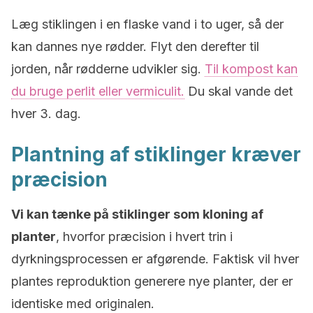
Læg stiklingen i en flaske vand i to uger, så der
kan dannes nye rødder. Flyt den derefter til
jorden, når rødderne udvikler sig.
Til kompost kan
du bruge perlit eller vermiculit.
Du skal vande det
hver 3. dag.
Plantning af stiklinger kræver
præcision
Vi kan tænke på stiklinger som kloning af
planter
, hvorfor præcision i hvert trin i
dyrkningsprocessen er afgørende. Faktisk vil hver
plantes reproduktion generere nye planter, der er
identiske med originalen.