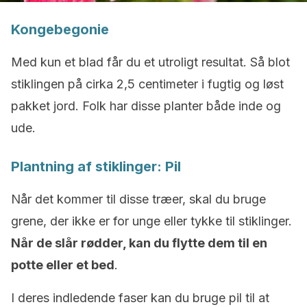
Kongebegonie
Med kun et blad får du et utroligt resultat. Så blot
stiklingen på cirka 2,5 centimeter i fugtig og løst
pakket jord. Folk har disse planter både inde og
ude.
Plantning af stiklinger: Pil
Når det kommer til disse træer, skal du bruge
grene, der ikke er for unge eller tykke til stiklinger.
Når de slår rødder, kan du flytte dem til en
potte eller et bed
.
I deres indledende faser kan du bruge pil til at