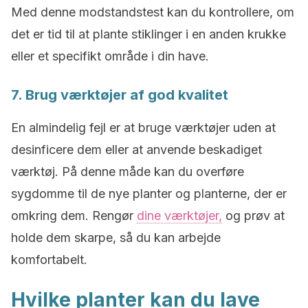
Med denne modstandstest kan du kontrollere, om
det er tid til at plante stiklinger i en anden krukke
eller et specifikt område i din have.
7. Brug værktøjer af god kvalitet
En almindelig fejl er at bruge værktøjer uden at
desinficere dem eller at anvende beskadiget
værktøj. På denne måde kan du overføre
sygdomme til de nye planter og planterne, der er
omkring dem. Rengør
dine værktøjer,
og prøv at
holde dem skarpe, så du kan arbejde
komfortabelt.
Hvilke planter kan du lave