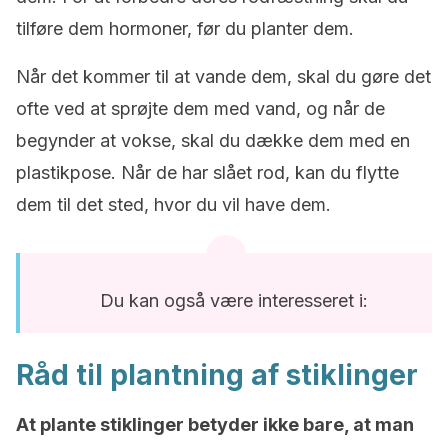
tilføre dem hormoner, før du planter dem.
Når det kommer til at vande dem, skal du gøre det
ofte ved at sprøjte dem med vand, og når de
begynder at vokse, skal du dække dem med en
plastikpose. Når de har slået rod, kan du flytte
dem til det sted, hvor du vil have dem.
Du kan også være interesseret i:
Råd til plantning af stiklinger
At plante stiklinger betyder ikke bare, at man