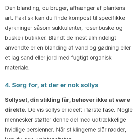
Den blanding, du bruger, afhænger af plantens
art. Faktisk kan du finde kompost til specifikke
dyrkninger såsom sukkulenter, rosenbuske og
buske i butikker. Blandt de mest almindeligt
anvendte er en blanding af vand og gødning eller
et lag sand eller jord med fugtigt organisk
materiale.
4. Sørg for, at der er nok sollys
Sollyset, din stikling får, behøver ikke at være
direkte
. Delvis sollys er ideelt i første fase. Nogle
mennesker støtter denne del med udtrækkelige
hvidlige persienner. Når stiklingerne slår rødder,