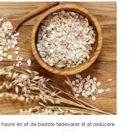
 havre en af ​​de bedste fødevarer til at reducere