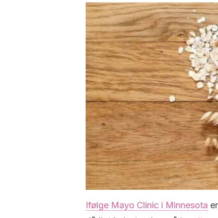
Ifølge Mayo Clinic i Minnesota
er