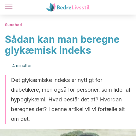
Sundhed
Sådan kan man beregne
glykæmisk indeks
4 minutter
Det glykæmiske indeks er nyttigt for
diabetikere, men også for personer, som lider af
hypoglykæmi. Hvad består det af? Hvordan
beregnes det? I denne artikel vil vi fortælle alt
om det.