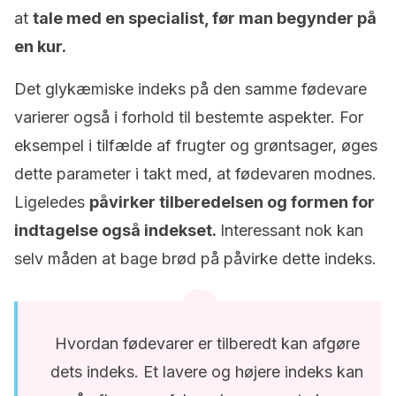
at
tale med en specialist, før man begynder på
en kur.
Det glykæmiske indeks på den samme fødevare
varierer også i forhold til bestemte aspekter. For
eksempel i tilfælde af frugter og grøntsager, øges
dette parameter i takt med, at fødevaren modnes.
Ligeledes
påvirker tilberedelsen og formen for
indtagelse også indekset.
Interessant nok kan
selv måden at bage brød på påvirke dette indeks.
Hvordan fødevarer er tilberedt kan afgøre
dets indeks. Et lavere og højere indeks kan