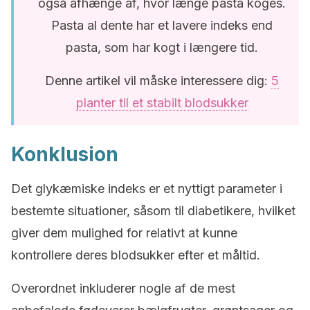
også afhænge af, hvor længe pasta koges.
Pasta al dente har et lavere indeks end
pasta, som har kogt i længere tid.
Denne artikel vil måske interessere dig:
5
planter til et stabilt blodsukker
Konklusion
Det glykæmiske indeks er et nyttigt parameter i
bestemte situationer, såsom til diabetikere, hvilket
giver dem mulighed for relativt at kunne
kontrollere deres blodsukker efter et måltid.
Overordnet inkluderer nogle af de mest