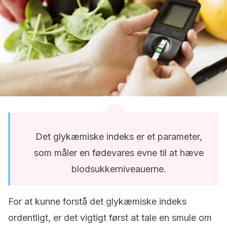
Det glykæmiske indeks er et parameter,
som måler en fødevares evne til at hæve
blodsukkerniveauerne.
For at kunne forstå det glykæmiske indeks
ordentligt, er det vigtigt først at tale en smule om