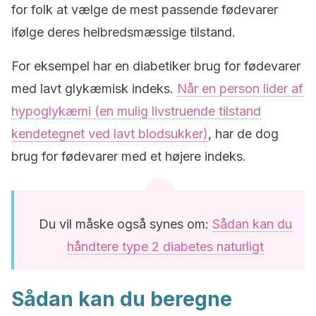
for folk at vælge de mest passende fødevarer
ifølge deres helbredsmæssige tilstand.
For eksempel har en diabetiker brug for fødevarer
med lavt glykæmisk indeks.
Når en person lider af
hypoglykæmi (en mulig livstruende tilstand
kendetegnet ved lavt blodsukker)
, har de dog
brug for fødevarer med et højere indeks.
Du vil måske også synes om:
Sådan kan du
håndtere type 2 diabetes naturligt
Sådan kan du beregne