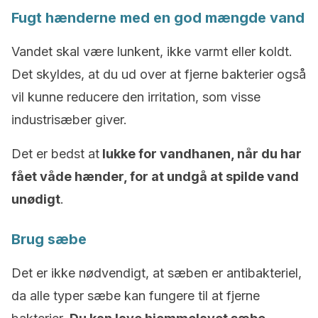
Fugt hænderne med en god mængde vand
Vandet skal være lunkent, ikke varmt eller koldt.
Det skyldes, at du ud over at fjerne bakterier også
vil kunne reducere den irritation, som visse
industrisæber giver.
Det er bedst at
lukke for vandhanen, når du har
fået våde hænder, for at undgå at spilde vand
unødigt
.
Brug sæbe
Det er ikke nødvendigt, at sæben er antibakteriel,
da alle typer sæbe kan fungere til at fjerne