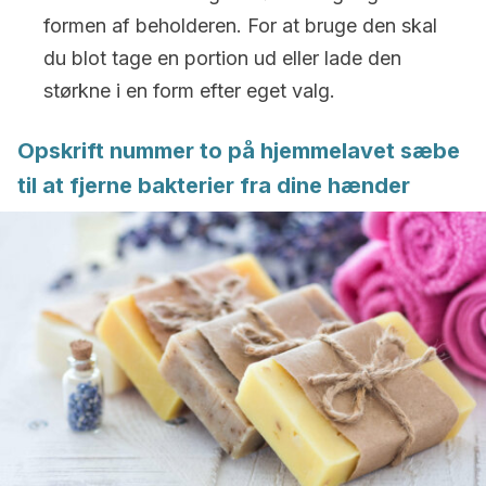
formen af beholderen. For at bruge den skal
du blot tage en portion ud eller lade den
størkne i en form efter eget valg.
Opskrift nummer to på hjemmelavet sæbe
til at fjerne bakterier fra dine hænder