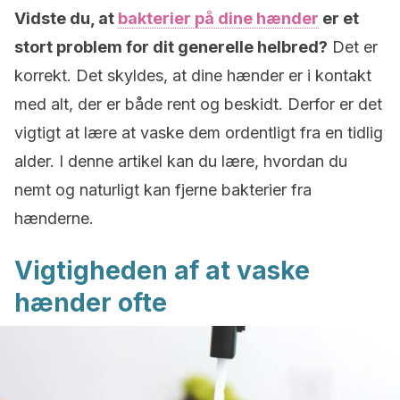
Vidste du, at
bakterier på dine hænder
er et
stort problem for dit generelle helbred?
Det er
korrekt. Det skyldes, at dine hænder er i kontakt
med alt, der er både rent og beskidt. Derfor er det
vigtigt at lære at vaske dem ordentligt fra en tidlig
alder. I denne artikel kan du lære, hvordan du
nemt og naturligt kan fjerne bakterier fra
hænderne.
Vigtigheden af at vaske
hænder ofte