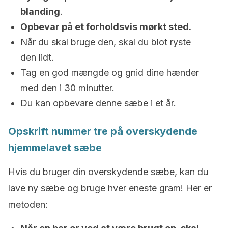
blanding
.
Opbevar på et forholdsvis mørkt sted.
Når du skal bruge den, skal du blot ryste
den lidt.
Tag en god mængde og gnid dine hænder
med den i 30 minutter.
Du kan opbevare denne sæbe i et år.
Opskrift nummer tre på overskydende
hjemmelavet sæbe
Hvis du bruger din overskydende sæbe, kan du
lave ny sæbe og bruge hver eneste gram! Her er
metoden: