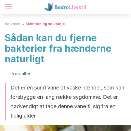
Velvære
Skønhed og selvpleje
Sådan kan du fjerne
bakterier fra hænderne
naturligt
5 minutter
Det er en sund vane at vaske hænder, som kan
forebygge en lang række sygdomme. Det er
nødvendigt at tage denne vane til sig fra en
tidlig alder.