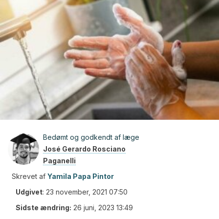
Bedømt og godkendt af læge
José Gerardo Rosciano
Paganelli
Skrevet af
Yamila Papa Pintor
Udgivet
:
23 november, 2021 07:50
Sidste ændring:
26 juni, 2023 13:49