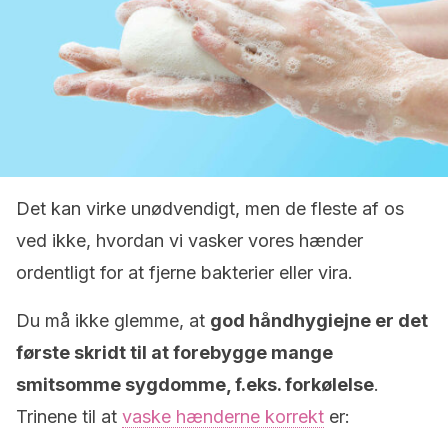
Det kan virke unødvendigt, men de fleste af os
ved ikke, hvordan vi vasker vores hænder
ordentligt for at fjerne bakterier eller vira.
Du må ikke glemme, at
god håndhygiejne er det
første skridt til at forebygge mange
smitsomme sygdomme, f.eks. forkølelse
.
Trinene til at
vaske hænderne korrekt
er: