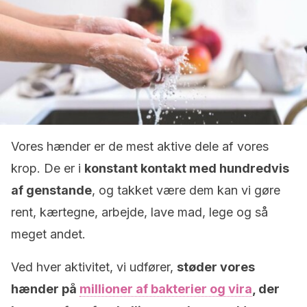
Vores hænder er de mest aktive dele af vores
krop. De er i
konstant kontakt med hundredvis
af genstande
, og takket være dem kan vi gøre
rent, kærtegne, arbejde, lave mad, lege og så
meget andet.
Ved hver aktivitet, vi udfører,
støder vores
hænder på
millioner af bakterier og vira
, der