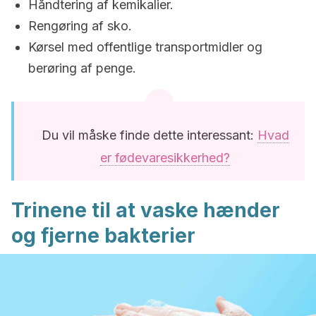
Håndtering af kemikalier.
Rengøring af sko.
Kørsel med offentlige transportmidler og
berøring af penge.
Du vil måske finde dette interessant:
Hvad
er fødevaresikkerhed?
Trinene til at vaske hænder
og fjerne bakterier