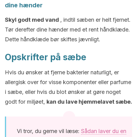
dine hænder
Skyl godt med vand
, indtil sæben er helt fjernet.
Tør derefter dine hænder med et rent håndklæde.
Dette håndklæde bør skiftes jævnligt.
Opskrifter på sæbe
Hvis du ønsker at fjerne bakterier naturligt, er
allergisk over for visse komponenter eller parfume
i sæbe, eller hvis du blot ønsker at gøre noget
godt for miljøet,
kan du lave hjemmelavet sæbe.
Vi tror, du gerne vil læse:
Sådan laver du en