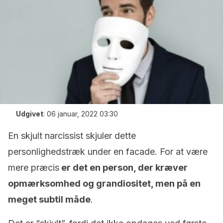
Udgivet
:
06 januar, 2022 03:30
En skjult narcissist skjuler dette
personlighedstræk under en facade. For at være
mere præcis
er det en person, der kræver
opmærksomhed og grandiositet, men på en
meget subtil måde
.