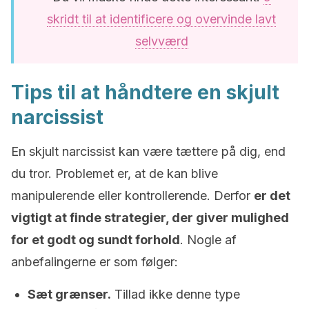
skridt til at identificere og overvinde lavt
selvværd
Tips til at håndtere en skjult
narcissist
En skjult narcissist kan være tættere på dig, end
du tror. Problemet er, at de kan blive
manipulerende eller kontrollerende. Derfor
er det
vigtigt at finde strategier, der giver mulighed
for et godt og sundt forhold
. Nogle af
anbefalingerne er som følger:
Sæt grænser.
Tillad ikke denne type