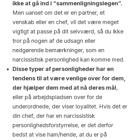
ikke at gå ind i “sammenligningslegen”.
Men uanset om det er en partner, et
venskab eller en chef, vil det være meget
vigtigt at passe på dit selvværd, så du ikke
tror på nogen af de udsagn eller
nedgørende bemærkninger, som en
narcissistisk personlighed kan komme med.
Disse typer af personligheder har en
tendens til at være venlige over for dem,
der hjælper dem med at nå deres mål
,
eller på arbejdspladsen over for de
underordnede, der viser loyalitet. Hvis det er
din chef, der har en narcissistisk
personlighedsforstyrrelse, er det derfor
bedst at vise ham/hende, at du er på