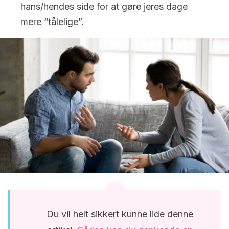
hans/hendes side for at gøre jeres dage
mere “tålelige”.
Du vil helt sikkert kunne lide denne