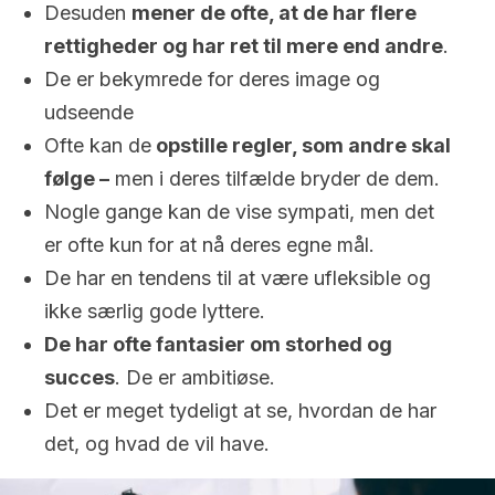
Desuden
mener de ofte, at de har flere
rettigheder og har ret til mere end andre
.
De er bekymrede for deres image og
udseende
Ofte kan de
opstille regler, som andre skal
følge –
men i deres tilfælde bryder de dem.
Nogle gange kan de vise sympati, men det
er ofte kun for at nå deres egne mål.
De har en tendens til at være ufleksible og
ikke særlig gode lyttere.
De har ofte fantasier om storhed og
succes
. De er ambitiøse.
Det er meget tydeligt at se, hvordan de har
det, og hvad de vil have.