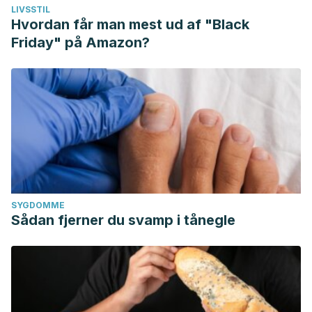
LIVSSTIL
Hvordan får man mest ud af "Black
Friday" på Amazon?
SYGDOMME
Sådan fjerner du svamp i tånegle