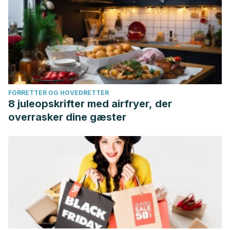
FORRETTER OG HOVEDRETTER
8 juleopskrifter med airfryer, der
overrasker dine gæster