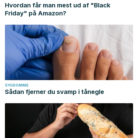
Hvordan får man mest ud af "Black
Friday" på Amazon?
SYGDOMME
Sådan fjerner du svamp i tånegle