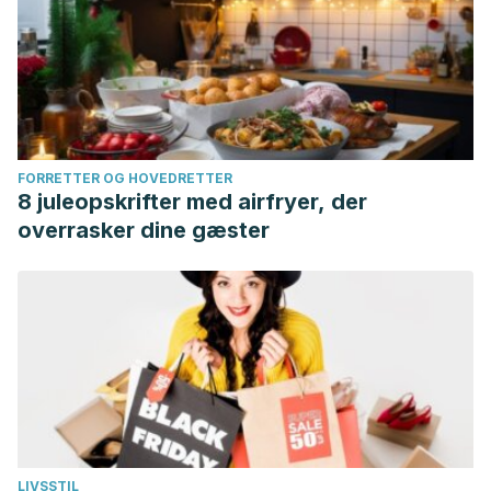
FORRETTER OG HOVEDRETTER
8 juleopskrifter med airfryer, der
overrasker dine gæster
LIVSSTIL