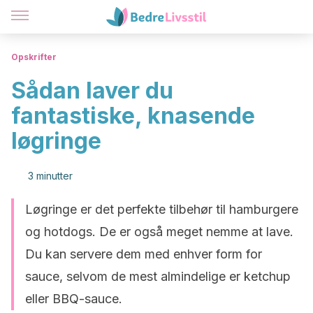
Opskrifter
Sådan laver du
fantastiske, knasende
løgringe
3 minutter
Løgringe er det perfekte tilbehør til hamburgere
og hotdogs. De er også meget nemme at lave.
Du kan servere dem med enhver form for
sauce, selvom de mest almindelige er ketchup
eller BBQ-sauce.