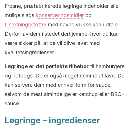
Frosne, præfabrikerede løgringe indeholder alle
mulige slags
konserveringsmidler
og
tilsætningsstoffer
med navne vi ikke kan udtale.
Derfor lav dem i stedet derhjemme, hvor du kan
være sikker på, at de vil blive lavet med
kvalitetsingredienser.
Løgringe er det perfekte tilbehør
til hamburgere
og hotdogs. De er også meget nemme at lave. Du
kan servere dem med enhver form for sauce,
selvom de mest almindelige er ketchup eller BBQ-
sauce.
Løgringe – ingredienser