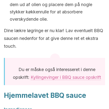
dem ud af olien og placere dem på nogle
stykker køkkenrulle for at absorbere
overskydende olie.
Dine lækre løgringe er nu klar! Lav eventuelt BBQ
saucen nedenfor for at give denne ret et ekstra
touch.
Du er måske også interesseret i denne
opskrift:
Kyllingevinger i BBQ sauce opskrift
Hjemmelavet BBQ sauce