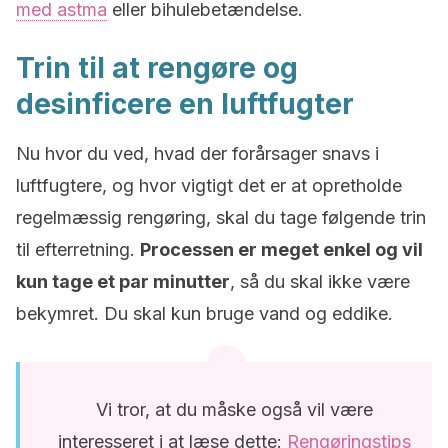
med astma
eller bihulebetændelse.
Trin til at rengøre og
desinficere en luftfugter
Nu hvor du ved, hvad der forårsager snavs i
luftfugtere, og hvor vigtigt det er at opretholde
regelmæssig rengøring, skal du tage følgende trin
til efterretning.
Processen er meget enkel og vil
kun tage et par minutter
, så du skal ikke være
bekymret. Du skal kun bruge vand og eddike.
Vi tror, at du måske også vil være
interesseret i at læse dette:
Rengøringstips