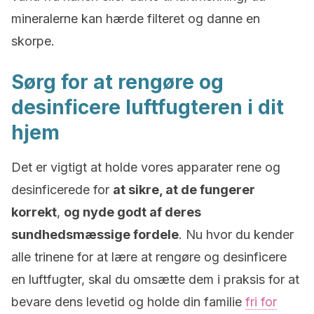
mineralerne kan hærde filteret og danne en
skorpe.
Sørg for at rengøre og
desinficere luftfugteren i dit
hjem
Det er vigtigt at holde vores apparater rene og
desinficerede for
at sikre, at de fungerer
korrekt
,
og nyde godt af deres
sundhedsmæssige fordele
. Nu hvor du kender
alle trinene for at lære at rengøre og desinficere
en luftfugter, skal du omsætte dem i praksis for at
bevare dens levetid og holde din familie
fri for