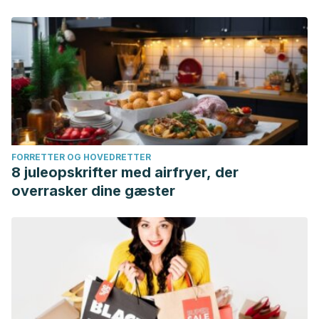
FORRETTER OG HOVEDRETTER
8 juleopskrifter med airfryer, der
overrasker dine gæster