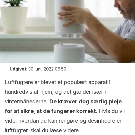
Udgivet
:
30 juni, 2022 06:50
Luftfugtere er blevet et populært apparat i
hundredvis af hjem, og det gælder især i
vintermånederne.
De kræver dog særlig pleje
for at sikre, at de fungerer korrekt
. Hvis du vil
vide, hvordan du kan rengøre og desinficere en
luftfugter, skal du læse videre.