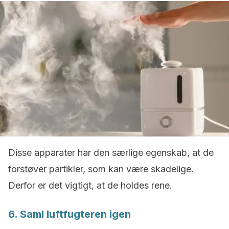
Disse apparater har den særlige egenskab, at de
forstøver partikler, som kan være skadelige.
Derfor er det vigtigt, at de holdes rene.
6. Saml luftfugteren igen