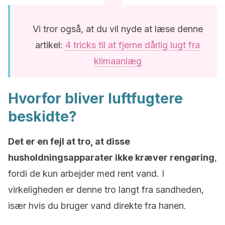
Vi tror også, at du vil nyde at læse denne
artikel:
4 tricks til at fjerne dårlig lugt fra
klimaanlæg
Hvorfor bliver luftfugtere
beskidte?
Det er en fejl at tro, at disse
husholdningsapparater ikke kræver rengøring
,
fordi de kun arbejder med rent vand. I
virkeligheden er denne tro langt fra sandheden,
især hvis du bruger vand direkte fra hanen.