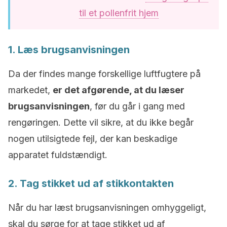
til et pollenfrit hjem
1. Læs brugsanvisningen
Da der findes mange forskellige luftfugtere på
markedet,
er det afgørende, at du læser
brugsanvisningen
, før du går i gang med
rengøringen. Dette vil sikre, at du ikke begår
nogen utilsigtede fejl, der kan beskadige
apparatet fuldstændigt.
2. Tag stikket ud af stikkontakten
Når du har læst brugsanvisningen omhyggeligt,
skal du sørge for at tage stikket ud af