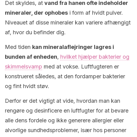
Det skyldes, at
vand fra hanen ofte indeholder
mineraler, der ophobes
i form af hvidt pulver.
Niveauet af disse mineraler kan variere afhængigt
af, hvor du befinder dig.
Med tiden
kan mineralaflejringer lagres i
bunden af enheden
,
hvilket hjælper bakterier og
skimmelsvamp
med at vokse. Luftfugteren er
konstrueret således, at den fordamper bakterier
og fint hvidt støv.
Derfor er det vigtigt at vide, hvordan man kan
rengøre og desinficere en luftfugter for at bevare
alle dens fordele og ikke generere allergier eller
alvorlige sundhedsproblemer, især hos personer