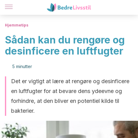
Hjemmetips
Sådan kan du rengøre og
desinficere en luftfugter
5 minutter
Det er vigtigt at lære at rengøre og desinficere
en luftfugter for at bevare dens ydeevne og
forhindre, at den bliver en potentiel kilde til
bakterier.