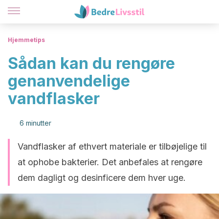
Hjemmetips
Sådan kan du rengøre
genanvendelige
vandflasker
6 minutter
Vandflasker af ethvert materiale er tilbøjelige til
at ophobe bakterier. Det anbefales at rengøre
dem dagligt og desinficere dem hver uge.