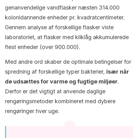
genanvendelige vandflasker næsten 314.000
kolonidannende enheder pr. kvadratcentimeter.
Gennem analyse af forskellige flasker viste
laboratoriet, at flasker med kliklåg akkumulerede
flest enheder (over 900.000).
Med andre ord skaber de optimale betingelser for
spredning af forskellige typer bakterier,
især når
de udsættes for varme og fugtige miljøer
.
Derfor er det vigtigt at anvende daglige
rengøringsmetoder kombineret med dybere
rengøringer hver uge.