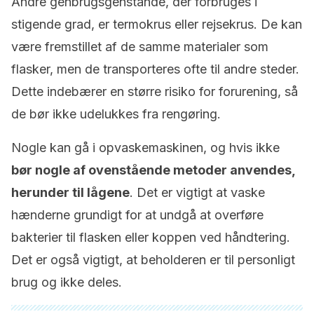
Andre genbrugsgenstande, der forbruges i
stigende grad, er termokrus eller rejsekrus. De kan
være fremstillet af de samme materialer som
flasker, men de transporteres ofte til andre steder.
Dette indebærer en større risiko for forurening, så
de bør ikke udelukkes fra rengøring.
Nogle kan gå i opvaskemaskinen, og hvis ikke
bør nogle af ovenstående metoder anvendes,
herunder til lågene
. Det er vigtigt at vaske
hænderne grundigt for at undgå at overføre
bakterier til flasken eller koppen ved håndtering.
Det er også vigtigt, at beholderen er til personligt
brug og ikke deles.