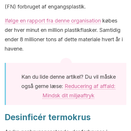
(FN) forbruget af engangsplastik.
Ifølge en rapport fra denne organisation
købes
der hver minut en million plastikflasker. Samtidig
ender 8 millioner tons af dette materiale hvert år i
havene.
Kan du lide denne artikel? Du vil måske
også gerne læse:
Reducering af affald:
Mindsk dit miljøaftryk
Desinficér termokrus