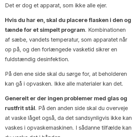
Det er dog et apparat, som ikke alle ejer.
Hvis du har en, skal du placere flasken i den og
tænde for et simpelt program
. Kombinationen
af sæbe, vandets temperatur, som apparatet når
op på, og den forlængede vasketid sikrer en
fuldstændig desinfektion.
På den ene side skal du sørge for, at beholderen
kan gå i opvasken. Ikke alle materialer kan det.
Generelt er der ingen problemer med glas og
rustfrit stål
. På den anden side skal du overveje
at vaske låget også, da det sandsynligvis ikke kan
vaskes i opvaskemaskinen. I sådanne tilfælde kan