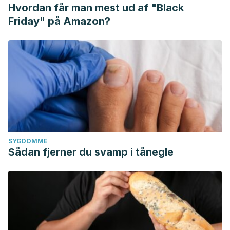
Hvordan får man mest ud af "Black
Friday" på Amazon?
SYGDOMME
Sådan fjerner du svamp i tånegle