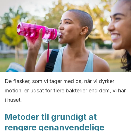
De flasker, som vi tager med os, når vi dyrker
motion, er udsat for flere bakterier end dem, vi har
i huset.
Metoder til grundigt at
rengøre genanvendelige