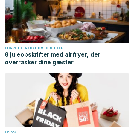
FORRETTER OG HOVEDRETTER
8 juleopskrifter med airfryer, der
overrasker dine gæster
LIVSSTIL