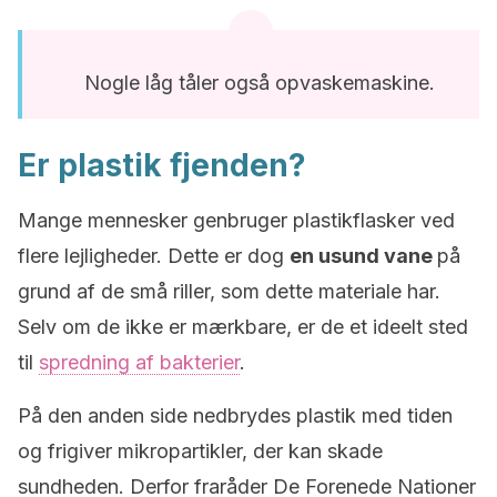
Nogle låg tåler også opvaskemaskine.
Er plastik fjenden?
Mange mennesker genbruger plastikflasker ved
flere lejligheder. Dette er dog
en usund vane
på
grund af de små riller, som dette materiale har.
Selv om de ikke er mærkbare, er de et ideelt sted
til
spredning af bakterier
.
På den anden side nedbrydes plastik med tiden
og frigiver mikropartikler, der kan skade
sundheden. Derfor fraråder De Forenede Nationer