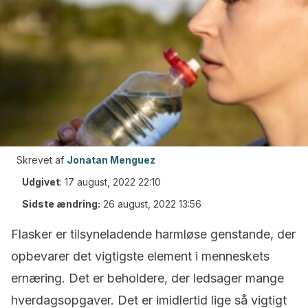
Skrevet af
Jonatan Menguez
Udgivet
:
17 august, 2022 22:10
Sidste ændring:
26 august, 2022 13:56
Flasker er tilsyneladende harmløse genstande, der
opbevarer det vigtigste element i menneskets
ernæring. Det er beholdere, der ledsager mange
hverdagsopgaver. Det er imidlertid lige så vigtigt