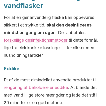
vandflasker
For at en genanvendelig flaske kan opbevares
sikkert i et stykke tid,
skal den desinficeres
mindst en gang om ugen
. Der anbefales
forskellige desinfektionsmetoder
til dette formål,
lige fra elektroniske løsninger til teknikker med
husholdningsartikler.
Eddike
Et af de mest almindeligt anvendte produkter til
rengøring af beholdere er eddike
. At blande det
med vand i lige store mængder og lade det stå i
20 minutter er en god metode.