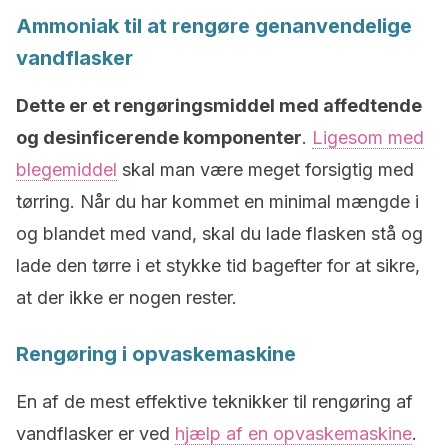
Ammoniak til at rengøre genanvendelige
vandflasker
Dette er et rengøringsmiddel med affedtende
og desinficerende komponenter
.
Ligesom med
blegemiddel
skal man være meget forsigtig med
tørring. Når du har kommet en minimal mængde i
og blandet med vand, skal du lade flasken stå og
lade den tørre i et stykke tid bagefter for at sikre,
at der ikke er nogen rester.
Rengøring i opvaskemaskine
En af de mest effektive teknikker til rengøring af
vandflasker er ved
hjælp af en opvaskemaskine
.