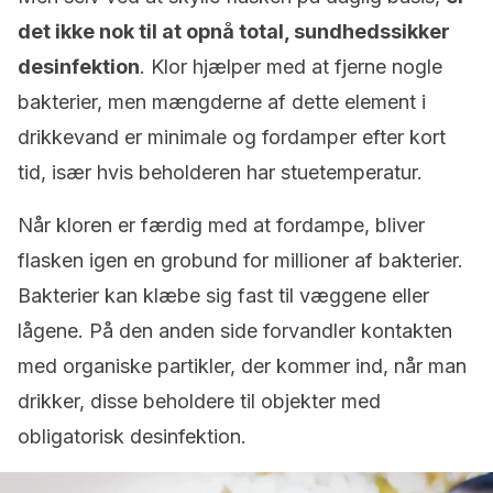
det ikke nok til at opnå total, sundhedssikker
desinfektion
. Klor hjælper med at fjerne nogle
bakterier, men mængderne af dette element i
drikkevand er minimale og fordamper efter kort
tid, især hvis beholderen har stuetemperatur.
Når kloren er færdig med at fordampe, bliver
flasken igen en grobund for millioner af bakterier.
Bakterier kan klæbe sig fast til væggene eller
lågene. På den anden side forvandler kontakten
med organiske partikler, der kommer ind, når man
drikker, disse beholdere til objekter med
obligatorisk desinfektion.