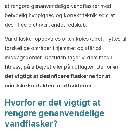
at rengøre genanvendelige vandflasker med
betydelig hyppighed og korrekt teknik som at
desinficere ethvert andet redskab.
Vandflasker opbevares ofte i køleskabet, flyttes til
forskellige områder i hjemmet og står på
middagsbordet. Desuden tager vi dem med i
fitness, på arbejdet eller på udflugter. Derfor
er
det vigtigt at desinficere flaskerne for at
mindske kontakten med bakterier
.
Hvorfor er det vigtigt at
rengøre genanvendelige
vandflasker?