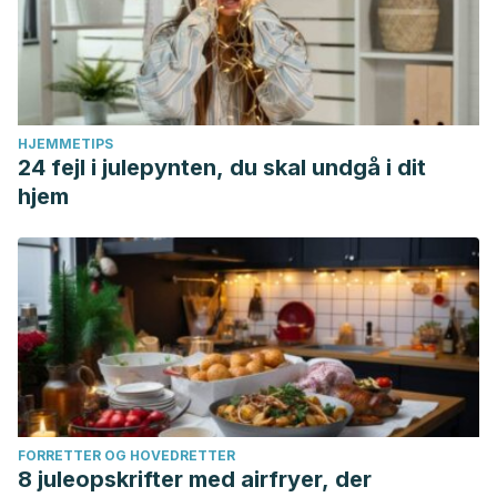
HJEMMETIPS
24 fejl i julepynten, du skal undgå i dit
hjem
FORRETTER OG HOVEDRETTER
8 juleopskrifter med airfryer, der