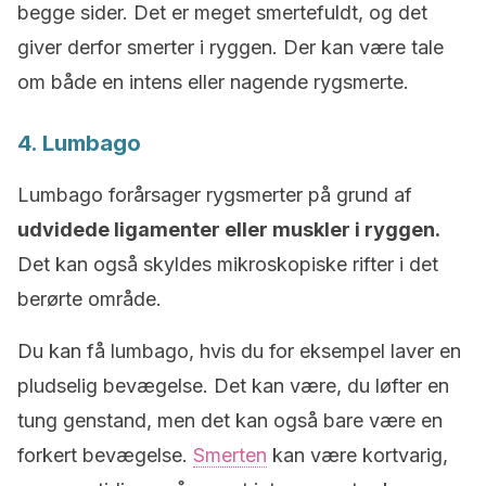
begge sider. Det er meget smertefuldt, og det
giver derfor smerter i ryggen. Der kan være tale
om både en intens eller nagende rygsmerte.
4. Lumbago
Lumbago forårsager rygsmerter på grund af
udvidede ligamenter eller muskler i ryggen.
Det kan også skyldes mikroskopiske rifter i det
berørte område.
Du kan få lumbago, hvis du for eksempel laver en
pludselig bevægelse. Det kan være, du løfter en
tung genstand, men det kan også bare være en
forkert bevægelse.
Smerten
kan være kortvarig,