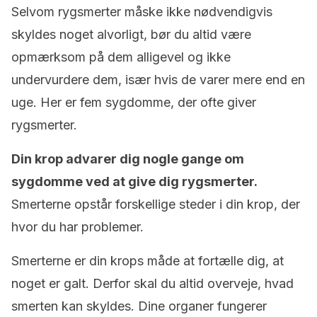
Selvom rygsmerter måske ikke nødvendigvis
skyldes noget alvorligt, bør du altid være
opmærksom på dem alligevel og ikke
undervurdere dem, især hvis de varer mere end en
uge. Her er fem sygdomme, der ofte giver
rygsmerter.
Din krop advarer dig nogle gange om
sygdomme ved at give dig rygsmerter.
Smerterne opstår forskellige steder i din krop, der
hvor du har problemer.
Smerterne er din krops måde at fortælle dig, at
noget er galt. Derfor skal du altid overveje, hvad
smerten kan skyldes. Dine organer fungerer