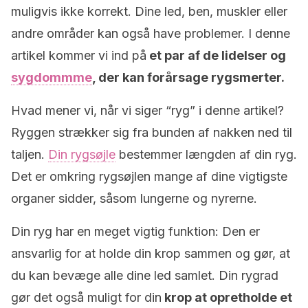
muligvis ikke korrekt. Dine led, ben, muskler eller
andre områder kan også have problemer. I denne
artikel kommer vi ind på
et par af de lidelser og
sygdommme
, der kan forårsage rygsmerter.
Hvad mener vi, når vi siger “ryg” i denne artikel?
Ryggen strækker sig fra bunden af nakken ned til
taljen.
Din rygsøjle
bestemmer længden af din ryg.
Det er omkring rygsøjlen mange af dine vigtigste
organer sidder, såsom lungerne og nyrerne.
Din ryg har en meget vigtig funktion: Den er
ansvarlig for at holde din krop sammen og gør, at
du kan bevæge alle dine led samlet. Din rygrad
gør det også muligt for din
krop at opretholde et