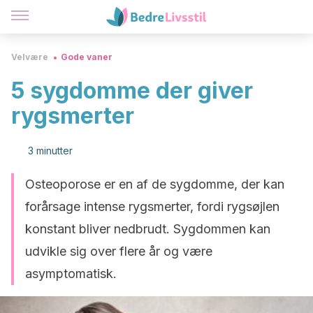
Velvære
Gode vaner
5 sygdomme der giver
rygsmerter
3 minutter
Osteoporose er en af de sygdomme, der kan
forårsage intense rygsmerter, fordi rygsøjlen
konstant bliver nedbrudt. Sygdommen kan
udvikle sig over flere år og være
asymptomatisk.