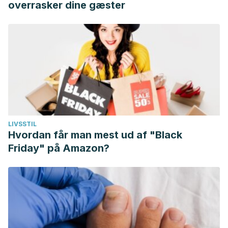
overrasker dine gæster
LIVSSTIL
Hvordan får man mest ud af "Black
Friday" på Amazon?