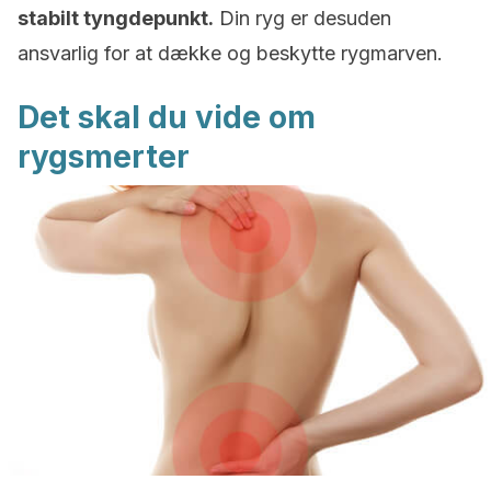
stabilt tyngdepunkt.
Din ryg er desuden
ansvarlig for at dække og beskytte rygmarven.
Det skal du vide om
rygsmerter