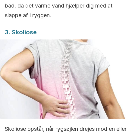
bad, da det varme vand hjælper dig med at
slappe af i ryggen.
3. Skoliose
Skoliose opstår, når rygsøjlen drejes mod en eller