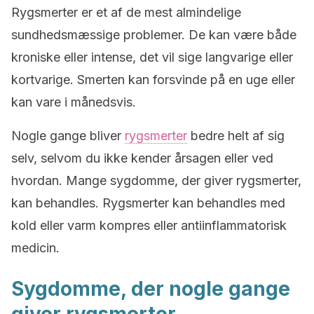
Rygsmerter er et af de mest almindelige
sundhedsmæssige problemer. De kan være både
kroniske eller intense, det vil sige langvarige eller
kortvarige. Smerten kan forsvinde på en uge eller
kan vare i månedsvis.
Nogle gange bliver
rygsmerter
bedre helt af sig
selv, selvom du ikke kender årsagen eller ved
hvordan. Mange sygdomme, der giver rygsmerter,
kan behandles. Rygsmerter kan behandles med
kold eller varm kompres eller antiinflammatorisk
medicin.
Sygdomme, der nogle gange