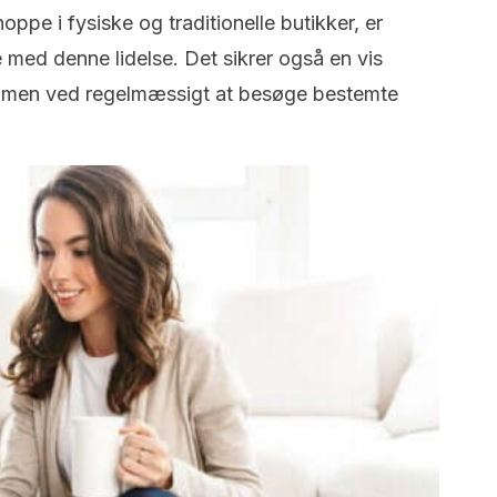
ppe i fysiske og traditionelle butikker, er
med denne lidelse. Det sikrer også en vis
mmen ved regelmæssigt at besøge bestemte