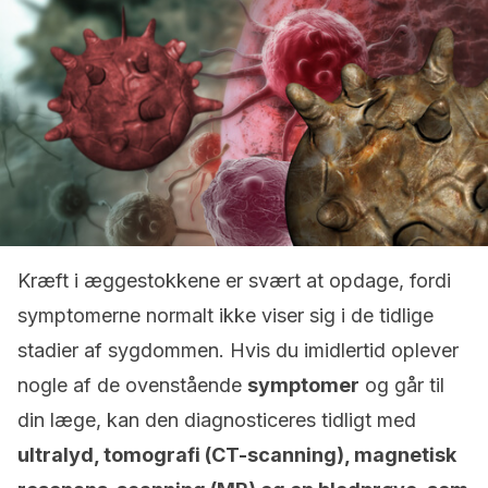
Kræft i æggestokkene er svært at opdage, fordi
symptomerne normalt ikke viser sig i de tidlige
stadier af sygdommen. Hvis du imidlertid oplever
nogle af de ovenstående
symptomer
og går til
din læge, kan den diagnosticeres tidligt med
ultralyd, tomografi (CT-scanning), magnetisk