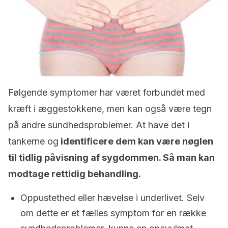
Følgende symptomer har været forbundet med
kræft i æggestokkene, men kan også være tegn
på andre sundhedsproblemer. At have det i
tankerne og
identificere dem kan være nøglen
til tidlig påvisning af sygdommen. Så man kan
modtage rettidig behandling.
Oppustethed eller hævelse i underlivet. Selv
om dette er et fælles symptom for en række