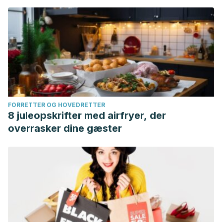
FORRETTER OG HOVEDRETTER
8 juleopskrifter med airfryer, der
overrasker dine gæster