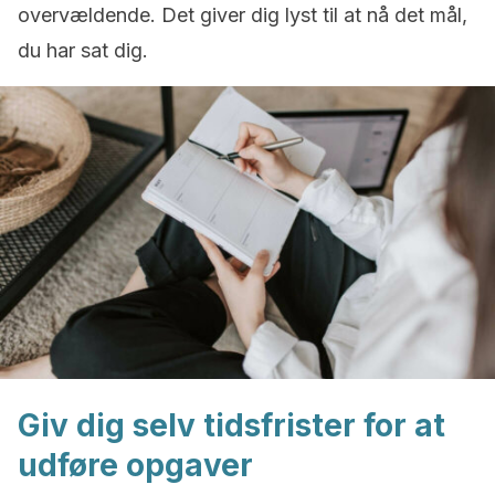
overvældende. Det giver dig lyst til at nå det mål,
du har sat dig.
Giv dig selv tidsfrister for at
udføre opgaver