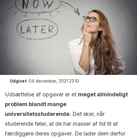
Udgivet
:
04 december, 2021 23:10
Udsættelse af opgaver er et
meget almindeligt
problem blandt mange
universitetsstuderende
. Det sker, når
studerende føler, at de har masser af tid til at
færdiggøre deres opgaver. De lader dem derfor