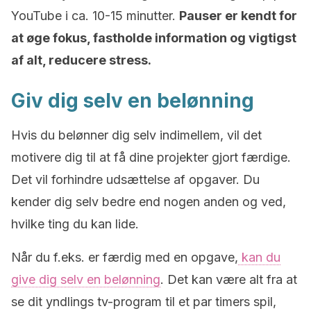
YouTube i ca. 10-15 minutter.
Pauser er kendt for
at øge fokus, fastholde information og vigtigst
af alt, reducere stress.
Giv dig selv en belønning
Hvis du belønner dig selv indimellem, vil det
motivere dig til at få dine projekter gjort færdige.
Det vil forhindre udsættelse af opgaver. Du
kender dig selv bedre end nogen anden og ved,
hvilke ting du kan lide.
Når du f.eks. er færdig med en opgave,
kan du
give dig selv en belønning
. Det kan være alt fra at
se dit yndlings tv-program til et par timers spil,