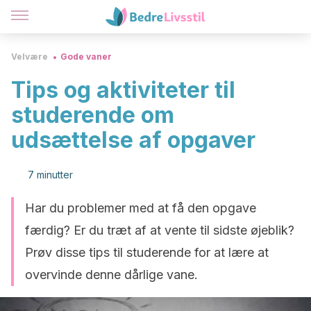
Velvære
Gode vaner
Tips og aktiviteter til
studerende om
udsættelse af opgaver
7 minutter
Har du problemer med at få den opgave
færdig? Er du træt af at vente til sidste øjeblik?
Prøv disse tips til studerende for at lære at
overvinde denne dårlige vane.