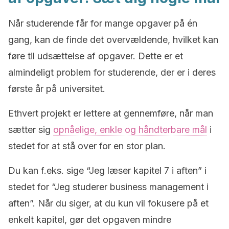
Når studerende får for mange opgaver på én
gang, kan de finde det overvældende, hvilket kan
føre til udsættelse af
opgaver.
Dette er et
almindeligt problem for studerende, der er i deres
første år på universitet.
Ethvert projekt er lettere at gennemføre, når man
sætter sig
opnåelige, enkle og håndterbare mål
i
stedet for at stå over for en stor plan.
Du kan f.eks. sige “Jeg læser kapitel 7 i aften” i
stedet for “Jeg studerer business management i
aften”. Når du siger, at du kun vil fokusere på et
enkelt kapitel, gør det opgaven mindre