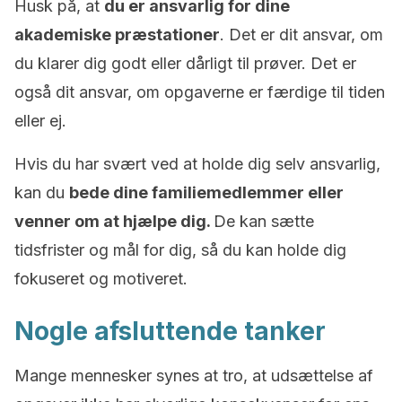
Husk på
, at
du er ansvarlig for dine
akademiske præstationer
. Det er dit ansvar, om
du klarer dig godt eller dårligt til prøver. Det er
også dit ansvar, om opgaverne er færdige til tiden
eller ej.
Hvis du har svært ved at holde dig selv ansvarlig,
kan
du
bede dine familiemedlemmer
eller
venner om at hjælpe dig.
De kan sætte
tidsfrister og mål for dig, så du kan holde dig
fokuseret og motiveret.
Nogle afsluttende tanker
Mange mennesker synes at tro, at udsættelse af