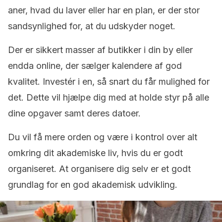
aner, hvad du laver eller har en plan, er der stor
sandsynlighed for, at du udskyder noget.
Der er sikkert masser af butikker i din by eller
endda online, der sælger kalendere af god
kvalitet. Investér i en, så snart du får mulighed for
det. Dette vil hjælpe dig med at holde styr på alle
dine opgaver samt deres datoer.
Du vil få mere orden og være i kontrol over alt
omkring dit akademiske liv, hvis du er godt
organiseret. At organisere dig selv er et godt
grundlag for en god akademisk udvikling.