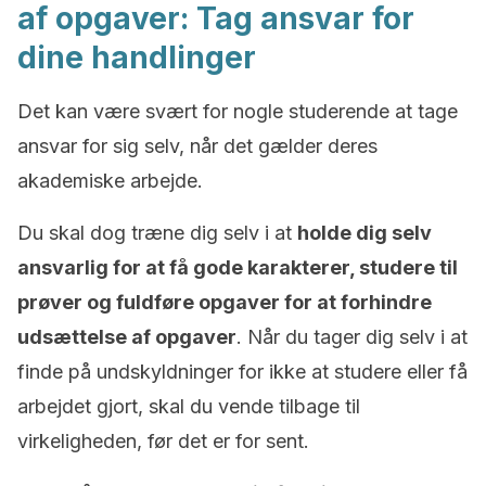
af opgaver: Tag ansvar for
dine handlinger
Det kan være svært for nogle studerende at tage
ansvar for sig selv, når det gælder deres
akademiske arbejde
.
Du skal dog træne dig selv i
at
holde dig selv
ansvarlig for at få gode karakterer, studere til
prøver og fuldføre opgaver for at forhindre
udsættelse af opgaver
. Når du tager dig selv i at
finde på undskyldninger for ikke at studere eller få
arbejdet gjort, skal du vende tilbage til
virkeligheden, før det er for sent.