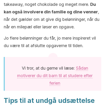
takeaway, noget chokolade og meget mere.
Du
kan også involvere din familie og dine venner
,
når det gælder om at give dig belønninger, når du
når en milepæl eller løser en opgave.
Jo flere belønninger du får, jo mere inspireret vil
du være til at afslutte opgaverne til tiden.
Vi tror, at du gerne vil læse:
Sådan
motiverer du dit barn til at studere efter
ferien
Tips til at undgå udsættelse