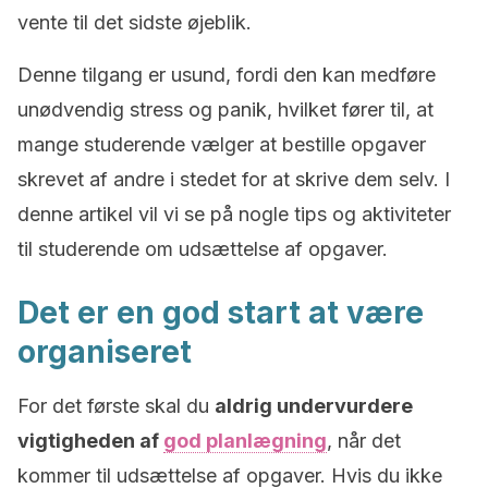
vente til det sidste øjeblik.
Denne tilgang er usund, fordi den kan medføre
unødvendig stress og panik, hvilket fører til, at
mange studerende vælger at bestille opgaver
skrevet af andre
i stedet for at skrive dem selv. I
denne artikel vil vi se på nogle tips og aktiviteter
til studerende om udsættelse af opgaver.
Det er en god start at være
organiseret
For det første skal du
aldrig undervurdere
vigtigheden af
god planlægning
, når det
kommer til udsættelse af opgaver. Hvis du ikke