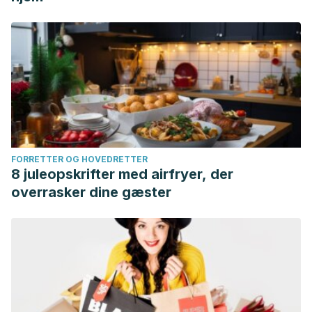
FORRETTER OG HOVEDRETTER
8 juleopskrifter med airfryer, der
overrasker dine gæster