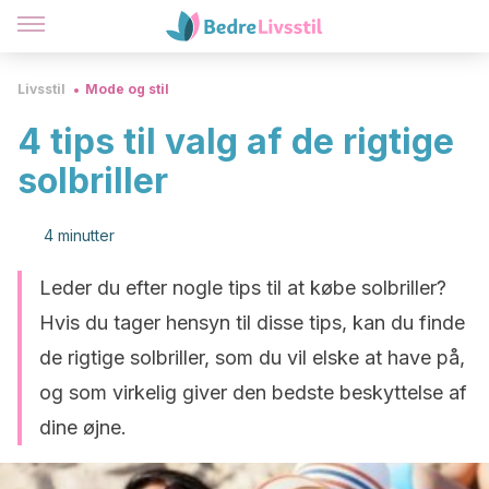
Livsstil
Mode og stil
4 tips til valg af de rigtige
solbriller
4 minutter
Leder du efter nogle tips til at købe solbriller?
Hvis du tager hensyn til disse tips, kan du finde
de rigtige solbriller, som du vil elske at have på,
og som virkelig giver den bedste beskyttelse af
dine øjne.