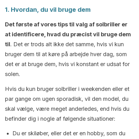
1. Hvordan, du vil bruge dem
Det første af vores tips til valg af solbriller er
at identificere, hvad du præcist vil bruge dem
til
. Det er trods alt ikke det samme, hvis vi kun
bruger dem til at køre på arbejde hver dag, som
det er at bruge dem, hvis vi konstant er udsat for
solen.
Hvis du kun bruger solbriller i weekenden eller et
par gange om ugen sporadisk, vil den model, du
skal vælge, være meget anderledes, end hvis du
befinder dig i nogle af følgende situationer:
Du er skiløber, eller det er en hobby, som du