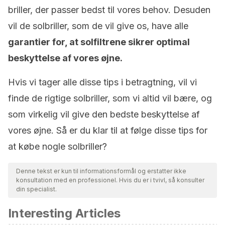
briller, der passer bedst til vores behov. Desuden
vil de solbriller, som de vil give os, have alle
garantier for, at solfiltrene sikrer optimal
beskyttelse af vores øjne.
Hvis vi tager alle disse tips i betragtning, vil vi
finde de rigtige solbriller, som vi altid vil bære, og
som virkelig vil give den bedste beskyttelse af
vores øjne. Så er du klar til at følge disse tips for
at købe nogle solbriller?
Denne tekst er kun til informationsformål og erstatter ikke
konsultation med en professionel. Hvis du er i tvivl, så konsulter
din specialist.
Interesting Articles