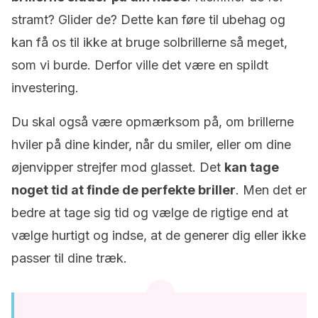
stramt? Glider de? Dette kan føre til ubehag og
kan få os til ikke at bruge solbrillerne så meget,
som vi burde. Derfor ville det være en spildt
investering.
Du skal også være opmærksom på, om brillerne
hviler på dine kinder, når du smiler, eller om dine
øjenvipper strejfer mod glasset. Det
kan tage
noget tid at finde de perfekte briller
. Men det er
bedre at tage sig tid og vælge de rigtige end at
vælge hurtigt og indse, at de generer dig eller ikke
passer til dine træk.