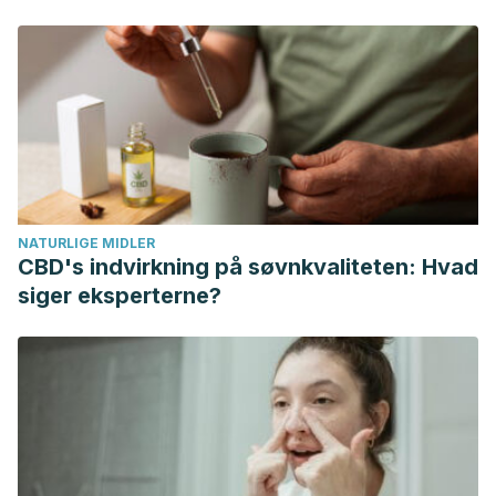
NATURLIGE MIDLER
CBD's indvirkning på søvnkvaliteten: Hvad
siger eksperterne?