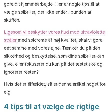
gøre dit hjemmearbejde. Her er nogle tips til at
vælge solbriller, der ikke ender i bunden af
skuffen.
Ligesom vi beskytter vores hud mod ultraviolette
stråler
med solcreme af høj kvalitet, skal vi gøre
det samme med vores øjne. Tænker du på den
sikkerhed og beskyttelse, som dine solbriller kan
give, eller fokuserer du kun på det æstetiske og
ignorerer resten?
Hvis det er tilfældet, så er denne artikel noget for
dig.
4 tips til at vælge de rigtige