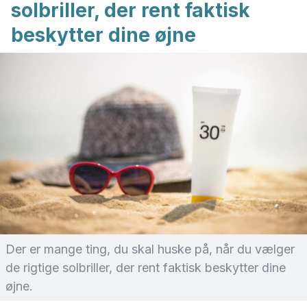
solbriller, der rent faktisk
beskytter dine øjne
Der er mange ting, du skal huske på, når du vælger
de rigtige solbriller, der rent faktisk beskytter dine
øjne.