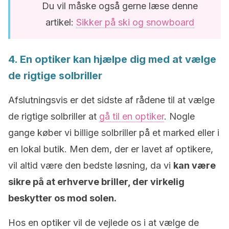
Du vil måske også gerne læse denne
artikel:
Sikker på ski og snowboard
4. En optiker kan hjælpe dig med at vælge
de rigtige solbriller
Afslutningsvis er det sidste af rådene til at vælge
de rigtige solbriller at
gå til en optiker
. Nogle
gange køber vi billige solbriller på et marked eller i
en lokal butik. Men dem, der er lavet af optikere,
vil altid være den bedste løsning, da vi
kan være
sikre på at erhverve briller, der virkelig
beskytter os mod solen.
Hos en optiker vil de vejlede os i at vælge de