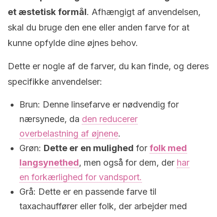
et æstetisk
formål
. Afhængigt af anvendelsen,
skal du bruge den ene eller anden farve for at
kunne opfylde dine øjnes behov.
Dette er nogle af de farver, du kan finde, og deres
specifikke anvendelser:
Brun: Denne linsefarve er nødvendig for
nærsynede, da
den reducerer
overbelastning af øjnene
.
Grøn:
Dette er en mulighed
for
folk med
langsynethed
, men også for dem, der
har
en forkærlighed for vandsport.
Grå: Dette er en passende farve til
taxachauffører eller folk, der arbejder med