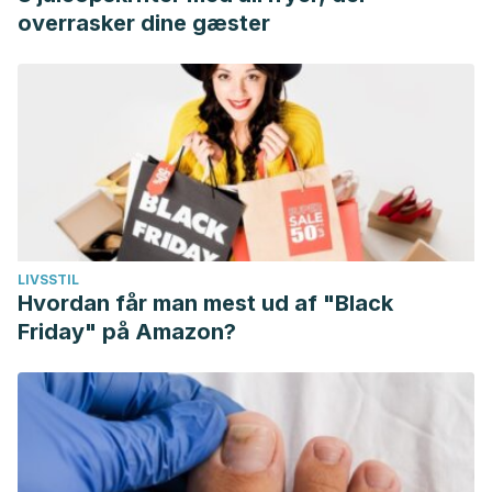
overrasker dine gæster
LIVSSTIL
Hvordan får man mest ud af "Black
Friday" på Amazon?