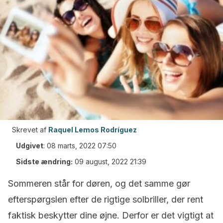
Skrevet af
Raquel Lemos Rodríguez
Udgivet
:
08 marts, 2022 07:50
Sidste ændring:
09 august, 2022 21:39
Sommeren står for døren, og det samme gør
efterspørgslen efter de rigtige solbriller, der rent
faktisk beskytter dine øjne. Derfor er det vigtigt at