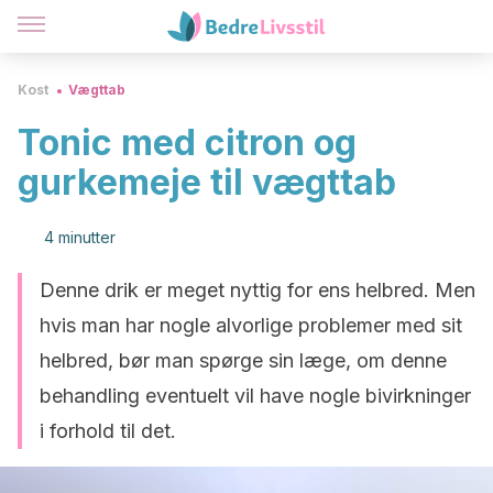
Kost
Vægttab
Tonic med citron og
gurkemeje til vægttab
4 minutter
Denne drik er meget nyttig for ens helbred. Men
hvis man har nogle alvorlige problemer med sit
helbred, bør man spørge sin læge, om denne
behandling eventuelt vil have nogle bivirkninger
i forhold til det.