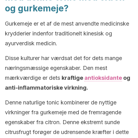
og gurkemeje?
Gurkemeje er et af de mest anvendte medicinske
krydderier indenfor traditionelt kinesisk og
ayurverdisk medicin.
Disse kulturer har værdsat det for dets mange
næringsmæssige egenskaber. Den mest
mærkværdige er dets
kraftige
antioksidante
og
anti-inflammatoriske virkning.
Denne naturlige tonic kombinerer de nyttige
virkninger fra gurkemeje med de fremragende
egenskaber fra citron. Denne ekstremt sunde
citrusfrugt forøger de udrensende kræfter i dette