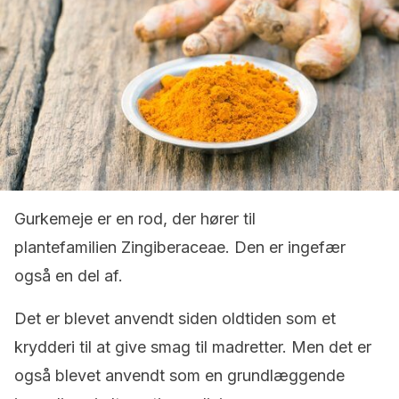
Gurkemeje er en rod, der hører til
plantefamilien Zingiberaceae. Den er ingefær
også en del af.
Det er blevet anvendt siden oldtiden som et
krydderi til at give smag til madretter. Men det er
også blevet anvendt som en grundlæggende