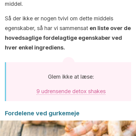
middel.
Så der ikke er nogen tvivl om dette middels
egenskaber, så har vi sammensat
en liste over de
hovedsaglige fordelagtige egenskaber ved
hver enkel ingrediens.
Glem ikke at læse:
9 udrensende detox shakes
Fordelene ved gurkemeje