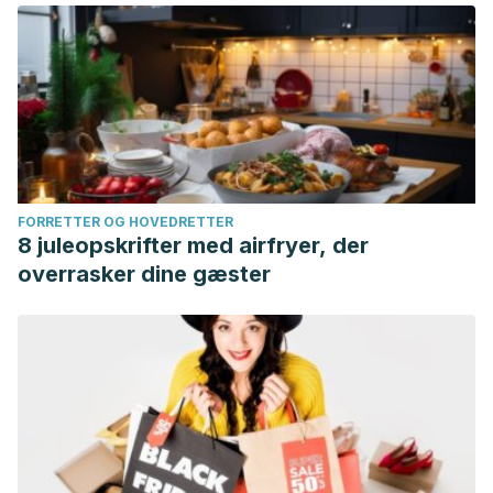
FORRETTER OG HOVEDRETTER
8 juleopskrifter med airfryer, der
overrasker dine gæster