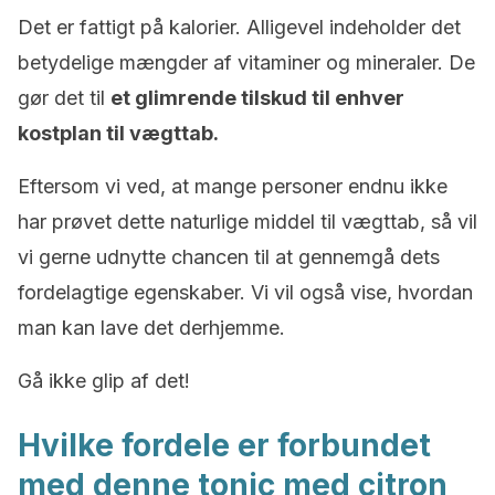
Det er fattigt på kalorier. Alligevel indeholder det
betydelige mængder af vitaminer og mineraler. De
gør det til
et glimrende tilskud til enhver
kostplan til vægttab.
Eftersom vi ved, at mange personer endnu ikke
har prøvet dette naturlige middel til vægttab, så vil
vi gerne udnytte chancen til at gennemgå dets
fordelagtige egenskaber. Vi vil også vise, hvordan
man kan lave det derhjemme.
Gå ikke glip af det!
Hvilke fordele er forbundet
med denne tonic med citron