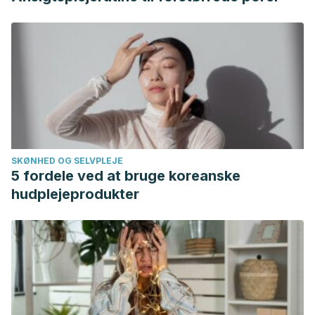
SKØNHED OG SELVPLEJE
5 fordele ved at bruge koreanske
hudplejeprodukter