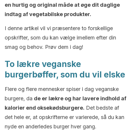
en hurtig og original måde at øge dit daglige
indtag af vegetabilske produkter.
I denne artikel vil vi præsentere to forskellige
opskrifter, som du kan vælge imellem efter din
smag og behov. Prøv dem i dag!
To lækre veganske
burgerbøffer, som du vil elske
Flere og flere mennesker spiser i dag veganske
burgere, da
de er lækre og har lavere indhold af
kalorier end oksekødsburgere.
Det bedste af
det hele er, at opskrifterne er varierede, så du kan
nyde en anderledes burger hver gang.