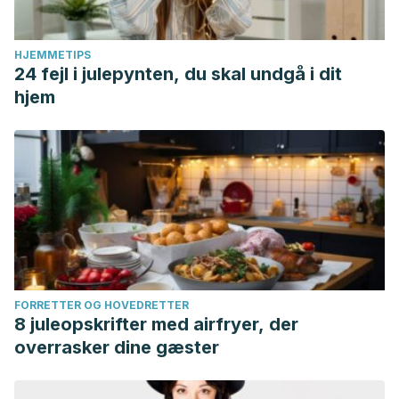
HJEMMETIPS
24 fejl i julepynten, du skal undgå i dit
hjem
FORRETTER OG HOVEDRETTER
8 juleopskrifter med airfryer, der
overrasker dine gæster