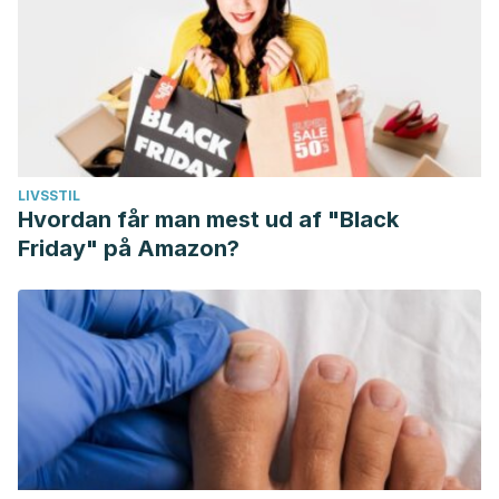
LIVSSTIL
Hvordan får man mest ud af "Black
Friday" på Amazon?