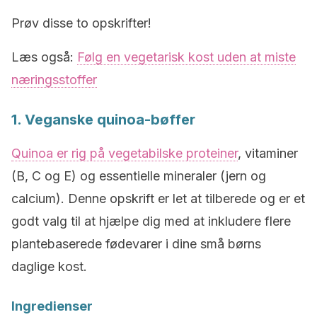
Prøv disse to opskrifter!
Læs også:
Følg en vegetarisk kost uden at miste
næringsstoffer
1. Veganske quinoa-bøffer
Quinoa er rig på vegetabilske proteiner
, vitaminer
(B, C og E) og essentielle mineraler (jern og
calcium). Denne opskrift er let at tilberede og er et
godt valg til at hjælpe dig med at inkludere flere
plantebaserede fødevarer i dine små børns
daglige kost.
Ingredienser