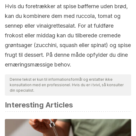
Hvis du foretrækker at spise bøfferne uden brød,
kan du kombinere dem med ruccola, tomat og
sennep eller vinaigrettesalat. For at fuldføre
frokost eller middag kan du tilberede cremede
grøntsager (zucchini, squash eller spinat) og spise
frugt til dessert. På denne måde opfylder du dine
ernæringsmæssige behov.
Denne tekst er kun til informationsformål og erstatter ikke
konsultation med en professionel. Hvis du er i tvivl, så konsulter
din specialist.
Interesting Articles