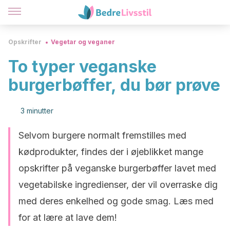
Opskrifter
Vegetar og veganer
To typer veganske
burgerbøffer, du bør prøve
3 minutter
Selvom burgere normalt fremstilles med
kødprodukter, findes der i øjeblikket mange
opskrifter på veganske burgerbøffer lavet med
vegetabilske ingredienser, der vil overraske dig
med deres enkelhed og gode smag. Læs med
for at lære at lave dem!