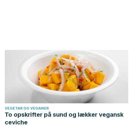
VEGETAR OG VEGANER
To opskrifter på sund og lækker vegansk
ceviche