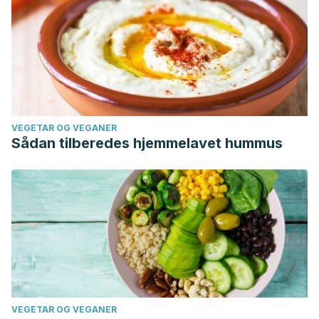
VEGETAR OG VEGANER
Sådan tilberedes hjemmelavet hummus
VEGETAR OG VEGANER