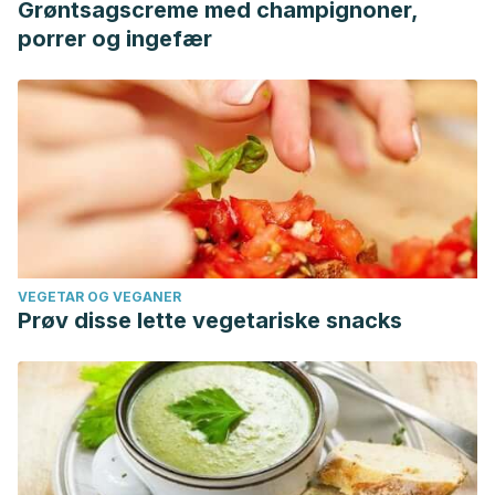
Grøntsagscreme med champignoner,
porrer og ingefær
VEGETAR OG VEGANER
Prøv disse lette vegetariske snacks