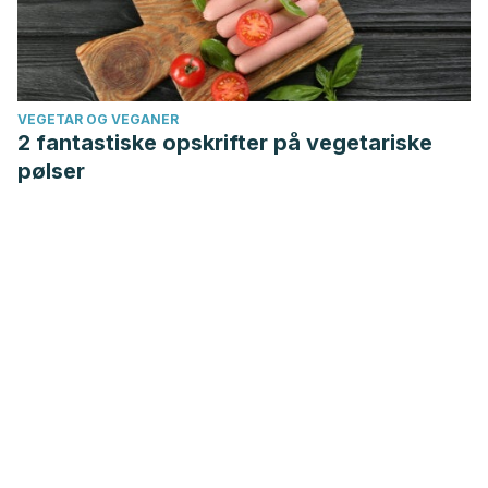
VEGETAR OG VEGANER
2 fantastiske opskrifter på vegetariske
pølser