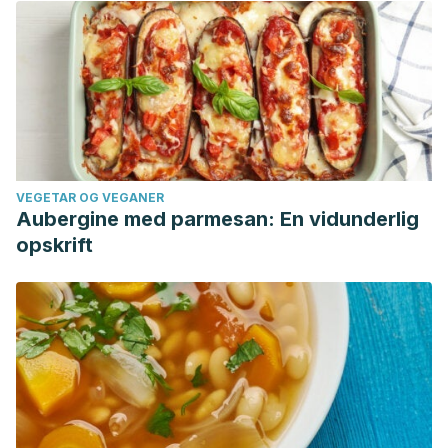
VEGETAR OG VEGANER
Aubergine med parmesan: En vidunderlig
opskrift