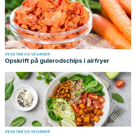
VEGETAR OG VEGANER
Opskrift på gulerodschips i airfryer
VEGETAR OG VEGANER