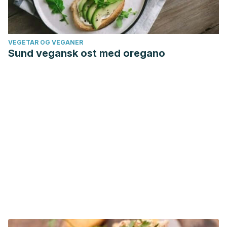
VEGETAR OG VEGANER
Sund vegansk ost med oregano