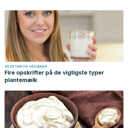
VEGETAR OG VEGANER
Fire opskrifter på de vigtigste typer
plantemælk