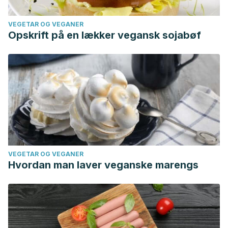
VEGETAR OG VEGANER
Opskrift på en lækker vegansk sojabøf
VEGETAR OG VEGANER
Hvordan man laver veganske marengs