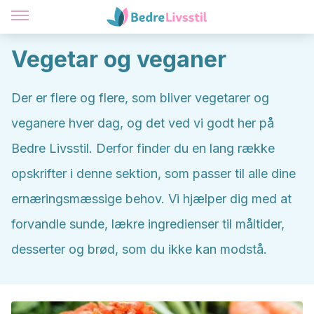
Vegetar og veganer
Der er flere og flere, som bliver vegetarer og
veganere hver dag, og det ved vi godt her på
Bedre Livsstil. Derfor finder du en lang række
opskrifter i denne sektion, som passer til alle dine
ernæringsmæssige behov. Vi hjælper dig med at
forvandle sunde, lækre ingredienser til måltider,
desserter og brød, som du ikke kan modstå.