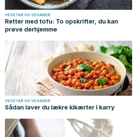
VEGETAR OG VEGANER
Retter med tofu: To opskrifter, du kan
prøve derhjemme
VEGETAR OG VEGANER
Sådan laver du lækre kikærter i karry