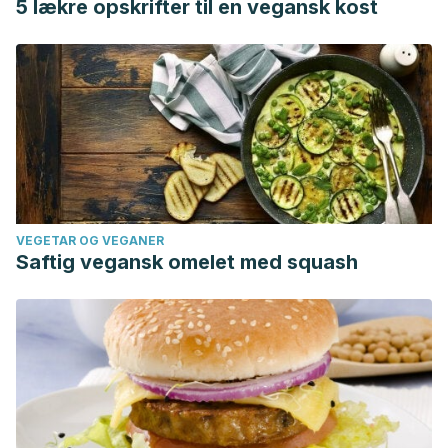
5 lækre opskrifter til en vegansk kost
VEGETAR OG VEGANER
Saftig vegansk omelet med squash