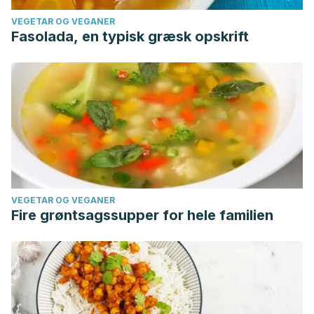
VEGETAR OG VEGANER
Fasolada, en typisk græsk opskrift
VEGETAR OG VEGANER
Fire grøntsagssupper for hele familien