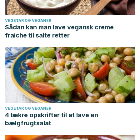
VEGETAR OG VEGANER
Sådan kan man lave vegansk creme
fraiche til salte retter
VEGETAR OG VEGANER
4 lækre opskrifter til at lave en
bælgfrugtsalat