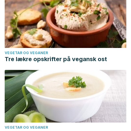
VEGETAR OG VEGANER
Tre lækre opskrifter på vegansk ost
VEGETAR OG VEGANER