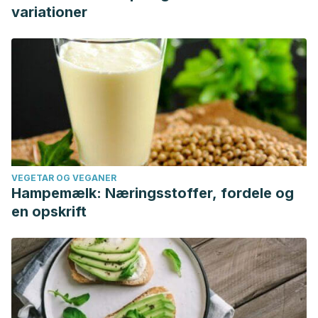
variationer
VEGETAR OG VEGANER
Hampemælk: Næringsstoffer, fordele og
en opskrift