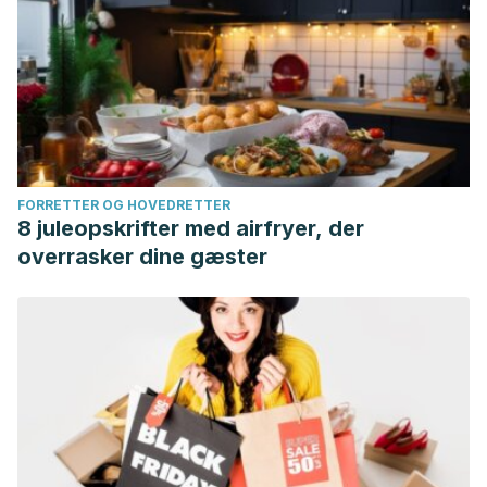
FORRETTER OG HOVEDRETTER
8 juleopskrifter med airfryer, der
overrasker dine gæster