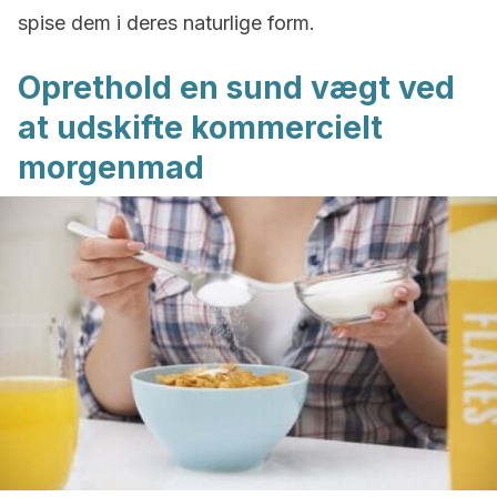
spise dem i deres naturlige form.
Oprethold en sund vægt ved
at udskifte kommercielt
morgenmad