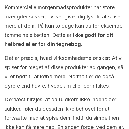
Kommercielle morgenmadsprodukter har store
mængder sukker, hvilket giver dig lyst til at spise
mere af dem.
På kun to dage
kan du for eksempel
tømme hele bøtten.
Dette er
ikke godt for dit
helbred eller for din tegnebog.
Det er præcis, hvad virksomhederne ønsker: At vi
spiser for meget af disse produkter ad gangen, så
vi er nødt til at købe mere.
Normalt er de også
dyrere end havre, hvedekim eller cornflakes.
Dernæst tilføjes, at da fuldkorn ikke indeholder
sukker, føler du desuden ikke behovet for at
fortsætte med at spise dem, indtil du simpelthen
ikke kan få mere ned.
En anden fordel ved dem er,