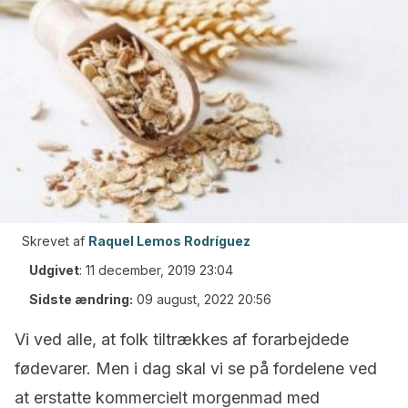
Skrevet af
Raquel Lemos Rodríguez
Udgivet
:
11 december, 2019 23:04
Sidste ændring:
09 august, 2022 20:56
Vi ved alle, at folk tiltrækkes af forarbejdede
fødevarer.
Men i dag skal vi se på fordelene ved
at erstatte kommercielt morgenmad med