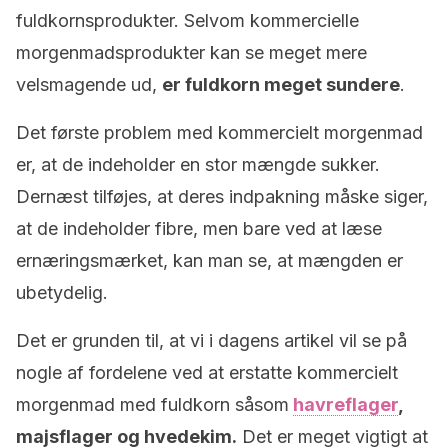
fuldkornsprodukter.
Selvom kommercielle
morgenmadsprodukter kan se meget mere
velsmagende ud,
er fuldkorn meget sundere
.
Det første problem med kommercielt morgenmad
er, at de indeholder en stor mængde sukker.
Dernæst tilføjes, at deres indpakning måske siger,
at de indeholder fibre, men bare ved at læse
ernæringsmærket, kan man se, at mængden er
ubetydelig.
Det er grunden til, at vi i dagens artikel vil se på
nogle af fordelene ved at erstatte kommercielt
morgenmad med fuldkorn såsom
havreflager
,
majsflager og hvedekim.
Det er meget vigtigt at