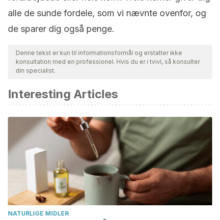
alle de sunde fordele, som vi nævnte ovenfor, og
de sparer dig også penge.
Denne tekst er kun til informationsformål og erstatter ikke
konsultation med en professionel. Hvis du er i tvivl, så konsulter
din specialist.
Interesting Articles
NATURLIGE MIDLER