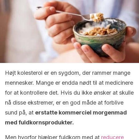
Højt kolesterol er en sygdom, der rammer mange
mennesker. Mange er endda nødt til at medicinere
for at kontrollere det.
Hvis du ikke ønsker at skulle
nå disse ekstremer, er en god måde at forblive
sund på, at
erstatte kommerciel morgenmad
med fuldkornsprodukter.
Men hvorfor hjælper fuldkorn med at
reducere