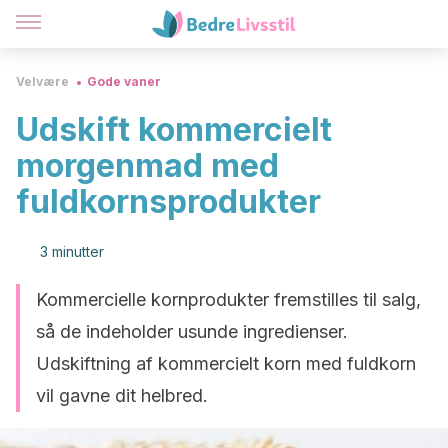
Velvære
Gode vaner
Udskift kommercielt
morgenmad med
fuldkornsprodukter
3 minutter
Kommercielle kornprodukter fremstilles til salg,
så de indeholder usunde ingredienser.
Udskiftning af kommercielt korn med fuldkorn
vil gavne dit helbred.