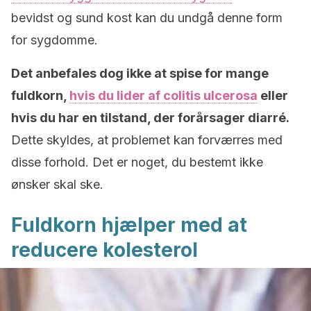
bevidst og sund kost kan du undgå denne form
for sygdomme.
Det anbefales dog ikke at spise for mange
fuldkorn,
hvis du lider af colitis ulcerosa
eller
hvis du har en tilstand, der forårsager diarré.
Dette skyldes, at problemet kan forværres med
disse forhold.
Det er noget, du bestemt ikke
ønsker skal ske.
Fuldkorn hjælper med at
reducere kolesterol