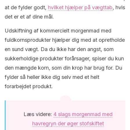
at de fylder godt,
hvilket hjælper på vægttab
, hvis
det er et af dine mål.
Udskiftning af kommercielt morgenmad med
fuldkornsprodukter hjælper dig med at opretholde
en sund vægt.
Da du ikke har den angst, som
sukkerholdige produkter forårsager, spiser du kun
den mængde korn, som din krop har brug for.
Du
fylder så heller ikke dig selv med et helt
forarbejdet produkt.
Læs videre:
4 slags morgenmad med
havregryn der øger stofskiftet