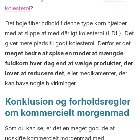
kolesterol
?
Det høje fiberindhold i denne type korn hjælper
med at slippe af med dårligt kolesterol (LDL). Det
giver mere plads til godt kolesterol.
Derfor er det
meget bedre at spise en moderat mængde
fuldkorn hver dag end at vælge produkter, der
lover at reducere det
, eller medikamenter, der
kan have nogle bivirkninger.
Konklusion og forholdsregler
om kommercielt morgenmad
Som du kan se, er det en meget god ide at
udskifte kommercielt morgenmad med