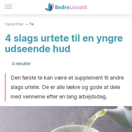
Opskrifter
Te
4 slags urtete til en yngre
udseende hud
4 minutter
Den første te kan være et supplement til andre
slags urtete. De er alle lækre og gode at dele
med vennerne efter en lang arbejdsdag.