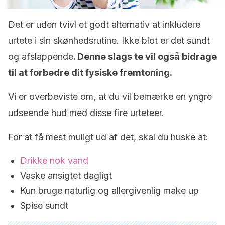
Det er uden tvivl et godt alternativ at inkludere
urtete i sin skønhedsrutine. Ikke blot er det sundt
og afslappende
. Denne slags te vil også bidrage
til at forbedre dit fysiske fremtoning.
Vi er overbeviste om, at du vil bemærke en yngre
udseende hud med disse fire urteteer.
For at få mest muligt ud af det, skal du huske at:
Drikke nok vand
Vaske ansigtet dagligt
Kun bruge naturlig og allergivenlig make up
Spise sundt