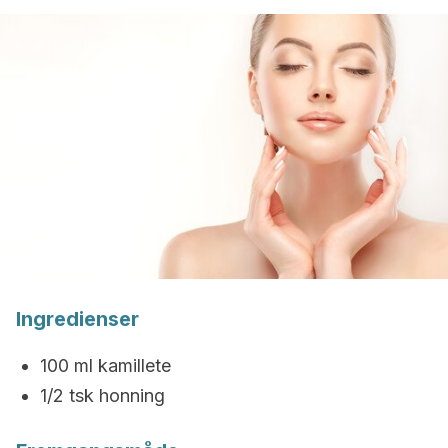
Ingredienser
100 ml kamillete
1/2 tsk honning