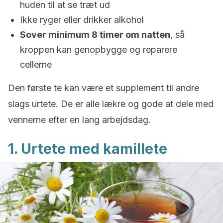
huden til at se træt ud
Ikke ryger eller drikker alkohol
Sover minimum 8 timer om natten
, så
kroppen kan genopbygge og reparere
cellerne
Den første te kan være et supplement til andre
slags urtete. De er alle lækre og gode at dele med
vennerne efter en lang arbejdsdag.
1. Urtete med kamillete