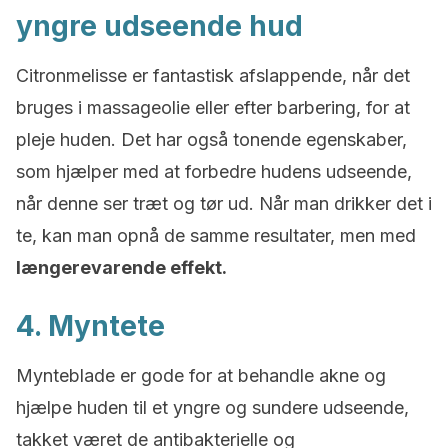
yngre udseende hud
Citronmelisse er fantastisk afslappende, når det
bruges i massageolie eller efter barbering, for at
pleje huden. Det har også tonende egenskaber,
som hjælper med at forbedre hudens udseende,
når denne ser træt og tør ud. Når man drikker det i
te, kan man opnå de samme resultater, men med
længerevarende effekt.
4. Myntete
Mynteblade er gode for at behandle akne og
hjælpe huden til et yngre og sundere udseende,
takket været de antibakterielle og