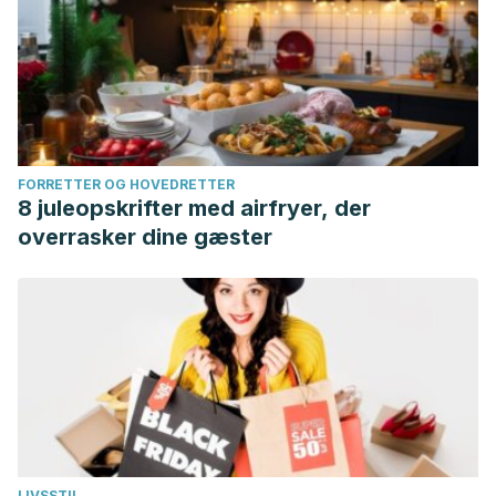
FORRETTER OG HOVEDRETTER
8 juleopskrifter med airfryer, der
overrasker dine gæster
LIVSSTIL