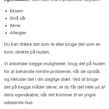
Eksem
Små sår
Akne
Allergier
Du kan drikke det som te eller bruge det som en
tonic direkte på huden.
Vi anbefaler begge muligheder; brug det på huden
for at behandle mindre problemer, når de opstår,
og inkluder det i din daglige diæt. Ved at bruge
det på begge måder sikrer, at du får det hele ud af
dens egenskaber, når det kommer til en yngre
udseende hud.