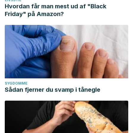
Hvordan får man mest ud af "Black
Friday" på Amazon?
SYGDOMME
Sådan fjerner du svamp i tånegle