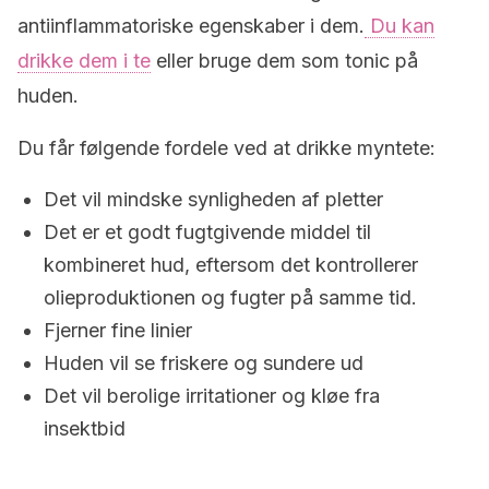
antiinflammatoriske egenskaber i dem.
Du kan
drikke dem i te
eller bruge dem som tonic på
huden.
Du får følgende fordele ved at drikke myntete:
Det vil mindske synligheden af pletter
Det er et godt fugtgivende middel til
kombineret hud, eftersom det kontrollerer
olieproduktionen og fugter på samme tid.
Fjerner fine linier
Huden vil se friskere og sundere ud
Det vil berolige irritationer og kløe fra
insektbid