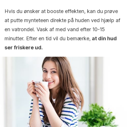
Hvis du ønsker at booste effekten, kan du prøve
at putte mynteteen direkte på huden ved hjælp af
en vatrondel. Vask af med vand efter 10-15
minutter. Efter en tid vil du bemærke,
at din hud
ser friskere ud.