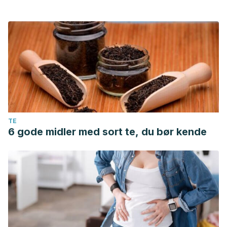
TE
6 gode midler med sort te, du bør kende