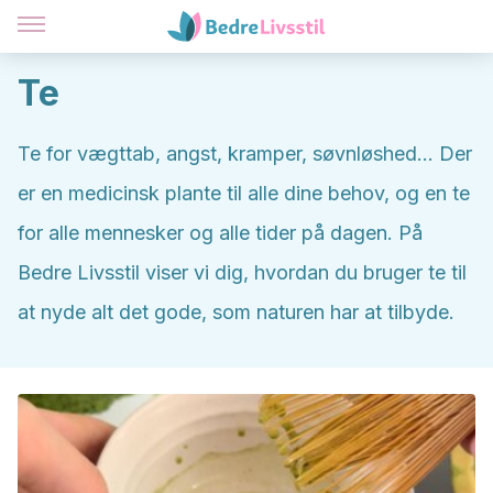
Te
Te for vægttab, angst, kramper, søvnløshed... Der
er en medicinsk plante til alle dine behov, og en te
for alle mennesker og alle tider på dagen. På
Bedre Livsstil viser vi dig, hvordan du bruger te til
at nyde alt det gode, som naturen har at tilbyde.