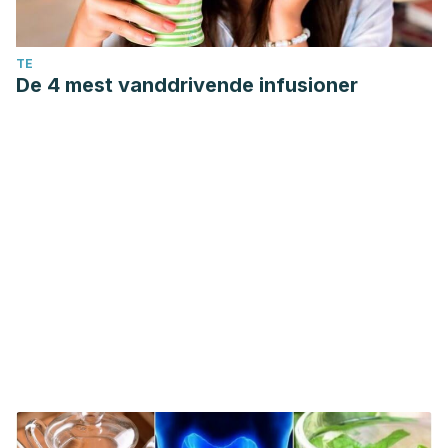
TE
De 4 mest vanddrivende infusioner