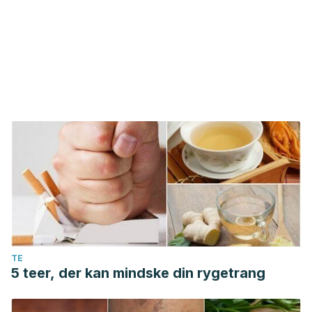
TE
5 teer, der kan mindske din rygetrang