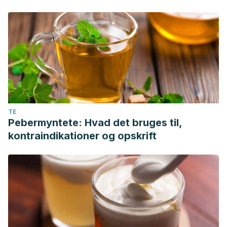
TE
Pebermyntete: Hvad det bruges til,
kontraindikationer og opskrift