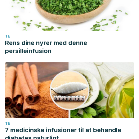
TE
Rens dine nyrer med denne
persilleinfusion
TE
7 medicinske infusioner til at behandle
diabetes naturligt