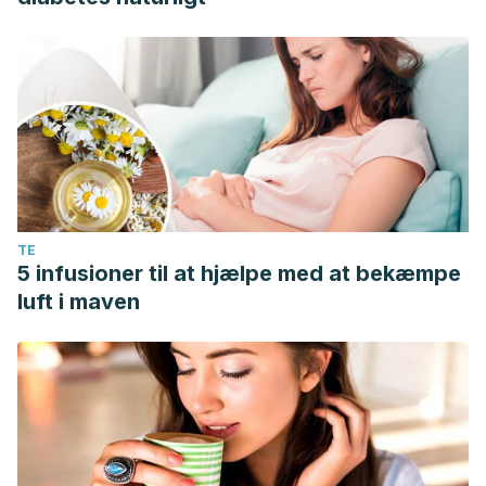
TE
5 infusioner til at hjælpe med at bekæmpe
luft i maven