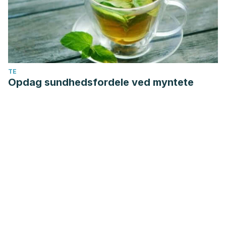
TE
Opdag sundhedsfordele ved myntete