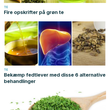
TE
Fire opskrifter på grøn te
TE
Bekæmp fedtlever med disse 6 alternative
behandlinger