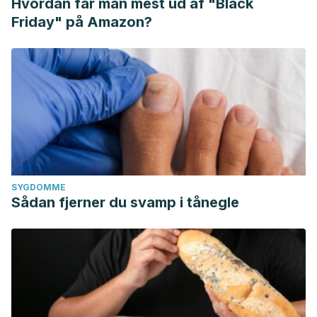
Hvordan får man mest ud af "Black
Friday" på Amazon?
SYGDOMME
Sådan fjerner du svamp i tånegle