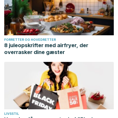
FORRETTER OG HOVEDRETTER
8 juleopskrifter med airfryer, der
overrasker dine gæster
LIVSSTIL