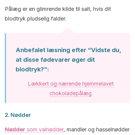
Pålæg er en glimrende kilde til salt, hvis dit
blodtryk pludselig falder.
Anbefalet læsning efter “Vidste du,
at disse fødevarer øger dit
blodtryk?”:
Lækkert og nærende hjemmelavet
chokoladepålæg
2. Nødder
Nødder
som valnødder
, mandler og hasselnødder