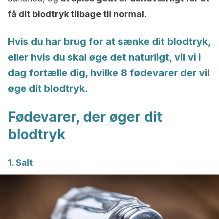
få dit blodtryk tilbage til normal.
Hvis du har brug for at sænke dit blodtryk,
eller hvis du skal øge det naturligt, vil vi i
dag fortælle dig, hvilke 8 fødevarer der vil
øge dit blodtryk.
Fødevarer, der øger dit
blodtryk
1. Salt