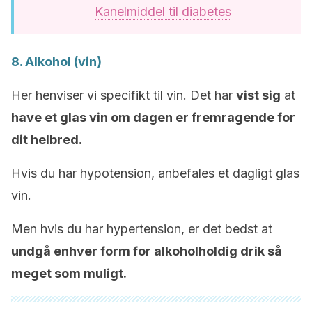
Kanelmiddel til diabetes
8. Alkohol (vin)
Her henviser vi specifikt til vin. Det har
vist sig
at
have et glas vin om dagen er fremragende for
dit helbred.
Hvis du har hypotension, anbefales et dagligt glas
vin.
Men hvis du har hypertension, er det bedst at
undgå enhver form for alkoholholdig drik så
meget som muligt.