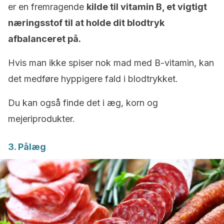
er en fremragende
kilde til vitamin B, et vigtigt
næringsstof til at holde dit blodtryk
afbalanceret på.
Hvis man ikke spiser nok mad med B-vitamin, kan
det medføre hyppigere fald i blodtrykket.
Du kan også finde det i æg, korn og
mejeriprodukter.
3. Pålæg