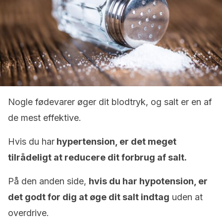
Nogle fødevarer øger dit blodtryk, og salt er en af
​​de mest effektive.
Hvis du har
hypertension, er det meget
tilrådeligt at reducere dit forbrug af salt.
På den anden side,
hvis du har hypotension, er
det godt for dig at øge dit salt indtag
uden at
overdrive.