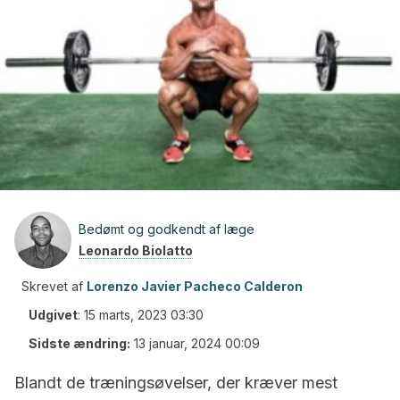
Bedømt og godkendt af læge
Leonardo Biolatto
Skrevet af
Lorenzo Javier Pacheco Calderon
Udgivet
:
15 marts, 2023 03:30
Sidste ændring:
13 januar, 2024 00:09
Blandt de træningsøvelser, der kræver mest