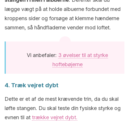
lægge vægt på at holde albuerne forbundet med
kroppens sider og forsøge at klemme hænderne
sammen, så håndfladerne vender mod loftet.
Vi anbefaler:
3 øvelser til at styrke
hoftebøjerne
4. Træk vejret dybt
Dette er et af de mest krævende trin, da du skal
løfte stangen. Du skal teste din fysiske styrke og
evnen til at
trække vejret dybt.