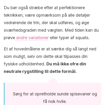
Du bør også stræbe efter at perfektionere
teknikken, være opmærksom på alle detaljer
vedrørende de trin, der skal udføres, og øge
sværhedsgraden med vægten. Med tiden kan du
prøve
andre variationer
eller typer af squats.
Et af hovedmålene er at sænke dig så langt ned
som muligt, selv om dette skal tilpasses din
fysiske udholdenhed.
Du må ikke ofre din
neutrale rygstilling til dette formål.
Sørg for at opretholde sunde spisevaner og
få nok hvile.