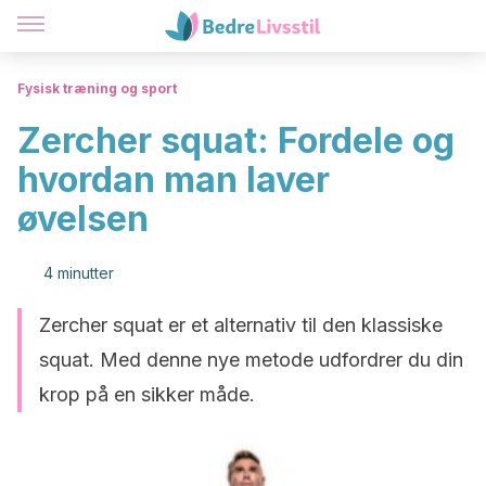
Fysisk træning og sport
Zercher squat: Fordele og
hvordan man laver
øvelsen
4 minutter
Zercher squat er et alternativ til den klassiske
squat. Med denne nye metode udfordrer du din
krop på en sikker måde.