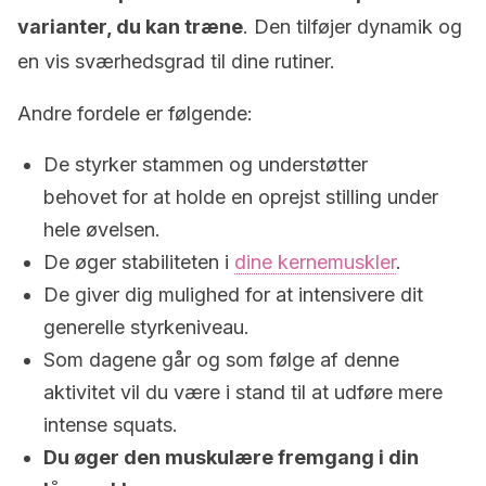
varianter, du kan træne
. Den tilføjer dynamik og
en vis sværhedsgrad til dine rutiner.
Andre fordele er følgende:
De styrker stammen og understøtter
behovet for at holde en oprejst stilling under
hele øvelsen.
De øger stabiliteten i
dine kernemuskler
.
De giver dig mulighed for at intensivere dit
generelle styrkeniveau.
Som dagene går og som følge af denne
aktivitet vil du være i stand til at udføre mere
intense squats.
Du øger den muskulære fremgang i din