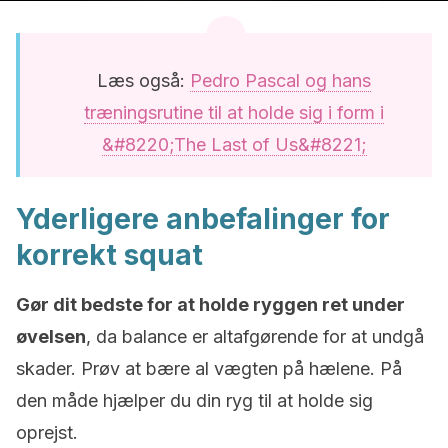
Læs også:
Pedro Pascal og hans
træningsrutine til at holde sig i form i
&#8220;The Last of Us&#8221;
Yderligere anbefalinger for
korrekt squat
Gør dit bedste for at holde ryggen ret under
øvelsen
, da balance er altafgørende for at undgå
skader. Prøv at bære al vægten på hælene. På
den måde hjælper du din ryg til at holde sig
oprejst.