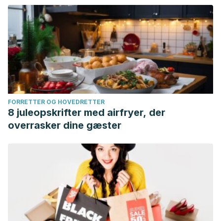
FORRETTER OG HOVEDRETTER
8 juleopskrifter med airfryer, der
overrasker dine gæster