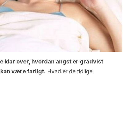
 klar over, hvordan angst er gradvist
 kan være farligt.
Hvad er de tidlige