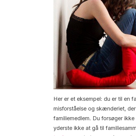
Her er et eksempel: du er til en
misforståelse og skænderiet, der
familiemedlem. Du forsøger ikke 
yderste ikke at gå til families