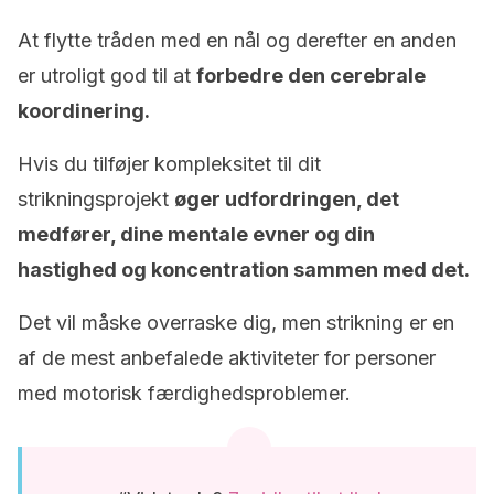
At flytte tråden med en nål og derefter en anden
er utroligt god til at
forbedre den cerebrale
koordinering.
Hvis du tilføjer kompleksitet til dit
strikningsprojekt
øger udfordringen, det
medfører, dine mentale evner og din
hastighed og koncentration sammen med det.
Det vil måske overraske dig, men strikning er en
af de mest anbefalede aktiviteter for personer
med motorisk færdighedsproblemer.