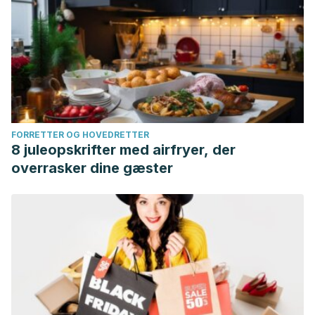
FORRETTER OG HOVEDRETTER
8 juleopskrifter med airfryer, der
overrasker dine gæster