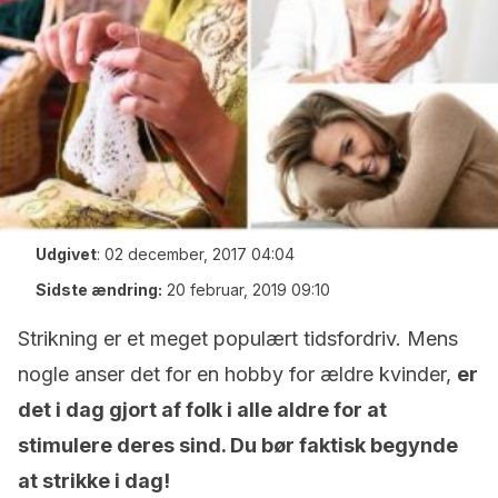
Udgivet
:
02 december, 2017 04:04
Sidste ændring:
20 februar, 2019 09:10
Strikning er et meget populært tidsfordriv. Mens
nogle anser det for en hobby for ældre kvinder,
er
det i dag gjort af folk i alle aldre for at
stimulere deres sind. Du bør faktisk begynde
at strikke i dag!