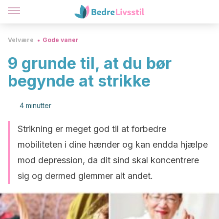
Velvære
Gode vaner
9 grunde til, at du bør
begynde at strikke
4 minutter
Strikning er meget god til at forbedre
mobiliteten i dine hænder og kan endda hjælpe
mod depression, da dit sind skal koncentrere
sig og dermed glemmer alt andet.