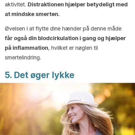
aktivitet.
Distraktionen hjælper betydeligt med
at mindske smerten.
Øvelsen i at flytte dine hænder på denne måde
får også din blodcirkulation i gang og hjælper
på inflammation
, hvilket er nøglen til
smertelindring.
5. Det øger lykke