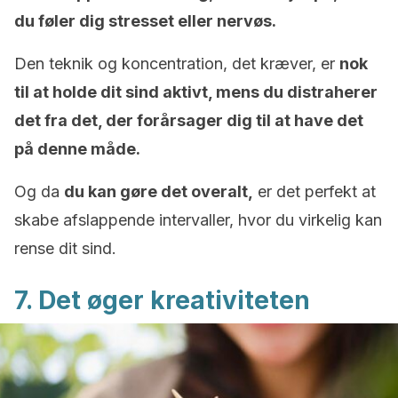
du føler dig stresset eller nervøs.
Den teknik og koncentration, det kræver, er
nok
til at holde dit sind aktivt, mens du distraherer
det fra det, der forårsager dig til at have det
på denne måde.
Og da
du kan gøre det overalt,
er det perfekt at
skabe afslappende intervaller, hvor du virkelig kan
rense dit sind.
7. Det øger kreativiteten