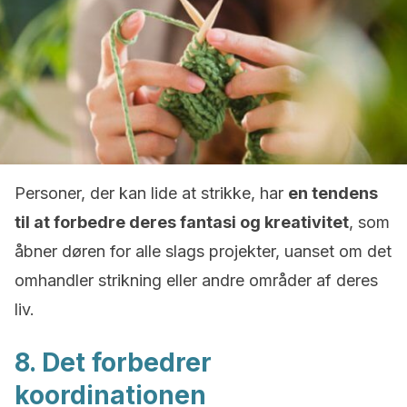
Personer, der kan lide at strikke, har
en tendens
til at forbedre deres fantasi og kreativitet
, som
åbner døren for alle slags projekter, uanset om det
omhandler strikning eller andre områder af deres
liv.
8. Det forbedrer
koordinationen