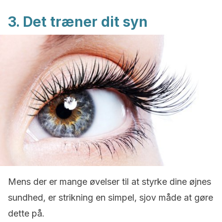
3. Det træner dit syn
Mens der er mange øvelser til at styrke dine øjnes
sundhed, er strikning en simpel, sjov måde at gøre
dette på.