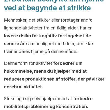
ved at begynde at strikke
Mennesker, der stikker eller foretager andre
lignende aktiviteter fra en tidlig alder, har en
lavere risiko for kognitiv forringelse i de
senere år
sammenlignet med dem, der ikke
træner deres hjerne på denne måde.
Denne form for aktivitet
forbedrer din
hukommelse, mens du hjælper med at
reducere produktionen af stoffer, der påvirker
cerebral aktivitet.
Strikning i sig selv hjælper med at
forbedre
mobilitetsproblemer og koncentration.