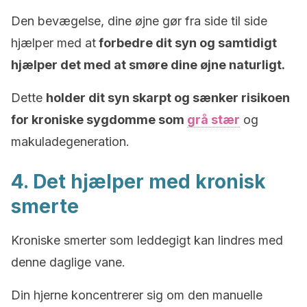
Den bevægelse, dine øjne gør fra side til side
hjælper med at
forbedre dit syn og samtidigt
hjælper det med at smøre dine øjne naturligt.
Dette
holder dit syn skarpt og sænker risikoen
for kroniske sygdomme som
grå stær
og
makuladegeneration.
4. Det hjælper med kronisk
smerte
Kroniske smerter som leddegigt kan lindres med
denne daglige vane.
Din hjerne koncentrerer sig om den manuelle