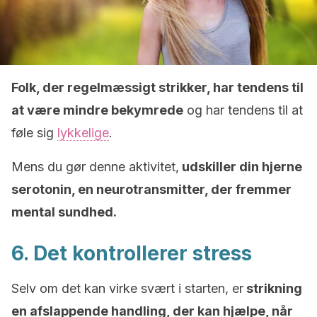
Folk, der regelmæssigt strikker, har tendens til
at være mindre bekymrede
og har tendens til at
føle sig
lykkelige
.
Mens du gør denne aktivitet,
udskiller din hjerne
serotonin, en neurotransmitter, der fremmer
mental sundhed.
6. Det kontrollerer stress
Selv om det kan virke svært i starten, er
strikning
en afslappende handling, der kan hjælpe, når