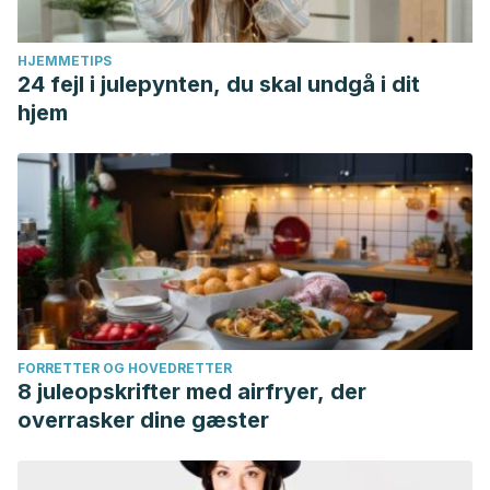
HJEMMETIPS
24 fejl i julepynten, du skal undgå i dit
hjem
FORRETTER OG HOVEDRETTER
8 juleopskrifter med airfryer, der
overrasker dine gæster