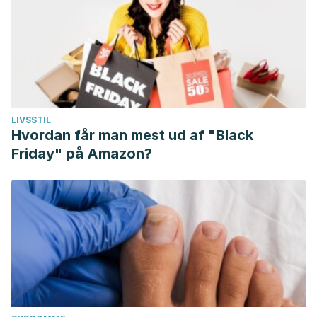
LIVSSTIL
Hvordan får man mest ud af "Black
Friday" på Amazon?