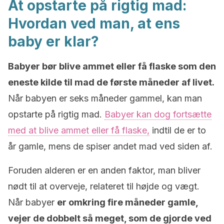
At opstarte på rigtig mad:
Hvordan ved man, at ens
baby er klar?
Babyer bør blive ammet eller få flaske som den
eneste kilde til mad de første måneder af livet.
Når babyen er seks måneder gammel, kan man
opstarte på rigtig mad.
Babyer kan dog fortsætte
med at blive ammet eller få flaske,
indtil de er to
år gamle, mens de spiser andet mad ved siden af.
Foruden alderen er en anden faktor, man bliver
nødt til at overveje, relateret til højde og vægt.
Når babyer
er omkring fire måneder gamle,
vejer de dobbelt så meget, som de gjorde ved