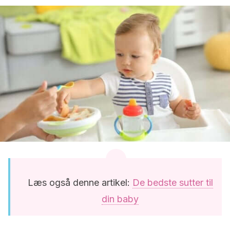
Læs også denne artikel:
De bedste sutter til
din baby