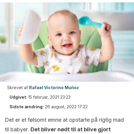
Skrevet af
Rafael Victorino Muñoz
Udgivet
:
15 februar, 2021 23:23
Sidste ændring:
26 august, 2022 17:22
Det er et følsomt emne at opstarte på rigtig mad
til babyer.
Det bliver nødt til at blive gjort