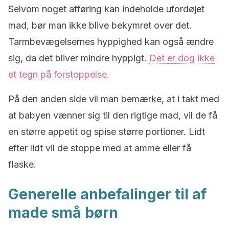
Selvom noget afføring kan indeholde ufordøjet
mad, bør man ikke blive bekymret over det.
Tarmbevægelsernes hyppighed kan også ændre
sig, da det bliver mindre hyppigt.
Det er dog ikke
et tegn på forstoppelse.
På den anden side vil man bemærke, at i takt med
at babyen vænner sig til den rigtige mad, vil de få
en større appetit og spise større portioner. Lidt
efter lidt vil de stoppe med at amme eller få
flaske.
Generelle anbefalinger til af
made små børn