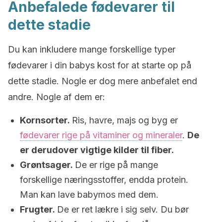
Anbefalede fødevarer til
dette stadie
Du kan inkludere mange forskellige typer
fødevarer i din babys kost for at starte op på
dette stadie. Nogle er dog mere anbefalet end
andre. Nogle af dem er:
Kornsorter.
Ris, havre, majs og byg er
fødevarer rige på vitaminer og mineraler
.
De
er derudover vigtige kilder til fiber.
Grøntsager.
De er rige på mange
forskellige næringsstoffer, endda protein.
Man kan lave babymos med dem.
Frugter.
De er ret lækre i sig selv. Du bør