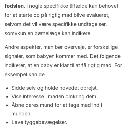
fødslen.
I nogle specifikke tilfælde kan behovet
for at starte op på rigtig mad blive evalueret,
selvom det vil være specifikke undtagelser,
somvkun en børnelæge kan indikere.
Andre aspekter, man bør overveje, er forskellige
signaler, som babyen kommer med. Det følgende
indikerer, at en baby er klar til at få rigtig mad. For
eksempel kan de:
Sidde selv og holde hovedet oprejst.
Vise interesse i maden omkring dem.
Åbne deres mund for at tage mad ind i
munden.
Lave tyggebevægelser.