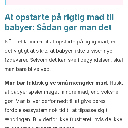
At opstarte på rigtig mad til
babyer: Sådan gør man det
Når det kommer til at opstarte på rigtig mad, er
det vigtigt at sikre, at babyen ikke afviser nye
fødevarer. Selvom det kan ske i begyndelsen, skal
man bare blive ved.
Man bør faktisk give små mængder mad.
Husk,
at babyer spsier meget mindre mad, end voksne
gør. Man bliver derfor nødt til at give deres
fordøjelsessystem nok tid til at tilpasse sig til
ændringen. Bliv derfor ikke frustreret, hvis de ikke