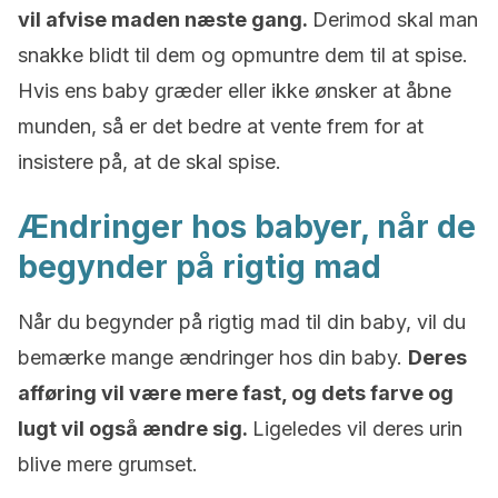
vil afvise maden næste gang.
Derimod skal man
snakke blidt til dem og opmuntre dem til at spise.
Hvis ens baby græder eller ikke ønsker at åbne
munden, så er det bedre at vente frem for at
insistere på, at de skal spise.
Ændringer hos babyer, når de
begynder på rigtig mad
Når du begynder på rigtig mad til din baby, vil du
bemærke mange ændringer hos din baby.
Deres
afføring vil være mere fast, og dets farve og
lugt vil også ændre sig.
Ligeledes vil deres urin
blive mere grumset.