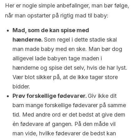
Her er nogle simple anbefalinger, man bør følge,
når man opstarter på rigtig mad til baby:
Mad, som de kan spise med
hænderne.
Som regel i dette stadie skal
man made baby med en ske. Man bør dog
alligevel lade babyen tage maden i
hænderne og spise det selv, hvis de har lyst.
Vær blot sikker på, at de ikke tager store
bidder.
Prøv forskellige fødevarer.
Giv ikke dit
barn mange forskellige fødevarer på samme
tid. Med andre ord er det bedst at give dem
én fødevare af gangen. På den måde vil
man vide, hvilke fødevarer de bedst kan