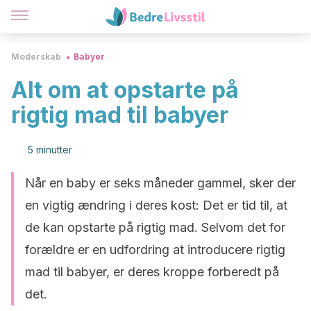
Moderskab
Babyer
Alt om at opstarte på
rigtig mad til babyer
5 minutter
Når en baby er seks måneder gammel, sker der
en vigtig ændring i deres kost: Det er tid til, at
de kan opstarte på rigtig mad. Selvom det for
forældre er en udfordring at introducere rigtig
mad til babyer, er deres kroppe forberedt på
det.