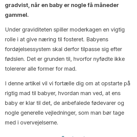
gradvist, når en baby er nogle få måneder
gammel.
Under graviditeten spiller moderkagen en vigtig
rolle i at give næring til fosteret. Babyens
fordøjelsessystem skal derfor tilpasse sig efter
fødslen. Det er grunden til, hvorfor nyfødte ikke
tolererer alle former for mad.
I denne artikel vil vi fortælle dig om at opstarte på
rigtig mad til babyer, hvordan man ved, at ens
baby er klar til det, de anbefalede fødevarer og
nogle generelle vejledninger, som man bør tage
med i overvejelserne.