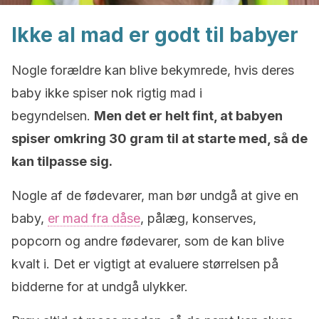
Ikke al mad er godt til babyer
Nogle forældre kan blive bekymrede, hvis deres
baby ikke spiser nok rigtig mad i
begyndelsen.
Men det er helt fint, at babyen
spiser omkring 30 gram til at starte med, så de
kan tilpasse sig.
Nogle af de fødevarer, man bør undgå at give en
baby,
er mad fra dåse
, pålæg, konserves,
popcorn og andre fødevarer, som de kan blive
kvalt i. Det er vigtigt at evaluere størrelsen på
bidderne for at undgå ulykker.