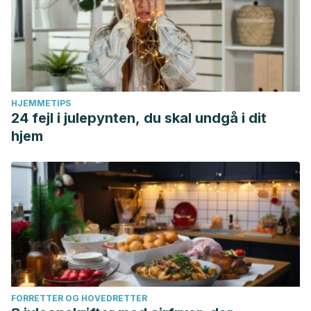
HJEMMETIPS
24 fejl i julepynten, du skal undgå i dit
hjem
FORRETTER OG HOVEDRETTER