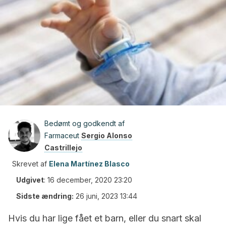
Bedømt og godkendt af
Farmaceut
Sergio Alonso
Castrillejo
Skrevet af
Elena Martínez Blasco
Udgivet
:
16 december, 2020 23:20
Sidste ændring:
26 juni, 2023 13:44
Hvis du har lige fået et barn, eller du snart skal