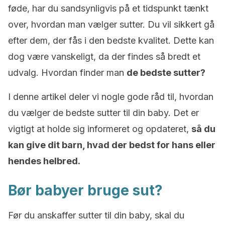
føde, har du sandsynligvis på et tidspunkt tænkt
over, hvordan man vælger sutter. Du vil sikkert gå
efter dem, der fås i den bedste kvalitet. Dette kan
dog være vanskeligt, da der findes så bredt et
udvalg. Hvordan finder man
de bedste sutter?
I denne artikel deler vi nogle gode råd til, hvordan
du vælger de bedste sutter til din baby. Det er
vigtigt at holde sig informeret og opdateret,
så du
kan give dit barn, hvad der bedst for hans eller
hendes helbred.
Bør babyer bruge sut?
Før du anskaffer sutter til din baby, skal du