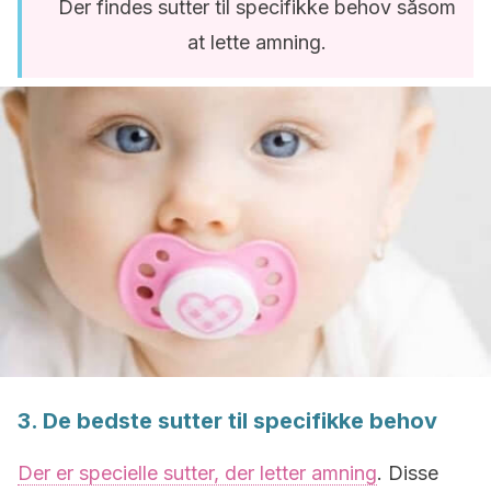
Der findes sutter til specifikke behov såsom
at lette amning.
3. De bedste sutter til specifikke behov
Der er specielle sutter, der letter amning
. Disse