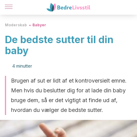
Moderskab
Babyer
De bedste sutter til din
baby
4 minutter
Brugen af sut er lidt af et kontroversielt emne.
Men hvis du beslutter dig for at lade din baby
bruge dem, så er det vigtigt at finde ud af,
hvordan du vælger de bedste sutter.