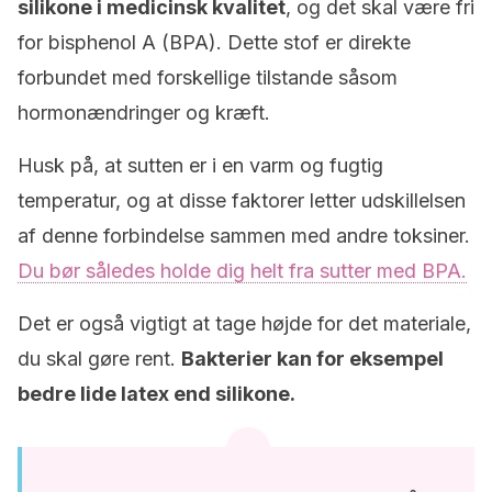
silikone i medicinsk kvalitet
, og det skal være fri
for bisphenol A (BPA). Dette stof er direkte
forbundet med forskellige tilstande såsom
hormonændringer og kræft.
Husk på, at sutten er i en varm og fugtig
temperatur, og at disse faktorer letter udskillelsen
af denne forbindelse sammen med andre toksiner.
Du bør således holde dig helt fra sutter med BPA.
Det er også vigtigt at tage højde for det materiale,
du skal gøre rent.
Bakterier kan for eksempel
bedre lide latex end silikone.