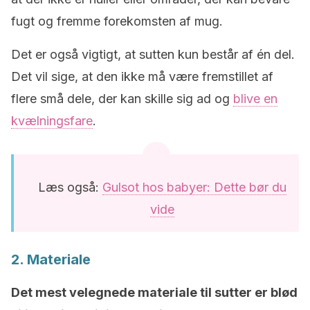
fugt og fremme forekomsten af mug.
Det er også vigtigt, at sutten kun består af én del.
Det vil sige, at den ikke må være fremstillet af
flere små dele, der kan skille sig ad og
blive en
kvælningsfare
.
Læs også:
Gulsot hos babyer: Dette bør du
vide
2. Materiale
Det mest velegnede materiale til sutter er blød