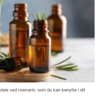
ele ved rosmarin, som du kan benytte i dit