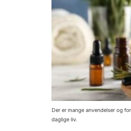
Der er mange anvendelser og ford
daglige liv.