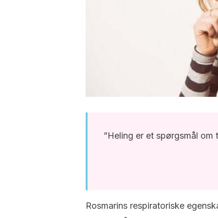
”Heling er et spørgsmål om 
Rosmarins respiratoriske egensk