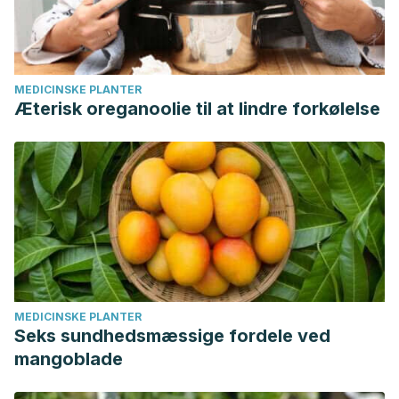
MEDICINSKE PLANTER
Æterisk oreganoolie til at lindre forkølelse
MEDICINSKE PLANTER
Seks sundhedsmæssige fordele ved
mangoblade