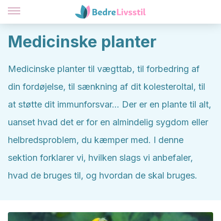
Medicinske planter
Medicinske planter til vægttab, til forbedring af
din fordøjelse, til sænkning af dit kolesteroltal, til
at støtte dit immunforsvar... Der er en plante til alt,
uanset hvad det er for en almindelig sygdom eller
helbredsproblem, du kæmper med. I denne
sektion forklarer vi, hvilken slags vi anbefaler,
hvad de bruges til, og hvordan de skal bruges.