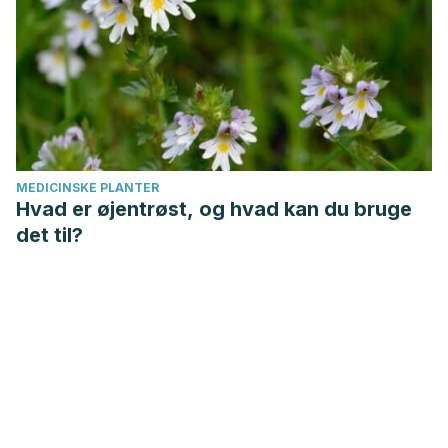
MEDICINSKE PLANTER
Hvad er øjentrøst, og hvad kan du bruge
det til?