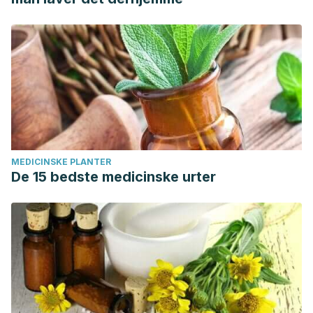
MEDICINSKE PLANTER
De 15 bedste medicinske urter