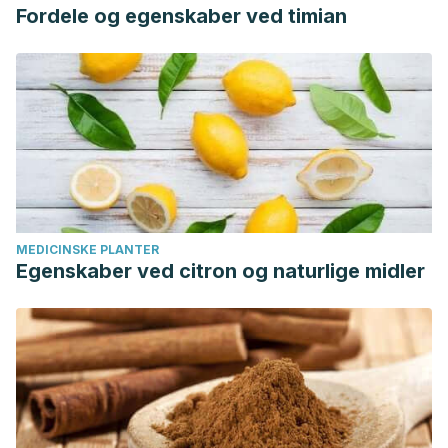
Fordele og egenskaber ved timian
MEDICINSKE PLANTER
Egenskaber ved citron og naturlige midler