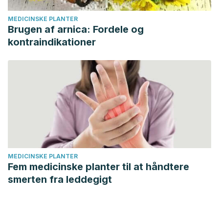
MEDICINSKE PLANTER
Brugen af arnica: Fordele og
kontraindikationer
MEDICINSKE PLANTER
Fem medicinske planter til at håndtere
smerten fra leddegigt