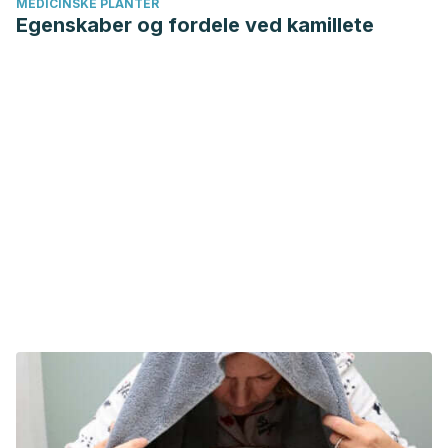
MEDICINSKE PLANTER
Egenskaber og fordele ved kamillete