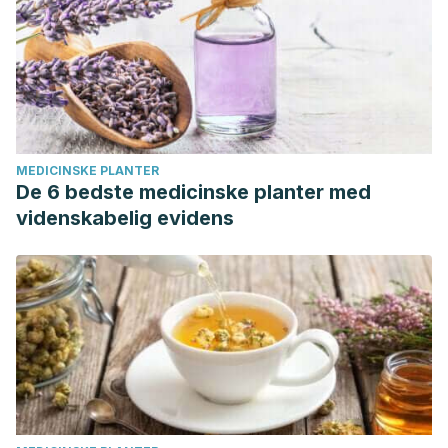
MEDICINSKE PLANTER
De 6 bedste medicinske planter med
videnskabelig evidens