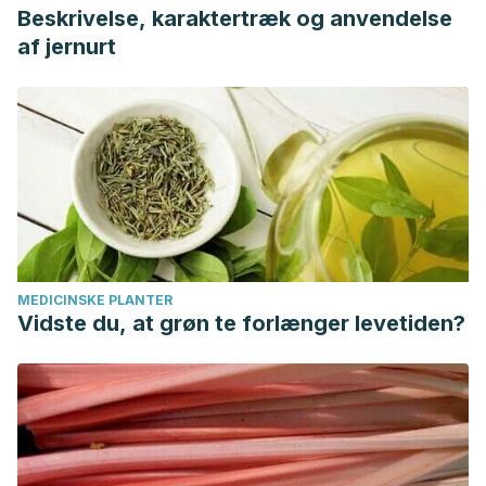
Beskrivelse, karaktertræk og anvendelse
af jernurt
MEDICINSKE PLANTER
Vidste du, at grøn te forlænger levetiden?