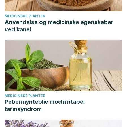
MEDICINSKE PLANTER
Anvendelse og medicinske egenskaber
ved kanel
MEDICINSKE PLANTER
Pebermynteolie mod irritabel
tarmsyndrom