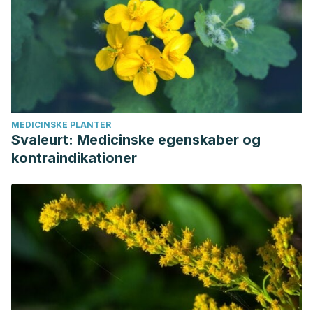
MEDICINSKE PLANTER
Svaleurt: Medicinske egenskaber og
kontraindikationer