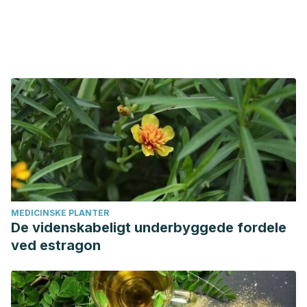
MEDICINSKE PLANTER
De videnskabeligt underbyggede fordele
ved estragon