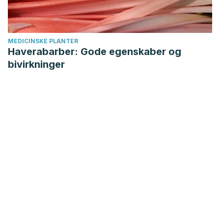
MEDICINSKE PLANTER
Haverabarber: Gode egenskaber og
bivirkninger