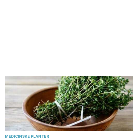
MEDICINSKE PLANTER