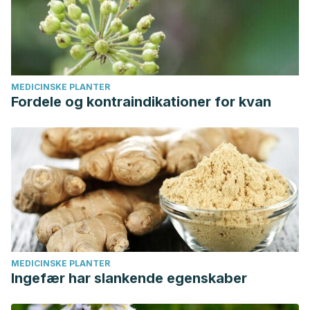
MEDICINSKE PLANTER
Fordele og kontraindikationer for kvan
MEDICINSKE PLANTER
Ingefær har slankende egenskaber