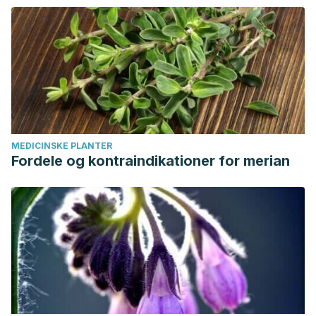
MEDICINSKE PLANTER
Fordele og kontraindikationer for merian