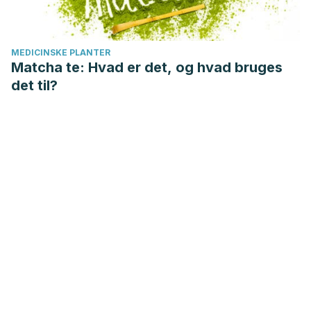
MEDICINSKE PLANTER
Matcha te: Hvad er det, og hvad bruges
det til?