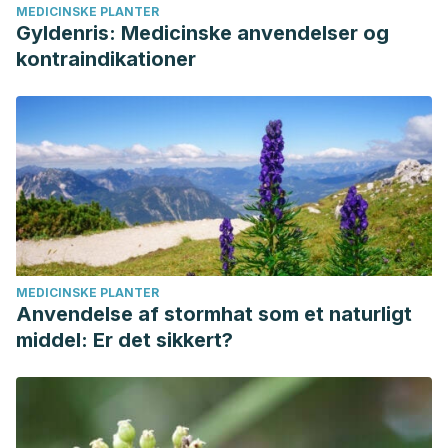
MEDICINSKE PLANTER
Gyldenris: Medicinske anvendelser og
kontraindikationer
MEDICINSKE PLANTER
Anvendelse af stormhat som et naturligt
middel: Er det sikkert?