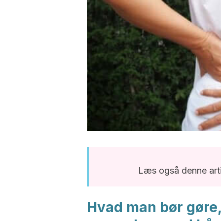
Læs også denne art
Hvad man bør gøre,