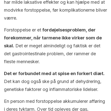
har milde laksative effekter og kan hjælpe med at
modvirke forstoppelse, før komplikationerne bliver
værre.
Forstoppelse er et
fordøjelsesproblem, der
forekommer, når tarmene ikke virker som de
skal.
Det er meget almindeligt og faktisk er det
det gastrointestinale problem, der rammer de
fleste mennesker.
Det er forbundet med at spise en forkert diæt.
Det kan dog også ske på grund af dehydrering,
genetiske faktorer og inflammatoriske lidelser.
En person med forstoppelse akkumulerer afføring
i deres tyktarm. Over tid opleves der gas,