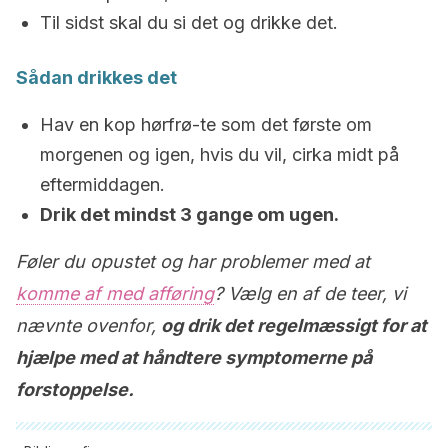
Til sidst skal du si det og drikke det.
Sådan drikkes det
Hav en kop hørfrø-te som det første om
morgenen og igen, hvis du vil, cirka midt på ​​
eftermiddagen.
Drik det mindst 3 gange om ugen.
Føler du opustet og har problemer med at
komme af med afføring
? Vælg en af ​​de teer, vi
nævnte ovenfor,
og drik det regelmæssigt for at
hjælpe med at håndtere symptomerne på
forstoppelse.