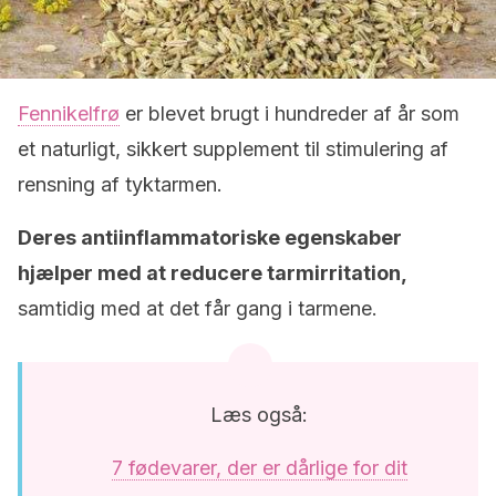
Fennikelfrø
er blevet brugt i hundreder af år som
et naturligt, sikkert supplement til stimulering af
rensning af tyktarmen.
Deres antiinflammatoriske egenskaber
hjælper med at reducere tarmirritation,
samtidig med at det får gang i tarmene.
Læs også:
7 fødevarer, der er dårlige for dit