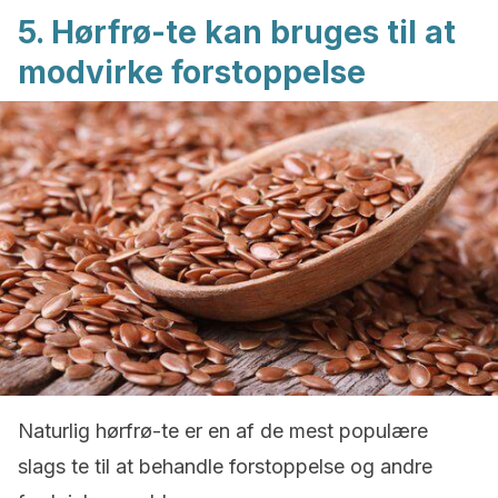
5. Hørfrø-te kan bruges til at
modvirke forstoppelse
Naturlig hørfrø-te er en af ​​de mest populære
slags te til at behandle forstoppelse og andre