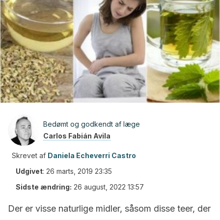
Bedømt og godkendt af læge
Carlos Fabián Avila
Skrevet af
Daniela Echeverri Castro
Udgivet
:
26 marts, 2019 23:35
Sidste ændring:
26 august, 2022 13:57
Der er visse naturlige midler, såsom disse teer, der