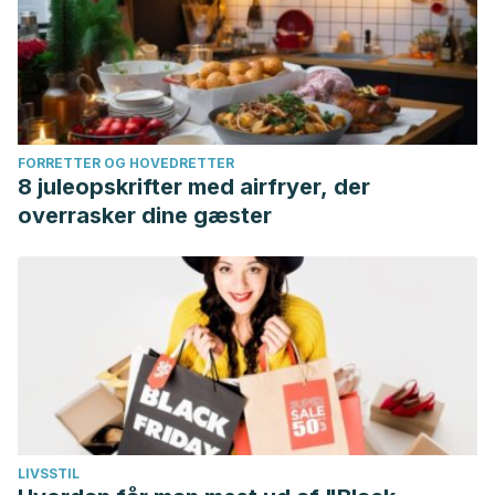
FORRETTER OG HOVEDRETTER
8 juleopskrifter med airfryer, der
overrasker dine gæster
LIVSSTIL