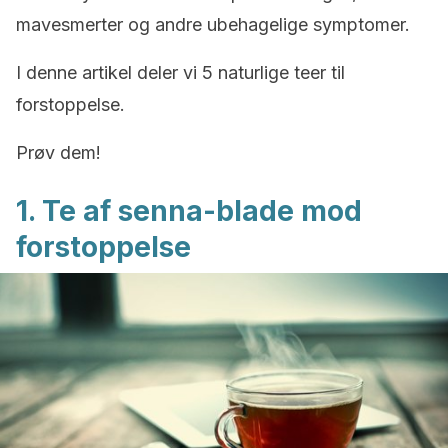
mavesmerter og andre ubehagelige symptomer.
I denne artikel deler vi 5 naturlige teer til
forstoppelse.
Prøv dem!
1. Te af senna-blade mod
forstoppelse