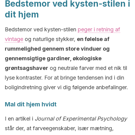
Bedstemor ved kysten-stilen i
dit hjem
Bedstemor ved kysten-stilen
peger i retning af
vintage
og naturlige stykker,
en følelse af
rummelighed gennem store vinduer og
gennemsigtige gardiner, økologiske
grøntsagshaver
og neutrale farver med et nik til
lyse kontraster. For at bringe tendensen ind i din
boligindretning giver vi dig følgende anbefalinger.
Mal dit hjem hvidt
I en artikel i
Journal of Experimental Psychology
står der, at farveegenskaber, især mætning,