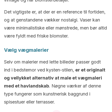
Det vigtigste er, at der er en reference til fortiden,
og at genstandene vækker nostalgi. Vaser kan
være minimalistiske eller mønstrede, men bør altid
være fyldt med friske blomster.
Vælg vægmalerier
Selv om malerier med lette billeder passer godt
ind i bedstemor ved kysten-stilen,
er et originalt
og vellykket alternativ at male et vægmaleri
med et havlandskab
. Nøgne værker af denne
type fungerer som kunstnerisk baggrund i
spisestuer eller terrasser.