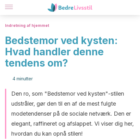
Indretning af hjemmet
Bedstemor ved kysten:
Hvad handler denne
tendens om?
4 minutter
Den ro, som "Bedstemor ved kysten"-stilen
udstråler, gør den til en af de mest fulgte
modetendenser på de sociale netværk. Den er
elegant, raffineret og afslappet. Vi viser dig her,
hvordan du kan opnå stilen!