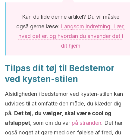
Kan du lide denne artikel? Du vil måske
også gerne læse:
Langsom indretning: Lær,
hvad det er, og hvordan du anvender det i
dit hjem
Tilpas dit tøj til Bedstemor
ved kysten-stilen
Alsidigheden i bedstemor ved kysten-stilen kan
udvides til at omfatte den måde, du klæder dig
på.
Det tøj
,
du vælger, skal være cool og
afslappet
, som om du var
på stranden
. Det har
også noget at gøre med den følelse af fred, du