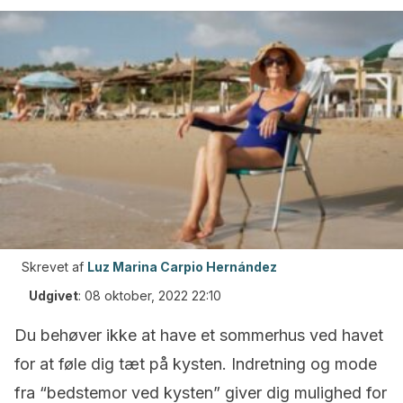
Skrevet af
Luz Marina Carpio Hernández
Udgivet
:
08 oktober, 2022 22:10
Du behøver ikke at have et sommerhus ved havet
for at føle dig tæt på kysten. Indretning og mode
fra “bedstemor ved kysten” giver dig mulighed for