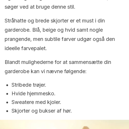
søger ved at bruge denne stil.
Stråhatte og brede skjorter er et must i din
garderobe. Blå, beige og hvid samt nogle
prangende, men subtile farver udgør også den
ideelle farvepalet.
Blandt mulighederne for at sammensætte din
garderobe kan vi nævne følgende:
Stribede trøjer.
Hvide hjemmesko.
Sweatere med kjoler.
Skjorter og bukser af hør.