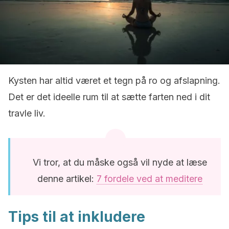
Kysten har altid været et tegn på ro og afslapning.
Det er det ideelle rum til at sætte farten ned i dit
travle liv.
Vi tror, at du måske også vil nyde at læse
denne artikel:
7 fordele ved at meditere
Tips til at inkludere