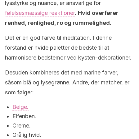
lysstyrke og nuance, er ansvarlige for
følelsesmæssige reaktioner
.
Hvid overfører
renhed, renlighed, ro og rummelighed.
Det er en god farve til meditation. I denne
forstand er hvide paletter de bedste til at
harmonisere bedstemor ved kysten-dekorationer.
Desuden kombineres det med marine farver,
såsom blå og lysegrønne. Andre, der matcher, er
som følger:
Beige.
Elfenben.
Creme.
Grålig hvid.