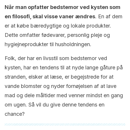
Når man opfatter bedstemor ved kysten som
en filosofi, skal visse vaner ændres
. En af dem
er at købe bæredygtige og lokale produkter.
Dette omfatter fødevarer, personlig pleje og
hygiejneprodukter til husholdningen.
Folk, der har en livsstil som bedstemor ved
kysten, har en tendens til at nyde lange gåture på
stranden, elsker at læse, er begejstrede for at
vande blomster og nyder fornøjelsen af at lave
mad og dele måltider med venner mindst en gang
om ugen. Så vil du give denne tendens en
chance?