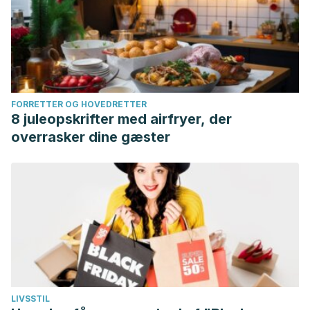
FORRETTER OG HOVEDRETTER
8 juleopskrifter med airfryer, der
overrasker dine gæster
LIVSSTIL