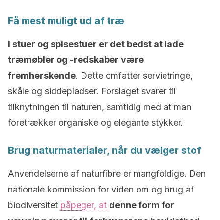
Få mest muligt ud af træ
I stuer og spisestuer er det bedst at lade
træmøbler og -redskaber være
fremherskende
. Dette omfatter servietringe,
skåle og siddepladser. Forslaget svarer til
tilknytningen til naturen, samtidig med at man
foretrækker organiske og elegante stykker.
Brug naturmaterialer, når du vælger stof
Anvendelserne af naturfibre er mangfoldige. Den
nationale kommission for viden om og brug af
biodiversitet
påpeger, at
denne form for