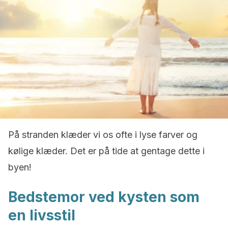
På stranden klæder vi os ofte i lyse farver og
kølige klæder. Det er på tide at gentage dette i
byen!
Bedstemor ved kysten som
en livsstil