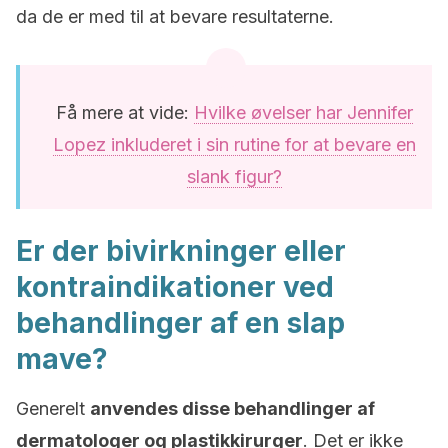
da de er med til at bevare resultaterne.
Få mere at vide:
Hvilke øvelser har Jennifer
Lopez inkluderet i sin rutine for at bevare en
slank figur?
Er der bivirkninger eller
kontraindikationer ved
behandlinger af en slap
mave?
Generelt
anvendes disse behandlinger af
dermatologer og plastikkirurger
. Det er ikke