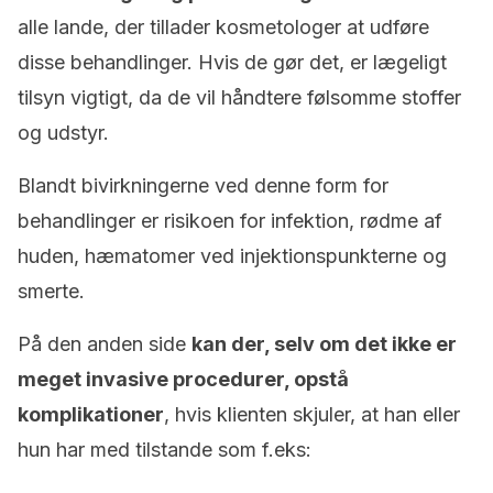
alle lande, der tillader kosmetologer at udføre
disse behandlinger. Hvis de gør det, er lægeligt
tilsyn vigtigt, da de vil håndtere følsomme stoffer
og udstyr.
Blandt bivirkningerne ved denne form for
behandlinger er risikoen for infektion, rødme af
huden, hæmatomer ved injektionspunkterne og
smerte.
På den anden side
kan der, selv om det ikke er
meget invasive procedurer, opstå
komplikationer
, hvis klienten skjuler, at han eller
hun har med tilstande som f.eks: