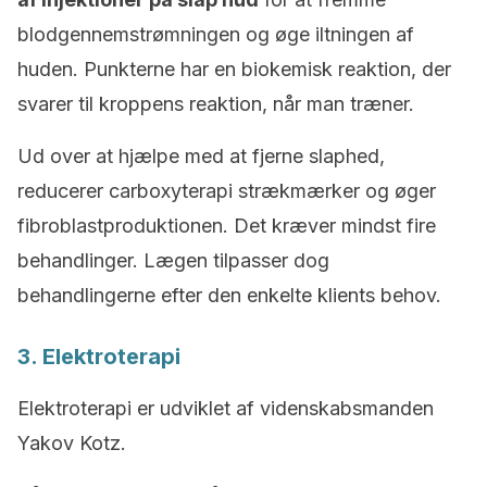
blodgennemstrømningen og øge iltningen af
huden. Punkterne har en biokemisk reaktion, der
svarer til kroppens reaktion, når man træner.
Ud over at hjælpe med at fjerne slaphed,
reducerer carboxyterapi strækmærker og øger
fibroblastproduktionen. Det kræver mindst fire
behandlinger. Lægen tilpasser dog
behandlingerne efter den enkelte klients behov.
3. Elektroterapi
Elektroterapi er udviklet af videnskabsmanden
Yakov Kotz.