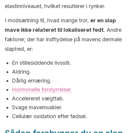
elastinniveauet, hvilket resulterer i rynker.
I modsætning til, hvad mange tror,
er en slap
mave ikke relateret til lokaliseret fedt
. Andre
faktorer, der har indflydelse på mavens dermale
slaphed, er:
En stillesiddende livsstil.
Aldring.
Dårlig ernæring.
Hormonelle forstyrrelser.
Accelereret vægttab.
Svage mavemuskler.
Cellulær oxidation efter fødsel.