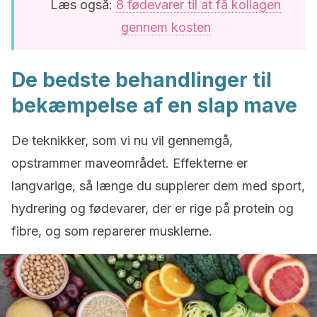
Læs også:
8 fødevarer til at få kollagen
gennem kosten
De bedste behandlinger til
bekæmpelse af en slap mave
De teknikker, som vi nu vil gennemgå,
opstrammer maveområdet. Effekterne er
langvarige, så længe du supplerer dem med sport,
hydrering og fødevarer, der er rige på protein og
fibre, og som reparerer musklerne.