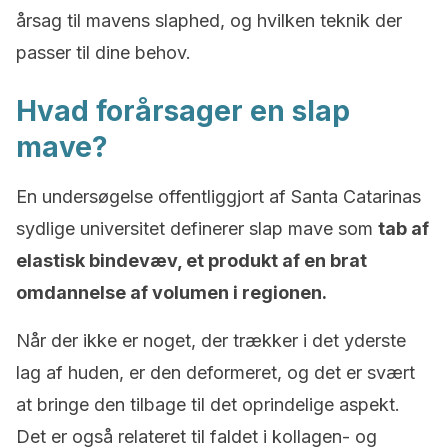
årsag til mavens slaphed, og hvilken teknik der
passer til dine behov.
Hvad forårsager en slap
mave?
En undersøgelse offentliggjort af Santa Catarinas
sydlige universitet definerer slap mave som
tab af
elastisk bindevæv, et produkt af en brat
omdannelse af volumen i regionen.
Når der ikke er noget, der trækker i det yderste
lag af huden, er den deformeret, og det er svært
at bringe den tilbage til det oprindelige aspekt.
Det er også relateret til faldet i kollagen- og