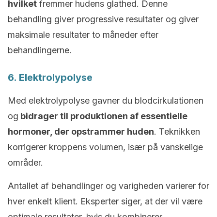
hvilket
fremmer hudens glathed. Denne
behandling giver progressive resultater og giver
maksimale resultater to måneder efter
behandlingerne.
6. Elektrolypolyse
Med elektrolypolyse gavner du blodcirkulationen
og
bidrager til produktionen af essentielle
hormoner, der opstrammer huden
. Teknikken
korrigerer kroppens volumen, især på vanskelige
områder.
Antallet af behandlinger og varigheden varierer for
hver enkelt klient. Eksperter siger, at der vil være
optimale resultater, hvis du kombinerer