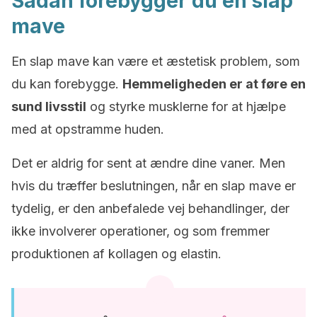
Sådan forebygger du en slap
mave
En slap mave kan være et æstetisk problem, som
du kan forebygge.
Hemmeligheden er at føre en
sund livsstil
og styrke musklerne for at hjælpe
med at opstramme huden.
Det er aldrig for sent at ændre dine vaner. Men
hvis du træffer beslutningen, når en slap mave er
tydelig, er den anbefalede vej behandlinger, der
ikke involverer operationer, og som fremmer
produktionen af kollagen og elastin.