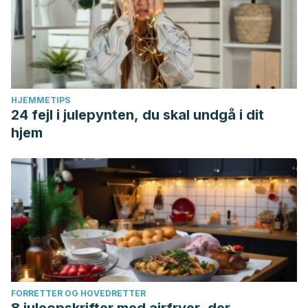
HJEMMETIPS
24 fejl i julepynten, du skal undgå i dit
hjem
FORRETTER OG HOVEDRETTER