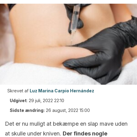
Skrevet af
Luz Marina Carpio Hernández
Udgivet
:
29 juli, 2022 22:10
Sidste ændring:
26 august, 2022 15:00
Det er nu muligt at bekæmpe en slap mave uden
at skulle under kniven.
Der findes nogle