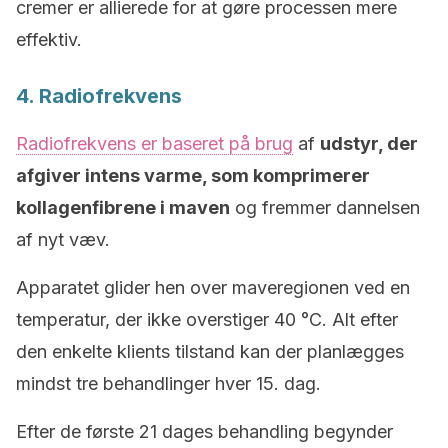
cremer er allierede for at gøre processen mere
effektiv.
4. Radiofrekvens
Radiofrekvens er baseret på brug
af
udstyr, der
afgiver intens varme, som komprimerer
kollagenfibrene i maven
og fremmer dannelsen
af nyt væv.
Apparatet glider hen over maveregionen ved en
temperatur, der ikke overstiger 40 °C. Alt efter
den enkelte klients tilstand kan der planlægges
mindst tre behandlinger hver 15. dag.
Efter de første 21 dages behandling begynder