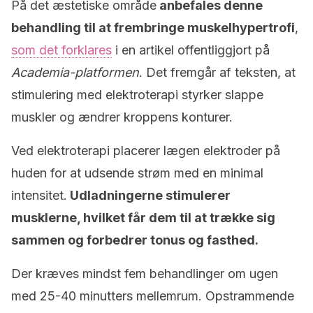
På det æstetiske område
anbefales denne
behandling til at frembringe muskelhypertrofi
,
som det forklares
i en artikel offentliggjort på
Academia-platformen
. Det fremgår af teksten, at
stimulering med elektroterapi styrker slappe
muskler og ændrer kroppens konturer.
Ved elektroterapi placerer lægen elektroder på
huden for at udsende strøm med en minimal
intensitet.
Udladningerne stimulerer
musklerne, hvilket får dem til at trække sig
sammen og forbedrer tonus og fasthed.
Der kræves mindst fem behandlinger om ugen
med 25-40 minutters mellemrum. Opstrammende