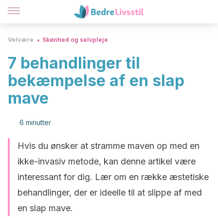
Velvære
Skønhed og selvpleje
7 behandlinger til
bekæmpelse af en slap
mave
6 minutter
Hvis du ønsker at stramme maven op med en
ikke-invasiv metode, kan denne artikel være
interessant for dig. Lær om en række æstetiske
behandlinger, der er ideelle til at slippe af med
en slap mave.